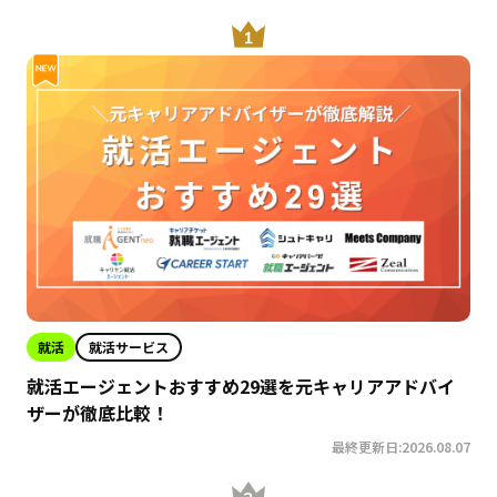
就活
就活サービス
就活エージェントおすすめ29選を元キャリアアドバイ
ザーが徹底比較！
最終更新日:2026.08.07