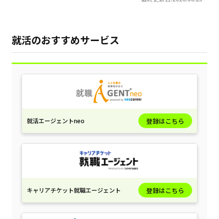
就活のおすすめサービス
就活エージェントneo
登録はこちら
キャリアチケット就職エージェント
登録はこちら