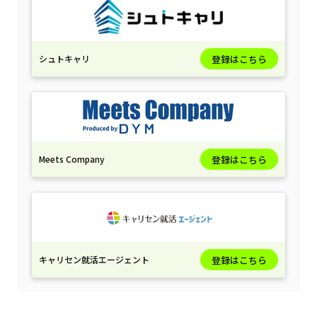
シュトキャリ
登録はこちら
Meets Company
登録はこちら
キャリセン就活エージェント
登録はこちら