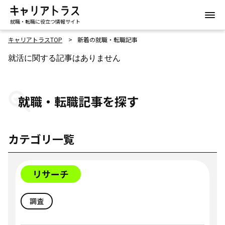
就職・転職に役立つ情報サイト
キャリアトラスTOP
新着の就職・転職記事
就活に関する記事はありません
就職・転職記事を探す
カテゴリ一覧
リサーチ
調査