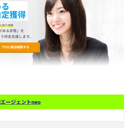
エージェントneo