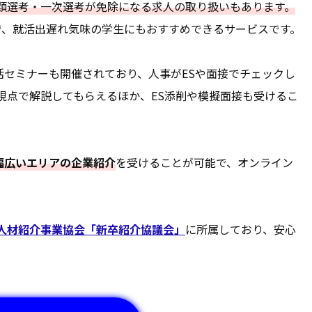
類選考・一次選考が免除になる求人の取り扱いもあります。
で、就活出遅れ気味の学生にもおすすめできるサービスです。
活セミナーも開催されており、人事がESや面接でチェックし
視点で解説してもらえるほか、ES添削や模擬面接も受けるこ
幅広いエリアの企業紹介
を受けることが可能で、オンライン
本人材紹介事業協会「新卒紹介協議会」
に所属しており、安心