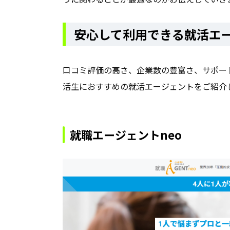
安心して利用できる就活エ
口コミ評価の高さ、企業数の豊富さ、サポー
活生におすすめの就活エージェントをご紹介
就職エージェントneo