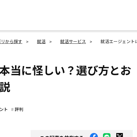
ゴリから探す
就活
就活サービス
就活エージェント
本当に怪しい？選び方とお
説
ント
評判