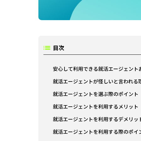
目次
安心して利用できる就活エージェント
就活エージェントが怪しいと言われる
就活エージェントを選ぶ際のポイント
就活エージェントを利用するメリット
就活エージェントを利用するデメリッ
就活エージェントを利用する際のポイ