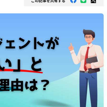
この記事を共有する