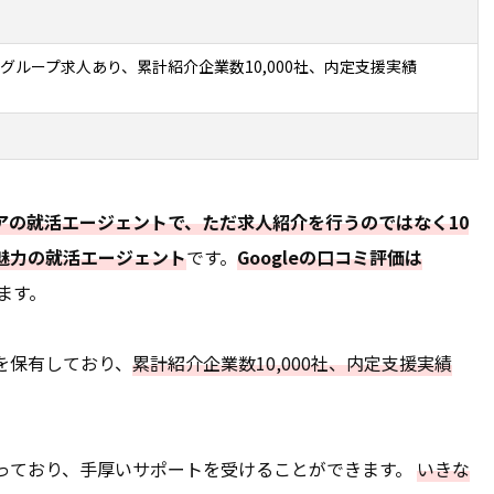
グループ求人あり、累計紹介企業数10,000社、内定支援実績
アの就活エージェントで、ただ求人紹介を行うのではなく10
魅力の就活エージェント
です。
Googleの口コミ評価は
ます。
を保有しており、
累計紹介企業数10,000社、内定支援実績
っており、手厚いサポートを受けることができます。
いきな