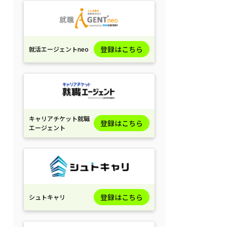
登録はこちら
就活エージェントneo
キャリアチケット就職
登録はこちら
エージェント
登録はこちら
シュトキャリ