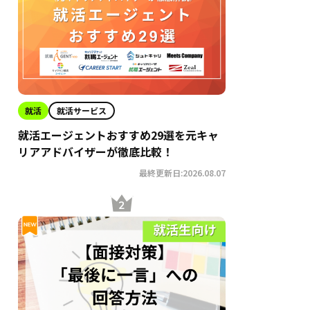
就活
就活サービス
就活エージェントおすすめ29選を元キャ
リアアドバイザーが徹底比較！
最終更新日:2026.08.07