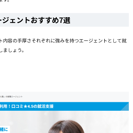
ージェントおすすめ7選
ト内容の手厚さそれぞれに強みを持つエージェントとして就
しましょう。