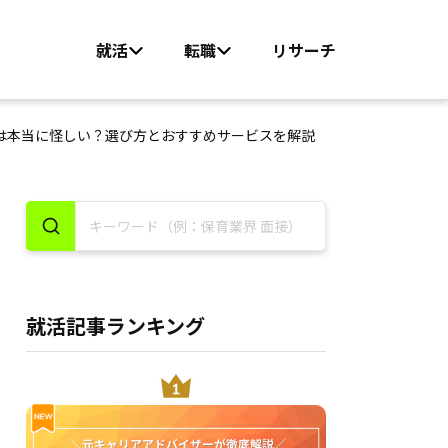
就活
転職
リサーチ
は本当に怪しい？選び方とおすすめサービスを解説
就活記事ランキング