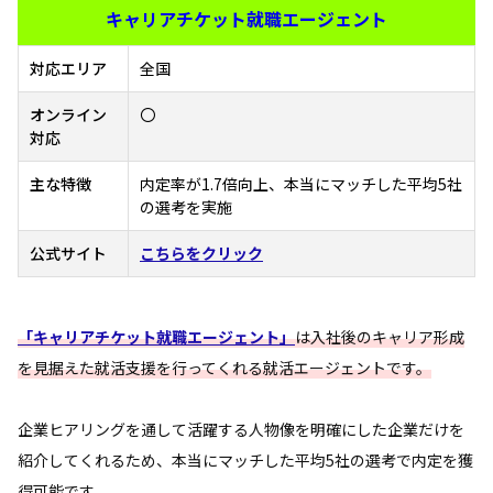
キャリアチケット就職エージェント
対応エリア
全国
オンライン
〇
対応
主な特徴
内定率が1.7倍向上、本当にマッチした平均5社
の選考を実施
公式サイト
こちらをクリック
「キャリアチケット就職エージェント」
は入社後のキャリア形成
を見据えた就活支援を行ってくれる就活エージェントです。
企業ヒアリングを通して活躍する人物像を明確にした企業だけを
紹介してくれるため、本当にマッチした平均5社の選考で内定を獲
得可能です。