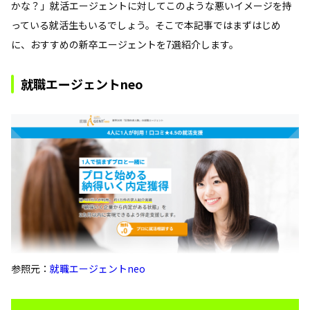
かな？」就活エージェントに対してこのような悪いイメージを持
っている就活生もいるでしょう。そこで本記事ではまずはじめ
に、おすすめの新卒エージェントを7選紹介します。
就職エージェントneo
参照元：
就職エージェントneo