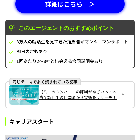
詳細はこちら ＞
このエージェントのおすすめポイント
3万人の就活生を見てきた担当者がマンツーマンサポート
即日内定もあり
1回あたり2～8社と出会える合同説明会あり
同じテーマでよく読まれている記事
【ミーツカンパニーの評判がやばいって本
当？就活生の口コミから実態をリサーチ！
キャリアスタート