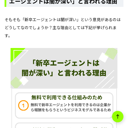
エージェントは闇が深い」と言われる理由
そもそも「新卒エージェントは闇が深い」という意見があるのは
どうしてなのでしょうか？主な理由としては下記が挙げられま
す。