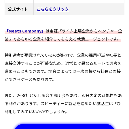
公式サイト
こちらをクリック
「Meets Company」
は東証プライム上場企業からベンチャー企
業まであらゆる企業を紹介してもらえる就活エージェントです。
特別選考が用意されているのが魅力で、企業の採用担当や社長と
直接交渉することが可能なため、通常とは異なるルートで選考を
進めることもできます。場合によっては一次面接から社長と面接
ができるケースもあります。
また、2～8社と話せる合同説明会もあり、即日内定の可能性もあ
る利点があります。スピーディーに就活を進めたい就活生はぜひ
利用してみてはいかがでしょうか。