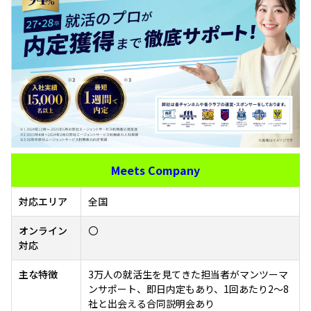
Meets Company
対応エリア
全国
オンライン
〇
対応
主な特徴
3万人の就活生を見てきた担当者がマンツーマ
ンサポート、即日内定もあり、1回あたり2～8
社と出会える合同説明会あり