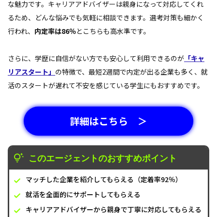
な魅力です。キャリアアドバイザーは親身になって対応してくれ
るため、どんな悩みでも気軽に相談できます。選考対策も細かく
行われ、
内定率は86％
とこちらも高水準です。
さらに、学歴に自信がない方でも安心して利用できるのが
「キャ
リアスタート」
の特徴で、最短2週間で内定が出る企業も多く、就
活のスタートが遅れて不安を感じている学生にもおすすめです。
詳細はこちら ＞
このエージェントのおすすめポイント
マッチした企業を紹介してもらえる（定着率92％）
就活を全面的にサポートしてもらえる
キャリアアドバイザーから親身で丁寧に対応してもらえる