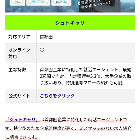
シュトキャリ
対応エリア
首都圏
オンライン
〇
対応
主な特徴
首都圏企業に特化した就活エージェント、最短
2週間で内定、内定獲得率5.3倍、大手企業の取
り扱いあり、特別選考フローの紹介も可能
公式サイト
こちらをクリック
「シュトキャリ」
は首都圏企業に特化した就活エージェントで
す。特化型のため企業理解度が高く、ミスマッチのない求人紹介
に期待できます。