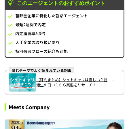
このエージェントのおすすめポイント
首都圏企業に特化した就活エージェント
最短2週間で内定
内定獲得率5.3倍
大手企業の取り扱いあり
特別選考フローの紹介も可能
同じテーマでよく読まれている記事
【評判まとめ】シュトキャリは怪しい？就
活生の口コミから実態をリサーチ！
Meets Company