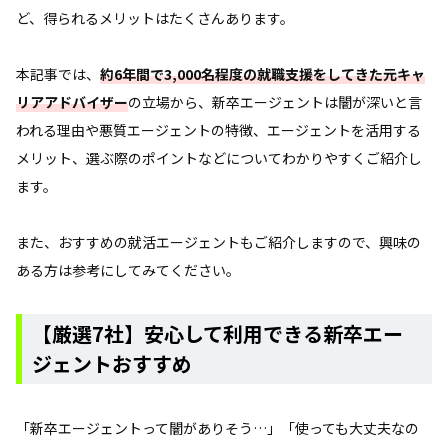
ど、得られるメリットはたくさんあります。
本記事では、
約6年間で3,000名程度の就職支援をしてきた元キャ
リアアドバイザー
の立場から、新卒エージェントは闇が深いと言
われる理由や悪質エージェントの特徴、エージェントを活用する
メリット、選ぶ際のポイントなどについてわかりやすくご紹介し
ます。
また、おすすめの就活エージェントもご紹介しますので、興味の
ある方は参考にしてみてください。
【厳選7社】安心して利用できる新卒エー
ジェントおすすめ
「新卒エージェントって闇がありそう…」「使っても大丈夫なの