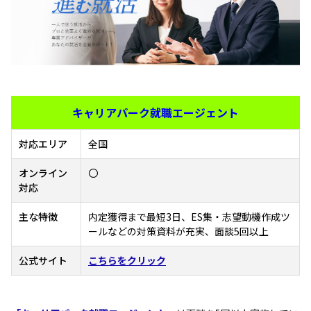
キャリアパーク就職エージェント
対応エリア
全国
オンライン
〇
対応
主な特徴
内定獲得まで最短3日、ES集・志望動機作成ツ
ールなどの対策資料が充実、面談5回以上
公式サイト
こちらをクリック