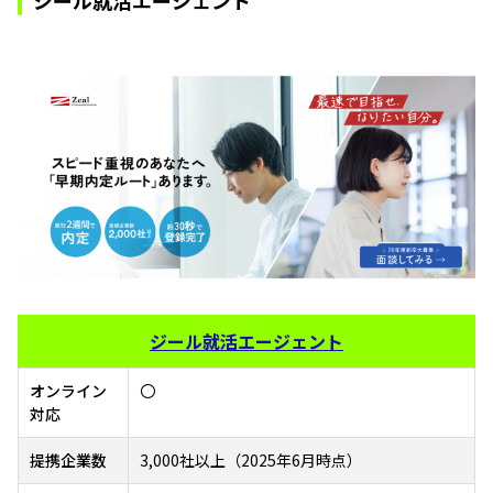
ジール就活エージェント
オンライン
〇
対応
提携企業数
3,000社以上（2025年6月時点）