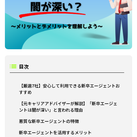
目次
【厳選7社】安心して利用できる新卒エージェントお
すすめ
【元キャリアアドバイザーが解説】「新卒エージェ
ントは闇が深い」と言われる理由
悪質な新卒エージェントの特徴
新卒エージェントを活用するメリット