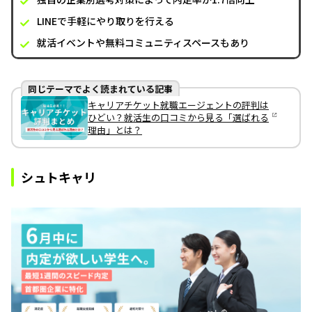
LINEで手軽にやり取りを行える
就活イベントや無料コミュニティスペースもあり
同じテーマでよく読まれている記事
キャリアチケット就職エージェントの評判は
ひどい？就活生の口コミから見る「選ばれる
理由」とは？
シュトキャリ