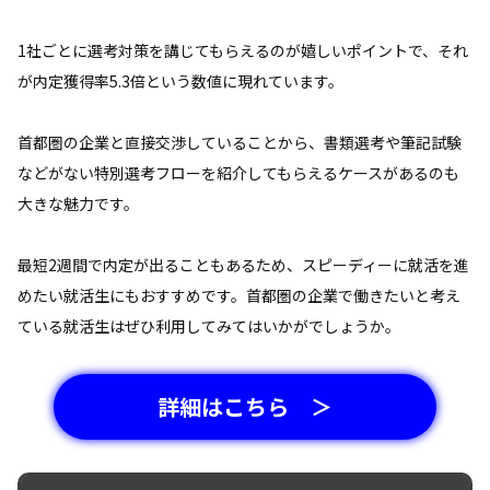
1社ごとに選考対策を講じてもらえるのが嬉しいポイントで、それ
が内定獲得率5.3倍という数値に現れています。
首都圏の企業と直接交渉していることから、書類選考や筆記試験
などがない特別選考フローを紹介してもらえるケースがあるのも
大きな魅力です。
最短2週間で内定が出ることもあるため、スピーディーに就活を進
めたい就活生にもおすすめです。首都圏の企業で働きたいと考え
ている就活生はぜひ利用してみてはいかがでしょうか。
詳細はこちら ＞