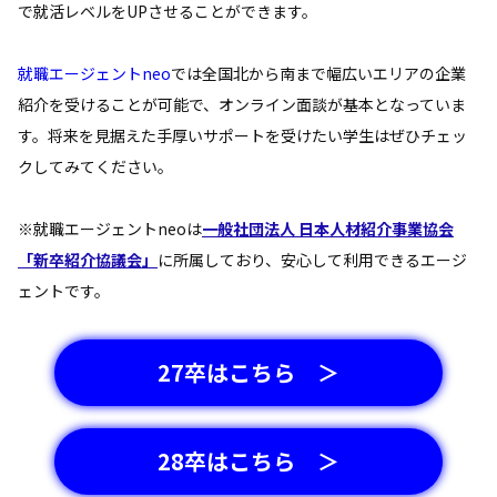
で就活レベルをUPさせることができます。
就職エージェントneo
では全国北から南まで幅広いエリアの企業
紹介を受けることが可能で、オンライン面談が基本となっていま
す。将来を見据えた手厚いサポートを受けたい学生はぜひチェッ
クしてみてください。
※就職エージェントneoは
一般社団法人 日本人材紹介事業協会
「新卒紹介協議会」
に所属しており、安心して利用できるエージ
ェントです。
27卒はこちら ＞
28卒はこちら ＞