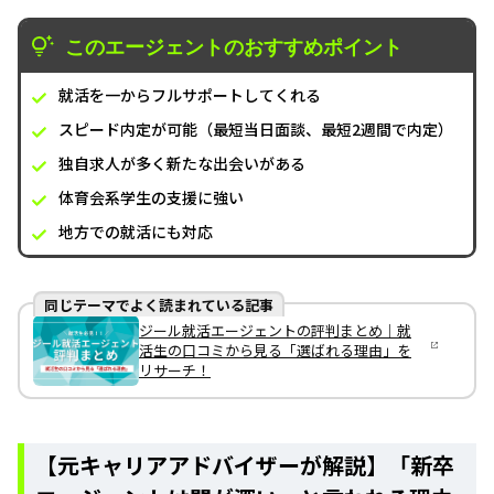
このエージェントのおすすめポイント
就活を一からフルサポートしてくれる
スピード内定が可能（最短当日面談、最短2週間で内定）
独自求人が多く新たな出会いがある
体育会系学生の支援に強い
地方での就活にも対応
同じテーマでよく読まれている記事
ジール就活エージェントの評判まとめ｜就
活生の口コミから見る「選ばれる理由」を
リサーチ！
【元キャリアアドバイザーが解説】「新卒