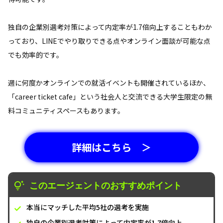
独自の企業別選考対策によって内定率が1.7倍向上することもわか
っており、LINEでやり取りできる点やオンライン面談が可能な点
でも効率的です。
週に何度かオンラインでの就活イベントも開催されているほか、
「career ticket cafe」という社会人と交流できる大学生限定の無
料コミュニティスペースもあります。
詳細はこちら ＞
このエージェントのおすすめポイント
本当にマッチした平均5社の選考を実施
独自の企業別選考対策によって内定率が1.7倍向上