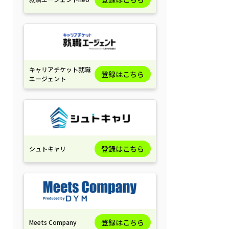
キャリアチケット就職
登録はこちら
エージェント
登録はこちら
シュトキャリ
登録はこちら
Meets Company