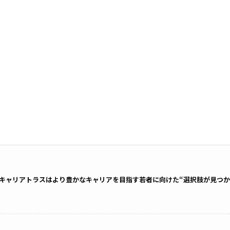
キャリアトラスはより豊かなキャリアを目指す若者に向けた“選択肢が見つか