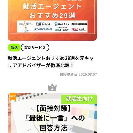
就活
就活サービス
就活エージェントおすすめ29選を元キャ
リアアドバイザーが徹底比較！
最終更新日:2026.08.07