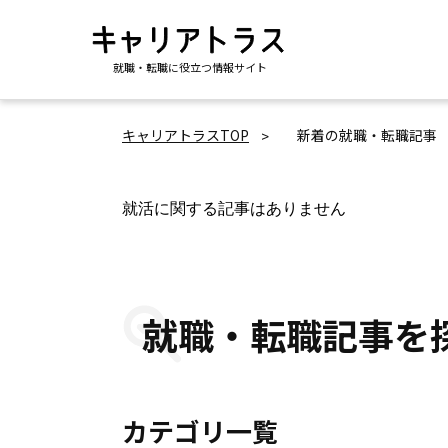
就職・転職に役立つ情報サイト
キャリアトラスTOP
新着の就職・転職記事
就活に関する記事はありません
就職・転職記事を
カテゴリ一覧