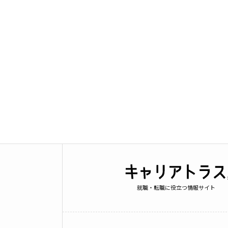
就職・転職に役立つ情報サイト