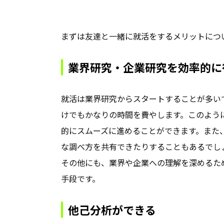
まずは友達と一緒に就活をするメリットにつ
業界研究・企業研究を効率的に
就活は業界研究からスタートすることが多い
けでもかなりの時間を費やします。このよう
的にスムーズに進めることができます。また
な調べ方を共有できたりすることもあるでし
その他にも、業界や企業への理解を深めるた
手段です。
他己分析ができる