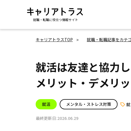
就職・転職に役立つ情報サイト
キャリアトラスTOP
就職・転職記事をカテ
就活は友達と協力し
メリット・デメリッ
就活
メンタル・ストレス対策
就
最終更新日:2026.06.29