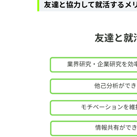
友達と協力して就活するメ