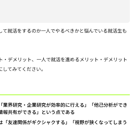
して就活をするのか一人でやるべきかと悩んでいる就活生も
ト・デメリット、一人で就活を進めるメリット・デメリット
にしてみてください。
「業界研究・企業研究が効率的に行える」「他己分析ができ
情報共有ができる」という点である
は「友達関係がギクシャクする」「視野が狭くなってしまう