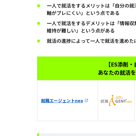
一人で就活をするメリットは「自分の就
軸がブレにくい」という点である
一人で就活をするデメリットは「情報収
維持が難しい」という点がある
就活の進捗によって一人で就活を進めた
【ES添削
あなたの就活を
就職エージェントneo