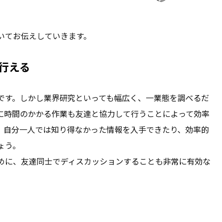
いてお伝えしていきます。
行える
です。しかし業界研究といっても幅広く、一業態を調べるだ
に時間のかかる作業も友達と協力して行うことによって効率
、自分一人では知り得なかった情報を入手できたり、効率的
ょう。
めに、友達同士でディスカッションすることも非常に有効な