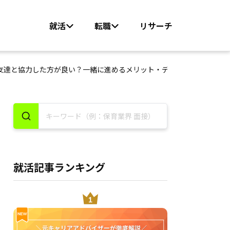
就活
転職
リサーチ
友達と協力した方が良い？一緒に進めるメリット・デメリットを紹介
就活記事ランキング