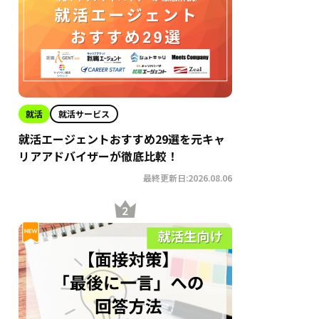
就活
就活サービス
就活エージェントおすすめ29選を元キャ
リアアドバイザーが徹底比較！
最終更新日:2026.08.06