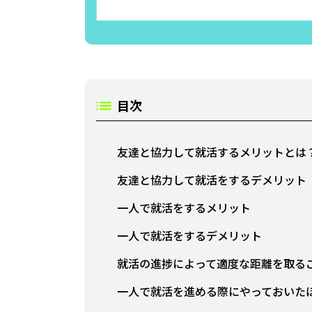
目次
友達と協力して就活するメリットとは
友達と協力して就活をするデメリット
一人で就活をするメリット
一人で就活をするデメリット
就活の進捗によって適度な距離を取る
一人で就活を進める際にやっておいた