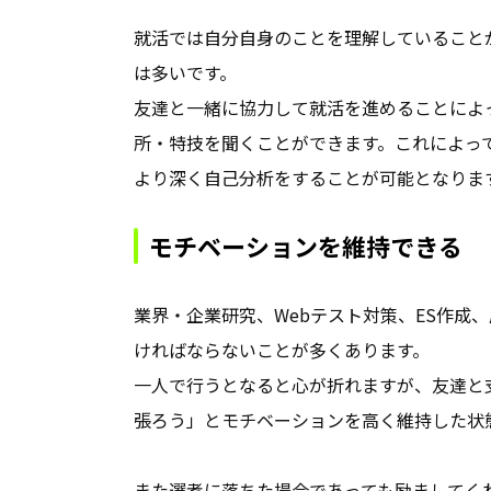
就活では自分自身のことを理解していること
は多いです。
友達と一緒に協力して就活を進めることによ
所・特技を聞くことができます。これによっ
より深く自己分析をすることが可能となりま
モチベーションを維持できる
業界・企業研究、Webテスト対策、ES作成
ければならないことが多くあります。
一人で行うとなると心が折れますが、友達と
張ろう」とモチベーションを高く維持した状
また選考に落ちた場合であっても励ましてく