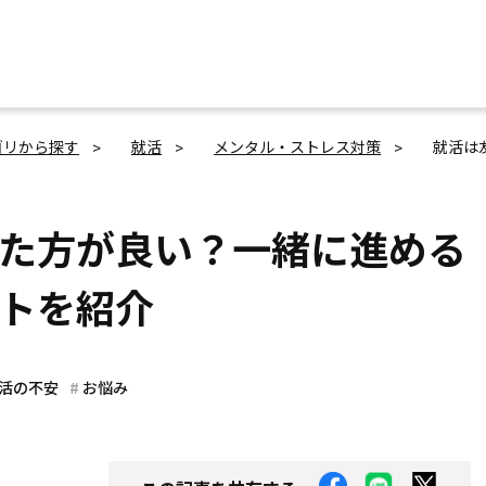
ゴリから探す
就活
メンタル・ストレス対策
就活は
た方が良い？一緒に進める
トを紹介
活の不安
お悩み