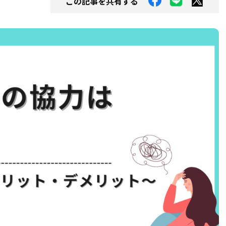
この記事を共有する