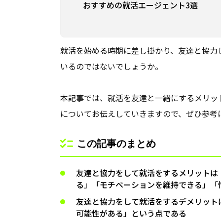
おすすめの就活エージェント3選
就活を始める時期に差し掛かり、友達と協力
いるのではないでしょうか。
本記事では、就活を友達と一緒にするメリッ
についてお伝えしていきますので、ぜひ参考
この記事のまとめ
友達と協力をして就活をするメリットは
る」「モチベーションを維持できる」「
友達と協力をして就活をするデメリット
可能性がある」という点である