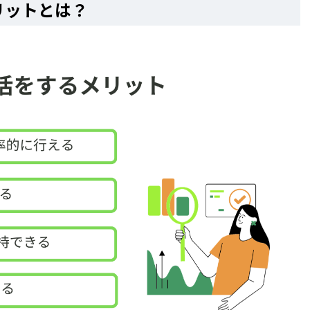
リットとは？