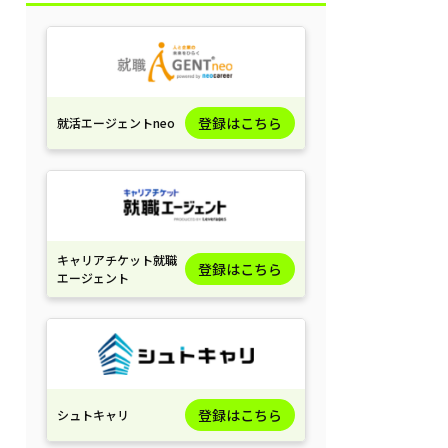
登録はこちら
就活エージェントneo
キャリアチケット就職
登録はこちら
エージェント
登録はこちら
シュトキャリ