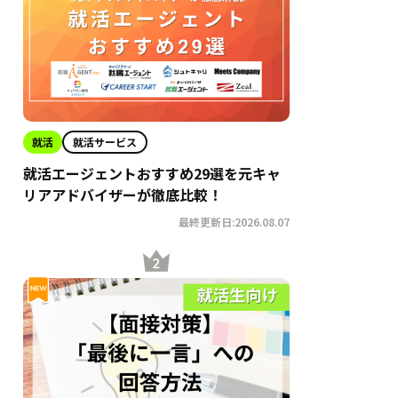
就活
就活サービス
就活エージェントおすすめ29選を元キャ
リアアドバイザーが徹底比較！
最終更新日:2026.08.07