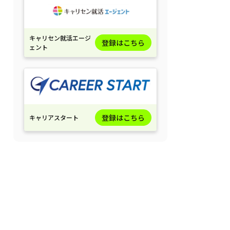
キャリセン就活エージ
登録はこちら
ェント
登録はこちら
キャリアスタート