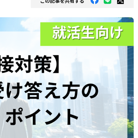
この記事を共有する