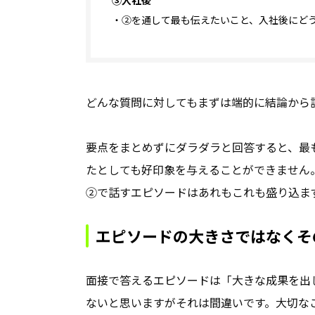
・②を通して最も伝えたいこと、入社後にど
どんな質問に対してもまずは端的に結論から
要点をまとめずにダラダラと回答すると、最
たとしても好印象を与えることができません
②で話すエピソードはあれもこれも盛り込ま
エピソードの大きさではなくそ
面接で答えるエピソードは「大きな成果を出
ないと思いますがそれは間違いです。大切な