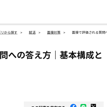
ゴリから探す
就活
面接対策
面接で評価される質問
問への答え方｜基本構成と