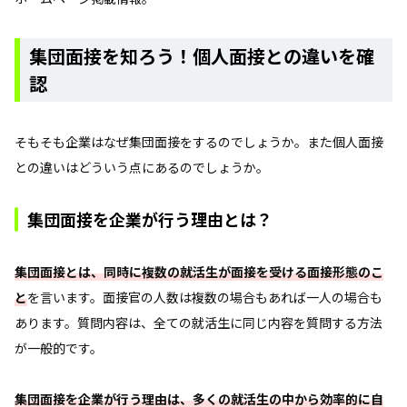
集団面接を知ろう！個人面接との違いを確
認
そもそも企業はなぜ集団面接をするのでしょうか。また個人面接
との違いはどういう点にあるのでしょうか。
集団面接を企業が行う理由とは？
集団面接とは、同時に複数の就活生が面接を受ける面接形態のこ
と
を言います。面接官の人数は複数の場合もあれば一人の場合も
あります。質問内容は、全ての就活生に同じ内容を質問する方法
が一般的です。
集団面接を企業が行う理由は、多くの就活生の中から効率的に自