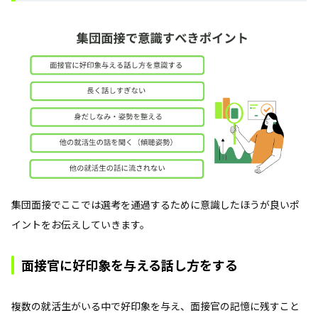
集団面接でここでは選考を通過するために意識したほうが良いポ
イントをお伝えしていきます。
面接官に好印象を与える話し方をする
複数の就活生がいる中で好印象を与え、面接官の記憶に残すこと