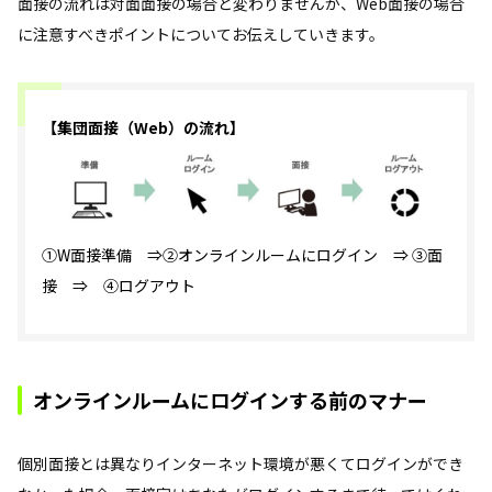
面接の流れは対面面接の場合と変わりませんが、Web面接の場合
に注意すべきポイントについてお伝えしていきます。
【集団面接（Web）の流れ】
①W面接準備 ⇒②オンラインルームにログイン ⇒ ③面
接 ⇒ ④ログアウト
オンラインルームにログインする前のマナー
個別面接とは異なりインターネット環境が悪くてログインができ