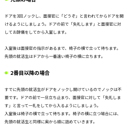
ドアを3回ノックし、面接官に「どうぞ」と言われてからドアを開
けるようにしましょう。ドアの前で「失礼します」と面接官に対
してお辞儀をしてから入室します。
入室後は面接官の指示があるまで、椅子の横で立って待ちます。
先頭の就活生はドアから一番遠い椅子の横に立ちます。
2番目以降の場合
すでに先頭の就活生がドアをノックし開けているのでノックは不
要です。ドアの前で一旦立ち止まり、面接官に対して「失礼しま
す」と言って一礼をしてから入るようにしましょう。
入室後は椅子の横で立って待ちます。椅子の横に立つ場合には、
先頭の就活生と同様に奥から順に詰めていきます。