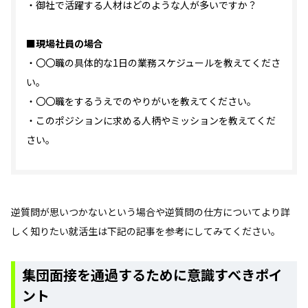
・御社で活躍する人材はどのような人が多いですか？
■現場社員の場合
・〇〇職の具体的な1日の業務スケジュールを教えてくださ
い。
・〇〇職をするうえでのやりがいを教えてください。
・このポジションに求める人柄やミッションを教えてくだ
さい。
逆質問が思いつかないという場合や逆質問の仕方についてより詳
しく知りたい就活生は下記の記事を参考にしてみてください。
集団面接を通過するために意識すべきポイ
ント