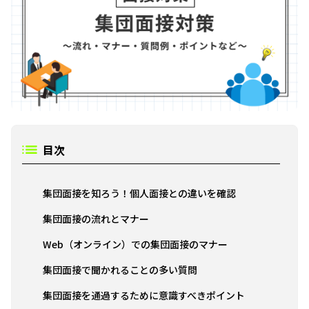
目次
集団面接を知ろう！個人面接との違いを確認
集団面接の流れとマナー
Web（オンライン）での集団面接のマナー
集団面接で聞かれることの多い質問
集団面接を通過するために意識すべきポイント