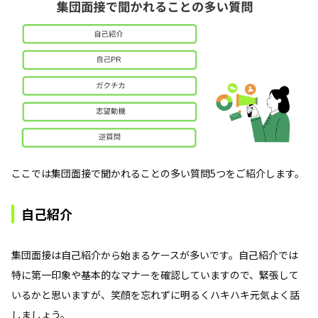
ここでは集団面接で聞かれることの多い質問5つをご紹介します。
自己紹介
集団面接は自己紹介から始まるケースが多いです。自己紹介では
特に第一印象や基本的なマナーを確認していますので、緊張して
いるかと思いますが、笑顔を忘れずに明るくハキハキ元気よく話
しましょう。