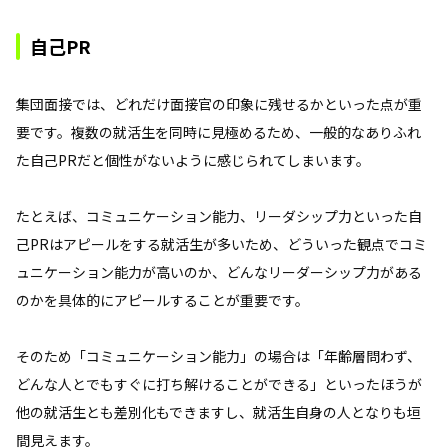
自己PR
集団面接では、どれだけ面接官の印象に残せるかといった点が重
要です。複数の就活生を同時に見極めるため、一般的なありふれ
た自己PRだと個性がないように感じられてしまいます。
たとえば、コミュニケーション能力、リーダシップ力といった自
己PRはアピールをする就活生が多いため、どういった観点でコミ
ュニケーション能力が高いのか、どんなリーダーシップ力がある
のかを具体的にアピールすることが重要です。
そのため「コミュニケーション能力」の場合は「年齢層問わず、
どんな人とでもすぐに打ち解けることができる」といったほうが
他の就活生とも差別化もできますし、就活生自身の人となりも垣
間見えます。