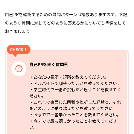
自己PRを確認するための質問パターンは複数ありますので、下記
のような質問に対してどのように答えるかについても準備をして
おきましょう。
CHECK！
自己PRを聞く質問例
・あなたの長所・短所を教えてください。
・アルバイトで頑張ったことを教えてください。
・学生時代で一番の挑戦だと思うことを教えてく
ださい。
・これまで直面した困難や挫折した経験と、それ
をどのように乗り越えたかを教えてください。
・今までで一番辛かったことを教えてください。
・今までで最も嬉しかったことを教えてくださ
い。