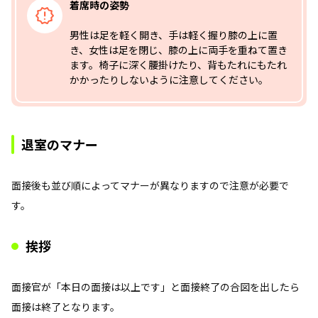
着席時の姿勢
男性は足を軽く開き、手は軽く握り膝の上に置
き、女性は足を閉じ、膝の上に両手を重ねて置き
ます。椅子に深く腰掛けたり、背もたれにもたれ
かかったりしないように注意してください。
退室のマナー
面接後も並び順によってマナーが異なりますので注意が必要で
す。
挨拶
面接官が「本日の面接は以上です」と面接終了の合図を出したら
面接は終了となります。