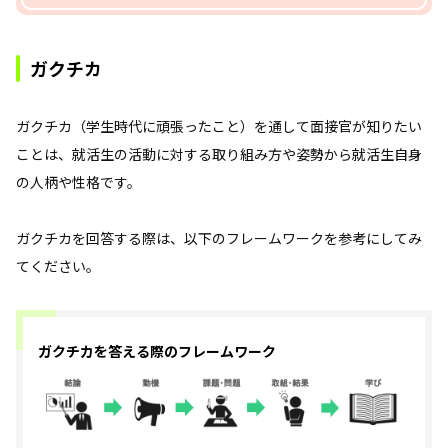
ガクチカ
ガクチカ（学生時代に頑張ったこと）を通して面接官が知りたい
ことは、就活生の活動に対する取り組み方や姿勢から就活生自身
の人柄や性格です。
ガクチカを回答する際は、以下のフレームワークを参考にしてみ
てください。
ガクチカを答える際のフレームワーク