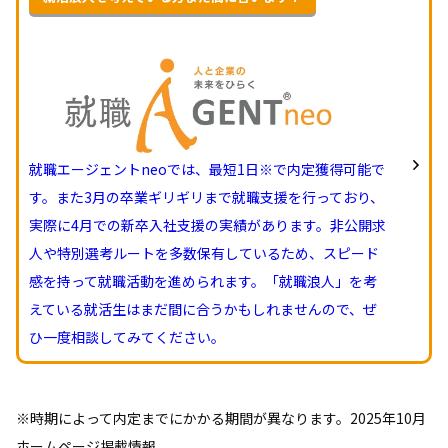
就職エージェントneoでは、最短1日※で内定獲得可能で
す。また3月の卒業ギリギリまで就職支援を行っており、
実際に4月での新卒入社支援の実績があります。非公開求
人や特別選考ルートを多数保有しているため、スピード
感を持って就職活動を進められます。「就職浪人」を考
えている就活生はまだ間に合うかもしれませんので、ぜ
ひ一度相談してみてください。
※時期によって内定までにかかる期間が異なります。2025年10月
ホームページ掲載情報。