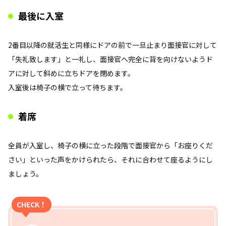
最後に入室
2番目以降の就活生と同様にドアの前で一旦止まり面接官に対して
「失礼致します」と一礼し、面接官へ完全に背を向けないようド
アに対して斜めに立ちドアを閉めます。
入室後は椅子の横で立って待ちます。
着席
全員が入室し、椅子の横に立った段階で面接官から「お座りくだ
さい」といった声をかけられたら、それに合わせて座るようにし
ましょう。
CHECK！