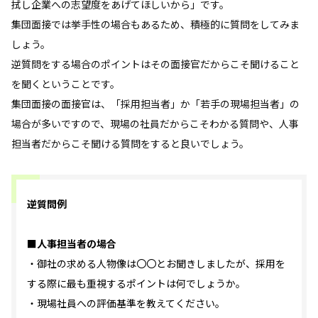
拭し企業への志望度をあげてほしいから」です。
集団面接では挙手性の場合もあるため、積極的に質問をしてみま
しょう。
逆質問をする場合のポイントはその面接官だからこそ聞けること
を聞くということです。
集団面接の面接官は、「採用担当者」か「若手の現場担当者」の
場合が多いですので、現場の社員だからこそわかる質問や、人事
担当者だからこそ聞ける質問をすると良いでしょう。
逆質問例
■人事担当者の場合
・御社の求める人物像は〇〇とお聞きしましたが、採用を
する際に最も重視するポイントは何でしょうか。
・現場社員への評価基準を教えてください。