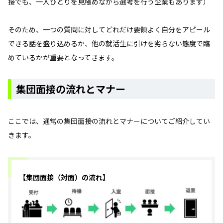
接でも、一人ひとりを見極めながら選考を行う企業もあります）
そのため、一つの質問に対してどれだけ要領よく自分をアピール
できる話を盛り込めるか、他の就活生に引けを劣らない態度で臨
めているかが重要となってきます。
集団面接の流れとマナー
ここでは、通常の集団面接の流れとマナーについてご紹介してい
きます。
【集団面接（対面）の流れ】