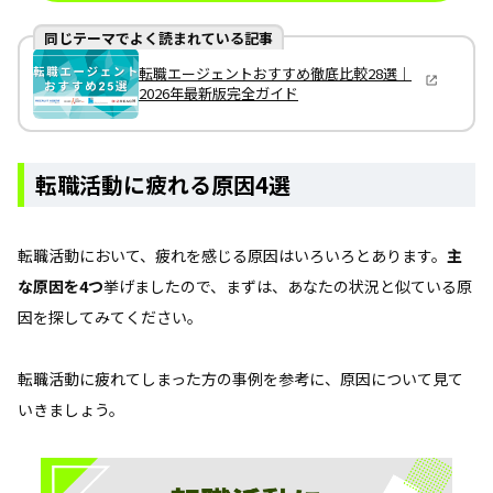
同じテーマでよく読まれている記事
転職エージェントおすすめ徹底比較28選｜
2026年最新版完全ガイド
転職活動に疲れる原因4選
転職活動において、疲れを感じる原因はいろいろとあります。
主
な原因を4つ
挙げましたので、まずは、あなたの状況と似ている原
因を探してみてください。
転職活動に疲れてしまった方の事例を参考に、原因について見て
いきましょう。