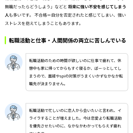
無職だったらどうしよう」などと
将来に強い不安を感じてしまう
人
も多いです。 不合格＝自分を否定されたと感じてしまい、強い
ストレスを抱えてしまうこともあります。
転職活動と仕事・人間関係の両立に苦しんでいる
転職活動のための時間が欲しいのに仕事で疲れて、休
憩中も家に帰ってからもすぐ寝るか、ぼーっとしてし
まうので、面接やspiの対策がうまくいかずなかなか転
職先が決まりません。
転職活動で忙しいのに恋人から会いたいと言われ、イ
ライラすることが増えました。今は恋愛より転職活動
を優先させたいのに、なかなかわかってもらえず疲れ