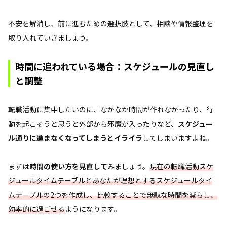
不安を解消し、前に進むための選択肢として、相談や情報整理を
取り入れていきましょう。
時間に追われている場合：スケジュールの見直し
と調整
転職活動に集中したいのに、なかなか時間が作れなかったり、行
動を起こそうと思うと外部から邪魔が入ったりなど、
スケジュー
ル通りに進まなくなってしまうとイライラ
してしまいますよね。
まずは
時間の使い方を見直して
みましょう。
現在の転職活動スケ
ジュールタイムテーブルとあなたが理想とするスケジュールタイ
ムテーブルの2つを作成し、比較することで無駄な時間を減らし、
効率的に過ごせる
ようになります。