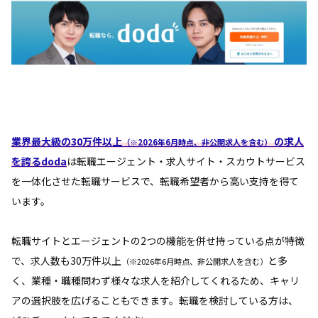
業界最大級の30万件以上
の求人
（※2026年6月時点、非公開求人を含む）
を誇るdoda
は転職エージェント・求人サイト・スカウトサービス
を一体化させた転職サービスで、転職希望者から高い支持を得て
います。
転職サイトとエージェントの2つの機能を併せ持っている点が特徴
で、求人数も30万件以上
と多
（※2026年6月時点、非公開求人を含む）
く、業種・職種問わず様々な求人を紹介してくれるため、キャリ
アの選択肢を広げることもできます。転職を検討している方は、