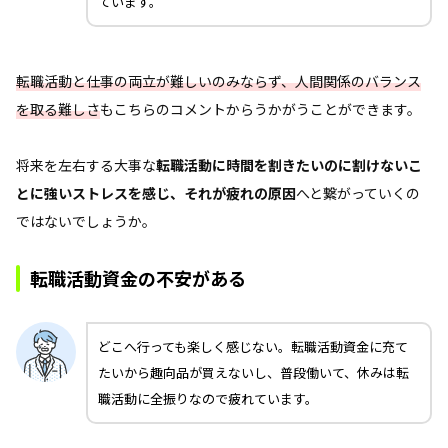
ています。
転職活動と仕事の両立が難しいのみならず、人間関係のバランス
を取る難しさ
もこちらのコメントからうかがうことができます。
将来を左右する大事な
転職活動に時間を割きたいのに割けないこ
とに強いストレスを感じ、それが疲れの原因
へと繋がっていくの
ではないでしょうか。
転職活動資金の不安がある
どこへ行っても楽しく感じない。転職活動資金に充て
たいから趣向品が買えないし、普段働いて、休みは転
職活動に全振りなので疲れています。