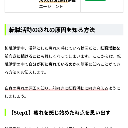
求人の20代向け
転職
エージェント
転職活動の疲れの原因を知る方法
転職活動中、漠然とした疲れを感じている状況だと、
転職活動を
前向きに続けること
も難しくなってしまいます。 ここからは、転
職活動の中で
自分が何に疲れているのか
を簡単に知ることができ
る方法をお伝えします。
自身の疲れの原因を知り、前向きに転職活動に向き合える
ように
しましょう。
【Step1】疲れを感じ始めた時点を思い出す