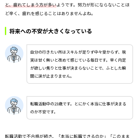
と、疲れてしまう方が多い
ようです。努力が形にならないことほ
ど辛く、疲れを感じることはありませんよね。
将来への不安が大きくなっている
自分の行きたい所はスキルが足りず中々受からず、現
実は甘く無いと改めて感じている毎日です。早く内定
が欲しい焦りと仕事が決まらないことで、ふとした瞬
間に涙が止まりません。
転職活動中の23歳です。とにかく本当に仕事が決まる
のか不安です。
転職活動で不合格が続き、「本当に転職できるのか」「このまま