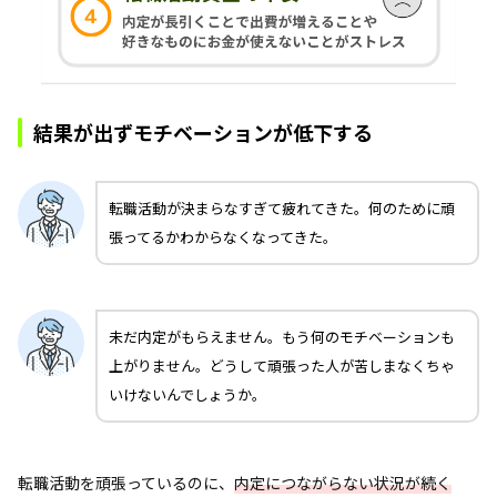
結果が出ずモチベーションが低下する
転職活動が決まらなすぎて疲れてきた。何のために頑
張ってるかわからなくなってきた。
未だ内定がもらえません。もう何のモチベーションも
上がりません。どうして頑張った人が苦しまなくちゃ
いけないんでしょうか。
転職活動を頑張っているのに、
内定につながらない状況が続く