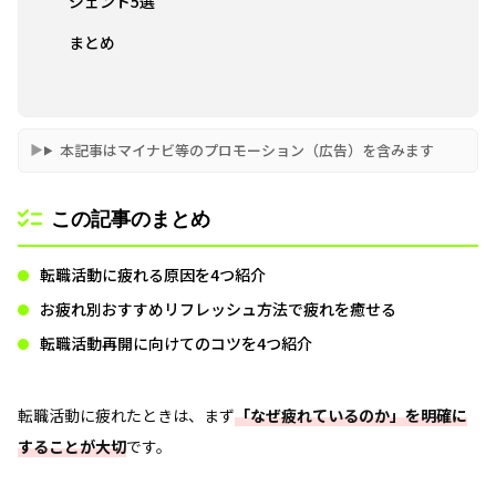
ジェント5選
まとめ
本記事はマイナビ等のプロモーション（広告）を含みます
この記事のまとめ
転職活動に疲れる原因を4つ紹介
お疲れ別おすすめリフレッシュ方法で疲れを癒せる
転職活動再開に向けてのコツを4つ紹介
転職活動に疲れたときは、まず
「なぜ疲れているのか」を明確に
することが大切
です。