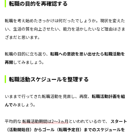
転職の目的を再確認する
転職を考え始めたきっかけは何だったでしょうか。現状を変えた
い、生活の質を向上させたい、能力を活かしたいなど理由はさま
ざまだと思います。
転職の目的に立ち返り、
転職への意欲を思い出せたら転職活動を
再開
してみましょう。
転職活動スケジュールを整理する
いままで行ってきた転職活動を見直し、再度、
転職活動計画を組
んで
みましょう。
平均的な
転職活動期間は2～3ヵ月
といわれているので、
スタート
（活動開始日）からゴール（転職予定日）までのスケジュールを