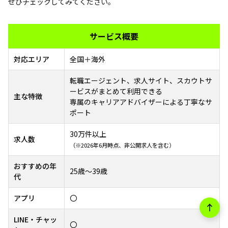
ぜひチェックしてみてください。
サービス概要
対応エリア
全国＋海外
転職エージェント、求人サイト、スカウトサ
ービスがまとめて利用できる
主な特徴
専属のキャリアアドバイザーによる丁寧なサ
ポート
30万件以上
求人数
（※2026年6月時点、非公開求人を含む）
おすすめの年
25歳～39歳
代
アプリ
〇
LINE・チャッ
〇