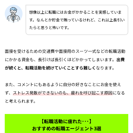
想像以上に転職にはお金がかかることを実感していま
す。なんとか貯金で賄っているけれど、これ以上長引い
たらと思うと怖いです。
面接を受けるための交通費や面接用のスーツ一式などの転職活動
にかかる資金も、長引けば長引くほどかかってしまいます。
出費
が続くと、転職活動を続けていくことすら難しく
なります。
また、コメントにもあるように自分の好きなことにお金を使え
ず、
ストレス発散ができないのも、疲れを呼び起こす原因
になる
と考えられます。
【転職活動に疲れた･･･】
おすすめの転職エージェント3選