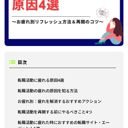
目次
転職活動に疲れる原因4選
転職活動の疲れの原因を知る方法
お疲れ別：疲れを解消するおすすめアクション
転職活動を再開する前にやるべきこと4つ
転職活動に疲れた時におすすめの転職サイト・エー