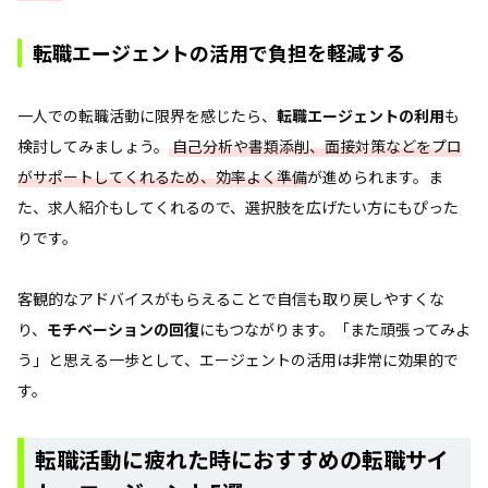
転職エージェントの活用で負担を軽減する
一人での転職活動に限界を感じたら、
転職エージェントの利用
も
検討してみましょう。
自己分析や書類添削、面接対策などをプロ
がサポートしてくれるため、効率よく準備
が進められます。ま
た、求人紹介もしてくれるので、選択肢を広げたい方にもぴった
りです。
客観的なアドバイスがもらえることで自信も取り戻しやすくな
り、
モチベーションの回復
にもつながります。「また頑張ってみよ
う」と思える一歩として、エージェントの活用は非常に効果的で
す。
転職活動に疲れた時におすすめの転職サイ