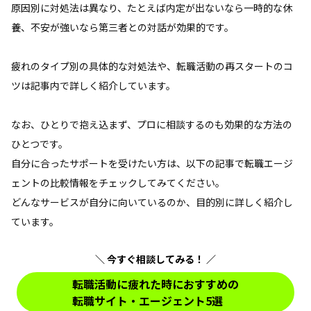
原因別に対処法は異なり、たとえば内定が出ないなら一時的な休
養、不安が強いなら第三者との対話が効果的です。
疲れのタイプ別の具体的な対処法や、転職活動の再スタートのコ
ツは記事内で詳しく紹介しています。
なお、ひとりで抱え込まず、プロに相談するのも効果的な方法の
ひとつです。
自分に合ったサポートを受けたい方は、以下の記事で転職エージ
ェントの比較情報をチェックしてみてください。
どんなサービスが自分に向いているのか、目的別に詳しく紹介し
ています。
＼ 今すぐ相談してみる！ ／
転職活動に疲れた時におすすめの
転職サイト・エージェント5選