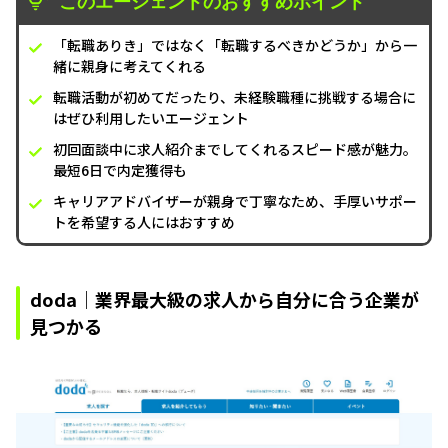
このエージェントのおすすめポイント
「転職ありき」ではなく「転職するべきかどうか」から一
緒に親身に考えてくれる
転職活動が初めてだったり、未経験職種に挑戦する場合に
はぜひ利用したいエージェント
初回面談中に求人紹介までしてくれるスピード感が魅力。
最短6日で内定獲得も
キャリアアドバイザーが親身で丁寧なため、手厚いサポー
トを希望する人にはおすすめ
doda｜業界最大級の求人から自分に合う企業が
見つかる