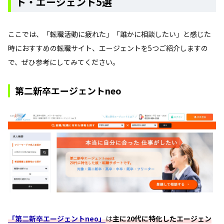
ト・エージェント5選
ここでは、「転職活動に疲れた」「誰かに相談したい」と感じた
時におすすめの転職サイト、エージェントを5つご紹介しますの
で、ぜひ参考にしてみてください。
第二新卒エージェントneo
「第二新卒エージェントneo」
は
主に20代に特化したエージェン