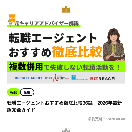
転職
全般
転職エージェントおすすめ徹底比較36選｜2026年最新
版完全ガイド
最終更新日:2026.08.06