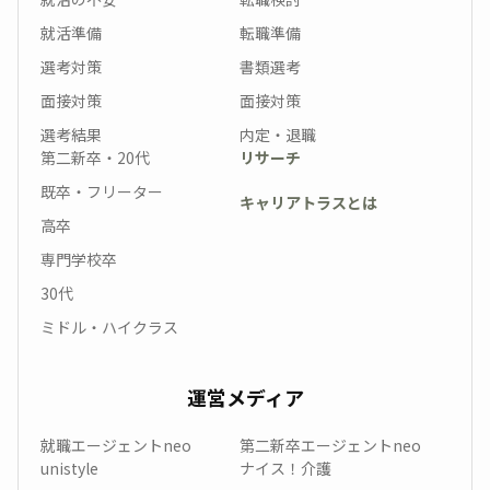
就活準備
転職準備
選考対策
書類選考
面接対策
面接対策
選考結果
内定・退職
第二新卒・20代
リサーチ
既卒・フリーター
キャリアトラスとは
高卒
専門学校卒
30代
ミドル・ハイクラス
運営メディア
就職エージェントneo
第二新卒エージェントneo
unistyle
ナイス！介護