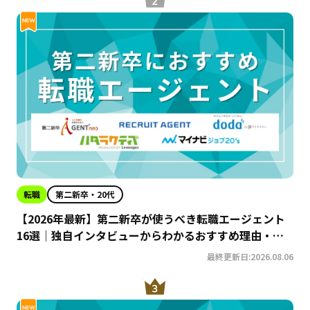
転職
第二新卒・20代
【2026年最新】第二新卒が使うべき転職エージェント
16選｜独自インタビューからわかるおすすめ理由・サ
ービスの特徴を徹底解説！
最終更新日:2026.08.06