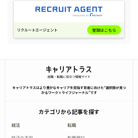
リクルートエージェント
登録はこちら
就職・転職に役立つ情報サイト
キャリアトラスはより豊かなキャリアを目指す若者に向けた“選択肢が見つ
かるワーク×ライフジャーナル”です
カテゴリから記事を探す
就活
転職
就活の不安
転職検討