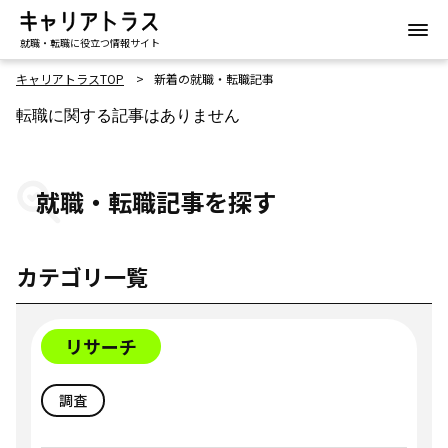
就職・転職に役立つ情報サイト
キャリアトラスTOP
新着の就職・転職記事
転職に関する記事はありません
就職・転職記事を探す
カテゴリ一覧
リサーチ
調査