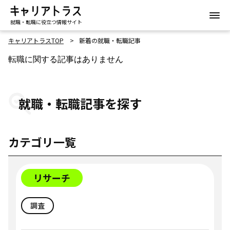
就職・転職に役立つ情報サイト
キャリアトラスTOP
新着の就職・転職記事
転職に関する記事はありません
就職・転職記事を探す
カテゴリ一覧
リサーチ
調査