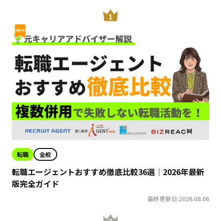
転職
全般
転職エージェントおすすめ徹底比較36選｜2026年最新
版完全ガイド
最終更新日:2026.08.06