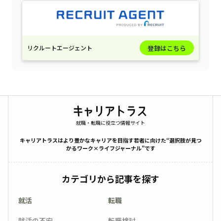
リクルートエージェント
登録はこちら
就職・転職に役立つ情報サイト
キャリアトラスはより豊かなキャリアを目指す若者に向けた“選択肢が見つ
かるワーク×ライフジャーナル”です
カテゴリから記事を探す
就活
転職
就活の不安
転職検討