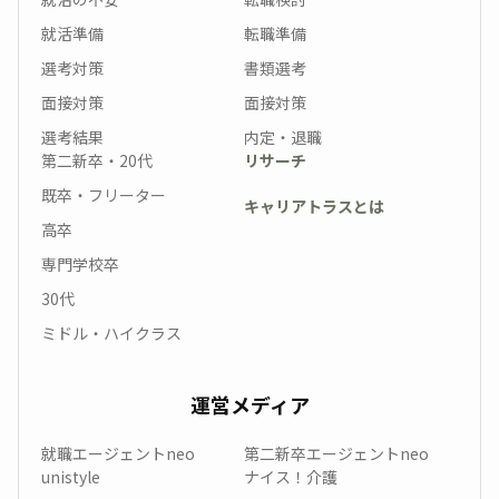
就活準備
転職準備
選考対策
書類選考
面接対策
面接対策
選考結果
内定・退職
第二新卒・20代
リサーチ
既卒・フリーター
キャリアトラスとは
高卒
専門学校卒
30代
ミドル・ハイクラス
運営メディア
就職エージェントneo
第二新卒エージェントneo
unistyle
ナイス！介護