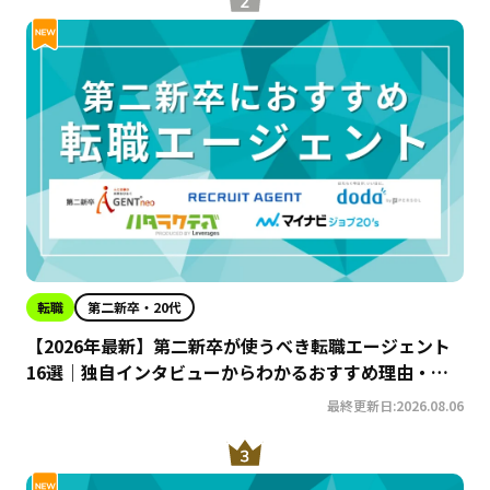
転職
第二新卒・20代
【2026年最新】第二新卒が使うべき転職エージェント
16選｜独自インタビューからわかるおすすめ理由・サ
ービスの特徴を徹底解説！
最終更新日:2026.08.06