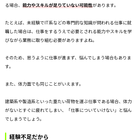
る場合、
能力やスキルが足りていない可能性
があります。
たとえば、未経験でIT系などの専門的な知識が問われる仕事に就
職した場合は、仕事をするうえで必要とされる能力やスキルを学
びながら業務に取り組む必要がありますよね。
そのため、思うように仕事が進まず、悩んでしまう場合もありま
す。
また、体力面でも同じことがいえます。
建築系や製造系といった重たい荷物を運ぶ仕事である場合、体力
がないとすぐに疲れてしまい、「仕事についていけない」と悩ん
でしまうでしょう。
経験不足だから