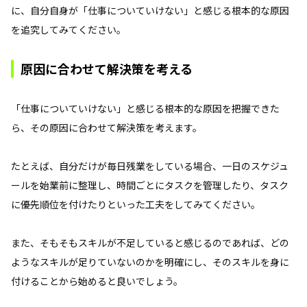
に、自分自身が「仕事についていけない」と感じる根本的な原因
を追究してみてください。
原因に合わせて解決策を考える
「仕事についていけない」と感じる根本的な原因を把握できた
ら、その原因に合わせて解決策を考えます。
たとえば、自分だけが毎日残業をしている場合、一日のスケジュ
ールを始業前に整理し、時間ごとにタスクを管理したり、タスク
に優先順位を付けたりといった工夫をしてみてください。
また、そもそもスキルが不足していると感じるのであれば、どの
ようなスキルが足りていないのかを明確にし、そのスキルを身に
付けることから始めると良いでしょう。