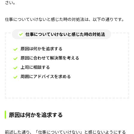
さい。
仕事についていけないと感じた時の対処法は、以下の通りです。
仕事についていけないと感じた時の対処法
原因は何かを追求する
原因に合わせて解決策を考える
上司に相談する
周囲にアドバイスを求める
原因は何かを追求する
前述した通り、「仕事についていけない」と感じないようにする