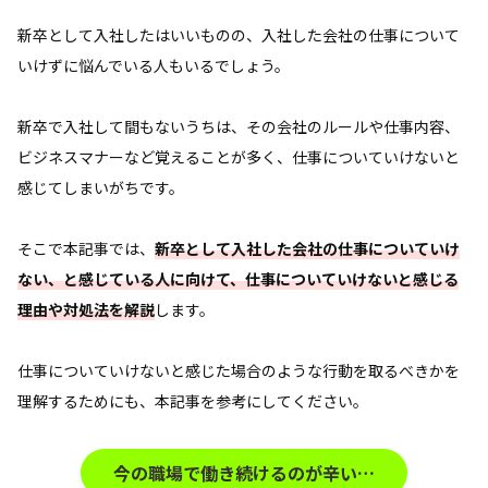
新卒として入社したはいいものの、入社した会社の仕事について
いけずに悩んでいる人もいるでしょう。
新卒で入社して間もないうちは、その会社のルールや仕事内容、
ビジネスマナーなど覚えることが多く、仕事についていけないと
感じてしまいがちです。
そこで本記事では、
新卒として入社した会社の仕事についていけ
ない、と感じている人に向けて、仕事についていけないと感じる
理由や対処法を解説
します。
仕事についていけないと感じた場合のような行動を取るべきかを
理解するためにも、本記事を参考にしてください。
今の職場で働き続けるのが辛い…