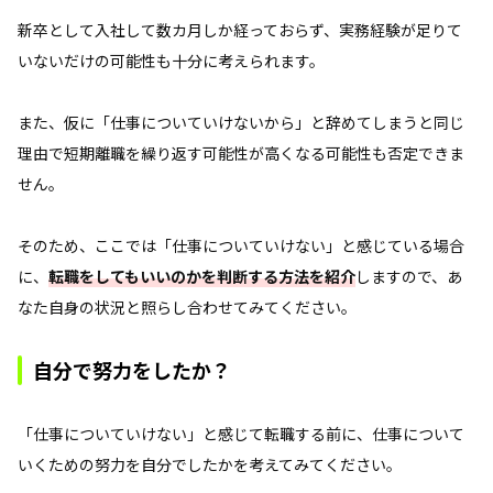
新卒として入社して数カ月しか経っておらず、実務経験が足りて
いないだけの可能性も十分に考えられます。
また、仮に「仕事についていけないから」と辞めてしまうと同じ
理由で短期離職を繰り返す可能性が高くなる可能性も否定できま
せん。
そのため、ここでは「仕事についていけない」と感じている場合
に、
転職をしてもいいのかを判断する方法を紹介
しますので、あ
なた自身の状況と照らし合わせてみてください。
自分で努力をしたか？
「仕事についていけない」と感じて転職する前に、仕事について
いくための努力を自分でしたかを考えてみてください。