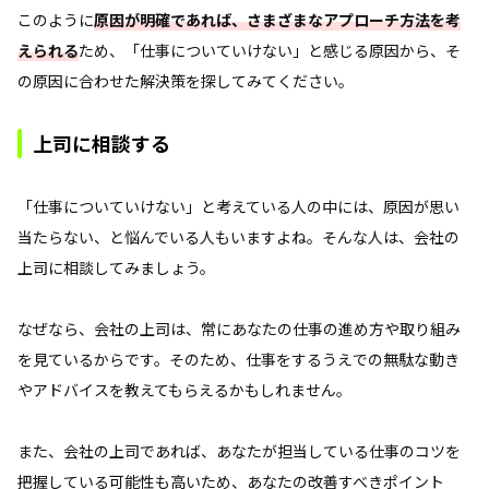
このように
原因が明確であれば、さまざまなアプローチ方法を考
えられる
ため、「仕事についていけない」と感じる原因から、そ
の原因に合わせた解決策を探してみてください。
上司に相談する
「仕事についていけない」と考えている人の中には、原因が思い
当たらない、と悩んでいる人もいますよね。そんな人は、会社の
上司に相談してみましょう。
なぜなら、会社の上司は、常にあなたの仕事の進め方や取り組み
を見ているからです。そのため、仕事をするうえでの無駄な動き
やアドバイスを教えてもらえるかもしれません。
また、会社の上司であれば、あなたが担当している仕事のコツを
把握している可能性も高いため、あなたの改善すべきポイント