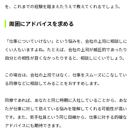
を、これまでの経験を踏まえたうえで教えてくれるでしょう。
周囲にアドバイスを求める
「仕事についていけない」という悩みを、会社の上司に相談しに
くい人もいますよね。たとえば、会社の上司が威圧的であったり
自分との相性が良くなかったりすると、相談しにくいでしょう。
この場合は、会社の上司ではなく、仕事をスムーズにこなしてい
る同僚などに相談してみることをおすすめします。
同僚であれば、あなたと同じ時期に入社していることから、あな
たが仕事に対して抱えている悩みを理解してくれる可能性が高い
です。また、若手社員という同じ目線から、仕事に対する的確な
アドバイスにも期待できます。