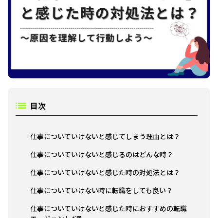
目次
仕事についていけないと感じてしまう理由とは？
仕事についていけないと感じるのはどんな時？
仕事についていけないと感じた時の対処法とは？
仕事についていけない時に転職をしても良い？
仕事についていけないと感じた時におすすめの転職