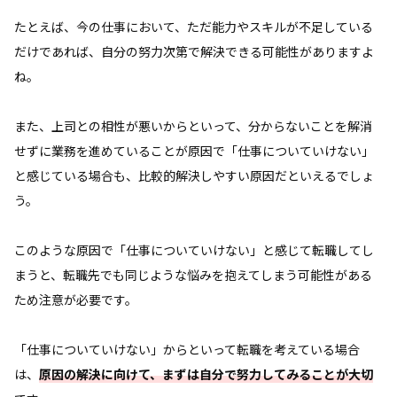
たとえば、今の仕事において、ただ能力やスキルが不足している
だけであれば、自分の努力次第で解決できる可能性がありますよ
ね。
また、上司との相性が悪いからといって、分からないことを解消
せずに業務を進めていることが原因で「仕事についていけない」
と感じている場合も、比較的解決しやすい原因だといえるでしょ
う。
このような原因で「仕事についていけない」と感じて転職してし
まうと、転職先でも同じような悩みを抱えてしまう可能性がある
ため注意が必要です。
「仕事についていけない」からといって転職を考えている場合
は、
原因の解決に向けて、まずは自分で努力してみることが大切