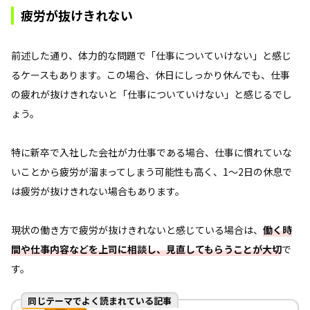
疲労が抜けきれない
前述した通り、体力的な問題で「仕事についていけない」と感じ
るケースもあります。この場合、休日にしっかり休んでも、仕事
の疲れが抜けきれないと「仕事についていけない」と感じるでし
ょう。
特に新卒で入社した会社が力仕事である場合、仕事に慣れていな
いことから疲労が溜まってしまう可能性も高く、1～2日の休息で
は疲労が抜けきれない場合もあります。
現状の働き方で疲労が抜けきれないと感じている場合は、
働く時
間や仕事内容などを上司に相談し、見直してもらうことが大切
で
す。
同じテーマでよく読まれている記事