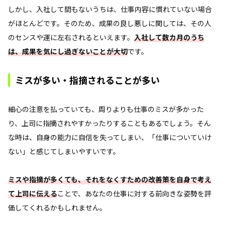
しかし、入社して間もないうちは、仕事内容に慣れていない場合
がほとんどです。そのため、成果の良し悪しに関しては、その人
のセンスや運に左右されるといえます。
入社して数カ月のうち
は、成果を気にし過ぎないことが大切
です。
ミスが多い・指摘されることが多い
細心の注意を払っていても、周りよりも仕事のミスが多かった
り、上司に指摘されやすかったりすることもあるでしょう。そん
な時は、自身の能力に自信を失ってしまい、「仕事についていけ
ない」と感じてしまいやすいです。
ミスや指摘が多くても、それをなくすための改善策を自身で考え
て上司に伝える
ことで、あなたの仕事に対する前向きな姿勢を評
価してくれるかもしれません。