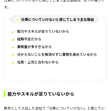
仕事についていけないと感じてしまう主な理由は、以下の通りで
す。
仕事についていけないと感じてしまう主な理由
能力やスキルが足りていないから
経験不足だから
業務量が多すぎるから
分からないことを解消せずに業務を進めているから
社風・上司と合わないから
能力やスキルが足りていないから
新卒として入社した会社で「仕事についていけない」と感じてい