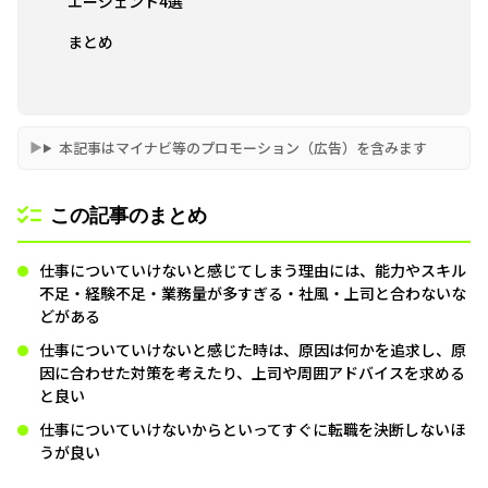
エージェント4選
まとめ
本記事はマイナビ等のプロモーション（広告）を含みます
この記事のまとめ
仕事についていけないと感じてしまう理由には、能力やスキル
不足・経験不足・業務量が多すぎる・社風・上司と合わないな
どがある
仕事についていけないと感じた時は、原因は何かを追求し、原
因に合わせた対策を考えたり、上司や周囲アドバイスを求める
と良い
仕事についていけないからといってすぐに転職を決断しないほ
うが良い