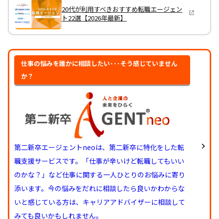
20代が利用すべきおすすめ転職エージェン
ト22選【2026年最新】
仕事の悩みを誰かに相談したい･･･そう感じていません
か？
第二新卒エージェントneoは、第二新卒に特化をした転
職支援サービスです。「仕事が辛いけど転職してもいい
のかな？」など仕事に関する一人ひとりのお悩みに寄り
添います。今の悩みをだれに相談したら良いかわからな
いと感じている方は、キャリアアドバイザーに相談して
みても良いかもしれません。