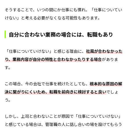
そうすることで、いつの間にか仕事にも慣れ、「仕事についてい
けない」と考える必要がなくなる可能性もあります。
自分に合わない業務の場合には、転職もあり
「仕事についていけない」と感じる理由に、
社風が合わなかった
り、業務内容が自分の特性と合わなかったりする場合
がありま
す。
この場合、今の会社で仕事を続けたとしても、
根本的な原因の解
決に繋がりにくいため、転職を前向きに検討すると良い
でしょ
う。
しかし、上司と合わないことが原因で「仕事についていけない」
と感じている場合は、管理職の人に話し合いの場を設けてもらう