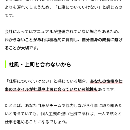
よりも遅れてしまうため、「仕事についていけない」と感じるの
です。
会社によってはマニュアルが整備されていない場合もあるため、
わからないことがあれば積極的に質問し、自分自身の成長に繋げ
ることが大切
です。
社風・上司と合わないから
「仕事についていけない」と感じている場合、
あなたの性格や仕
事のスタイルが社風や上司と合っていない可能性も
あります。
たとえば、あなた自身がチームで協力しながら仕事に取り組みた
いと考えていても、個人主義の強い社風であれば、一人で黙々と
仕事を進めることになるでしょう。