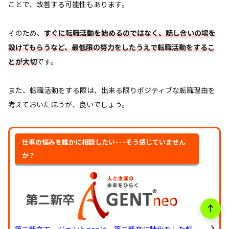
ことで、改善する可能性もあります。
そのため、
すぐに転職活動を始めるのではなく、話し合いの場を
設けてもらうなど、最低限の努力をしたうえで転職活動をするこ
とが大切
です。
また、転職活動をする際は、出来る限りポジティブな転職理由を
考えておいたほうが、良いでしょう。
仕事の悩みを誰かに相談したい･･･そう感じていません
か？
第二新卒エージェントneoは、第二新卒に特化をした転