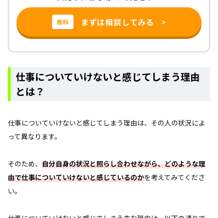
まずは相談してみる
>
無料
仕事についていけないと感じてしまう理由
とは？
仕事についていけないと感じてしまう理由は、その人の状況によ
って異なります。
そのため、
自分自身の状況と照らし合わせながら、どのような理
由で仕事についていけないと感じているのか
を考えてみてくださ
い。