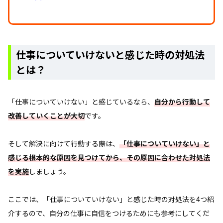
仕事についていけないと感じた時の対処法
とは？
「仕事についていけない」と感じているなら、
自分から行動して
改善していくことが大切
です。
そして解決に向けて行動する際は、
「仕事についていけない」と
感じる根本的な原因を見つけてから、その原因に合わせた対処法
を実施
しましょう。
ここでは、「仕事についていけない」と感じた時の対処法を4つ紹
介するので、自分の仕事に自信をつけるためにも参考にしてくだ