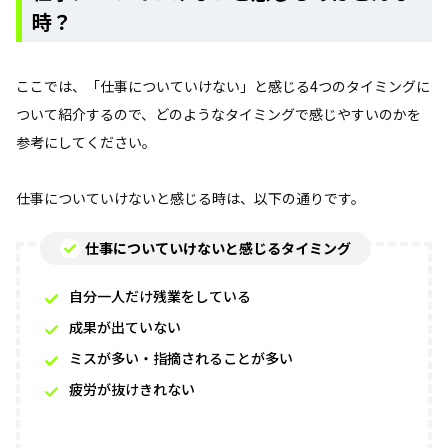
時？
ここでは、「仕事についていけない」と感じる4つのタイミングに
ついて紹介するので、どのようなタイミングで感じやすいのかを
参考にしてください。
仕事についていけないと感じる時は、以下の通りです。
仕事についていけないと感じるタイミング
自分一人だけ残業をしている
成果が出ていない
ミスが多い・指摘されることが多い
疲労が抜けきれない