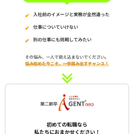
入社前のイメージと実務が全然違った
仕事についていけない
別の仕事にも挑戦してみたい
その悩み、一人で抱え込まないでください。
悩み始めた今こそ、一歩踏み出すチャンス！
初めての転職なら
私たちにおまかせください！