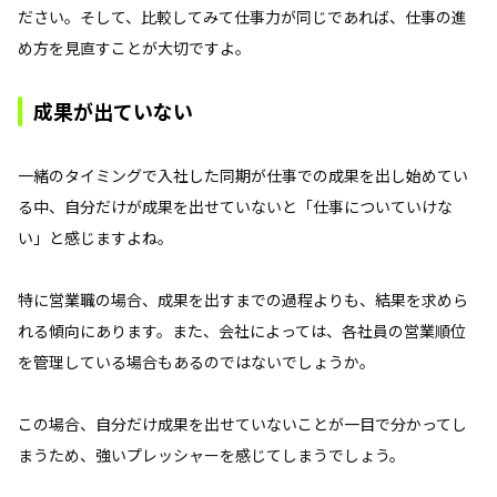
ださい。そして、比較してみて仕事力が同じであれば、仕事の進
め方を見直すことが大切ですよ。
成果が出ていない
一緒のタイミングで入社した同期が仕事での成果を出し始めてい
る中、自分だけが成果を出せていないと「仕事についていけな
い」と感じますよね。
特に営業職の場合、成果を出すまでの過程よりも、結果を求めら
れる傾向にあります。また、会社によっては、各社員の営業順位
を管理している場合もあるのではないでしょうか。
この場合、自分だけ成果を出せていないことが一目で分かってし
まうため、強いプレッシャーを感じてしまうでしょう。