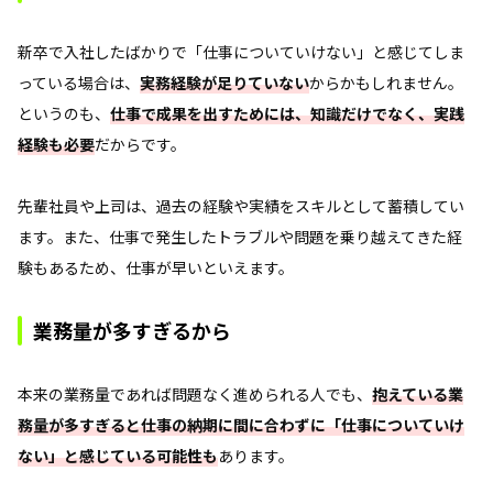
新卒で入社したばかりで「仕事についていけない」と感じてしま
っている場合は、
実務経験が足りていない
からかもしれません。
というのも、
仕事で成果を出すためには、知識だけでなく、実践
経験も必要
だからです。
先輩社員や上司は、過去の経験や実績をスキルとして蓄積してい
ます。また、仕事で発生したトラブルや問題を乗り越えてきた経
験もあるため、仕事が早いといえます。
業務量が多すぎるから
本来の業務量であれば問題なく進められる人でも、
抱えている業
務量が多すぎると仕事の納期に間に合わずに「仕事についていけ
ない」と感じている可能性も
あります。