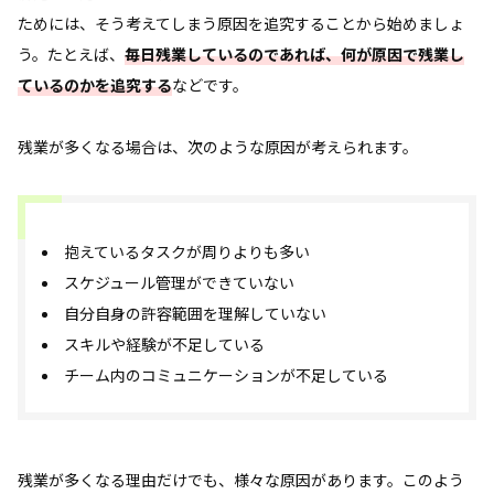
ためには、そう考えてしまう原因を追究することから始めましょ
う。たとえば、
毎日残業しているのであれば、何が原因で残業し
ているのかを追究する
などです。
残業が多くなる場合は、次のような原因が考えられます。
抱えているタスクが周りよりも多い
スケジュール管理ができていない
自分自身の許容範囲を理解していない
スキルや経験が不足している
チーム内のコミュニケーションが不足している
残業が多くなる理由だけでも、様々な原因があります。このよう