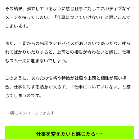
その結果、孤立しているように感じ仕事に対してネガティブなイ
メージを持ってしまい、「仕事についていけない」と思いこんで
しまいます。
また、上司からの指示やアドバイスがあいまいであったり、叱ら
れてばかりいたりすると、上司との相性が合わないと感じ、仕事
もスムーズに進まないでしょう。
このように、あなたの性格や特徴が社風や上司と相性が悪い場
合、仕事に対する熱意が入らず、「仕事についていけない」と感
じてしまうのです。
→ 横にスクロールできます
仕事を変えたいと感じたら･･･