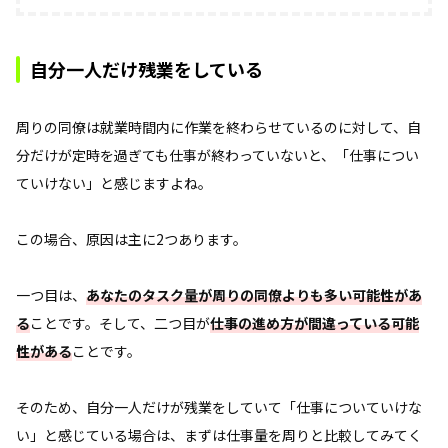
自分一人だけ残業をしている
周りの同僚は就業時間内に作業を終わらせているのに対して、自
分だけが定時を過ぎても仕事が終わっていないと、「仕事につい
ていけない」と感じますよね。
この場合、原因は主に2つあります。
一つ目は、
あなたのタスク量が周りの同僚よりも多い可能性があ
る
ことです。そして、二つ目が
仕事の進め方が間違っている可能
性がある
ことです。
そのため、自分一人だけが残業をしていて「仕事についていけな
い」と感じている場合は、まずは仕事量を周りと比較してみてく