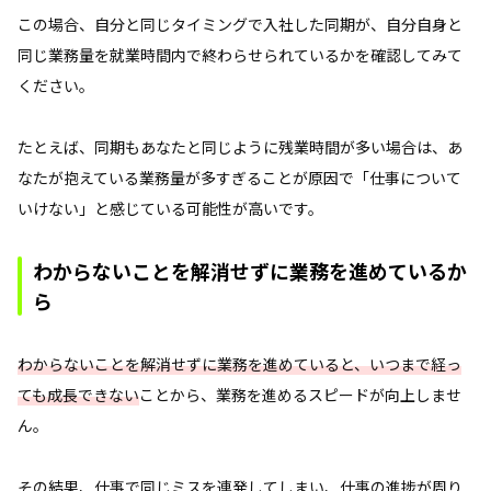
この場合、自分と同じタイミングで入社した同期が、自分自身と
同じ業務量を就業時間内で終わらせられているかを確認してみて
ください。
たとえば、同期もあなたと同じように残業時間が多い場合は、あ
なたが抱えている業務量が多すぎることが原因で「仕事について
いけない」と感じている可能性が高いです。
わからないことを解消せずに業務を進めているか
ら
わからないことを解消せずに業務を進めていると、いつまで経っ
ても成長できない
ことから、業務を進めるスピードが向上しませ
ん。
その結果、仕事で同じミスを連発してしまい、仕事の進捗が周り