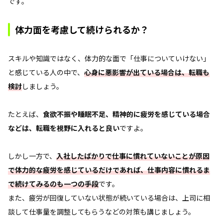
です。
体力面を考慮して続けられるか？
スキルや知識ではなく、体力的な面で「仕事についていけない」
と感じている人の中で、
心身に悪影響が出ている場合は、転職も
検討
しましょう。
たとえば、
食欲不振や睡眠不足、精神的に疲労を感じている場合
などは、転職を視野に入れると良い
ですよ。
しかし一方で、
入社したばかりで仕事に慣れていないことが原因
で体力的な疲労を感じているだけであれば、仕事内容に慣れるま
で続けてみるのも一つの手段
です。
また、疲労が回復していない状態が続いている場合は、上司に相
談して仕事量を調整してもらうなどの対策も講じましょう。