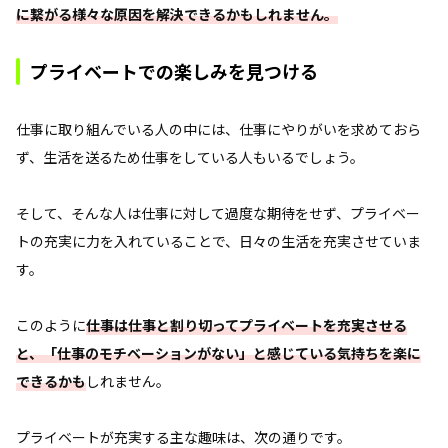
に繋がる様々な原因を解決できるかもしれません。
プライベートでの楽しみを見つける
仕事に取り組んでいる人の中には、仕事にやりがいを求めておら
ず、生活を送るため仕事をしている人もいるでしょう。
そして、そんな人は仕事に対して過度な期待をせず、プライベー
トの充実に力を入れていることで、日々の生活を充実させていま
す。
このように
仕事は仕事と割り切ってプライベートを充実させる
と、「仕事のモチベーションがない」と感じている気持ちを楽に
できるかも
しれません。
プライベートが充実する主な趣味は、次の通りです。