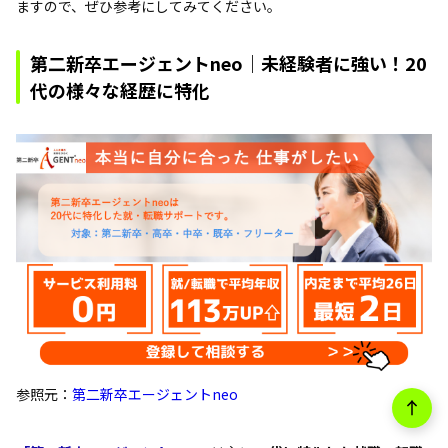
ますので、ぜひ参考にしてみてください。
第二新卒エージェントneo｜未経験者に強い！20
代の様々な経歴に特化
参照元：
第二新卒エージェントneo