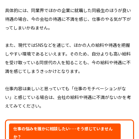
具体的には、同業界でほかの企業に就職した同級生のほうが良い
待遇の場合、今の会社の待遇に不満を感じ、仕事のやる気が下が
ってしまいかねません。
また、現代ではSNSなどを通じて、ほかの人の給料や待遇を把握
しやすい環境であるといえます。そのため、自分よりも高い給料
を受け取っている同世代の人を知ることも、今の給料や待遇に不
満を感じてしまうきっかけとなります。
仕事内容は楽しいと思っていても「仕事のモチベーションがな
い」と感じている場合は、会社の給料や待遇に不満がないかを考
えてみてください。
仕事の悩みを誰かに相談したい･･･そう感じていません
か？