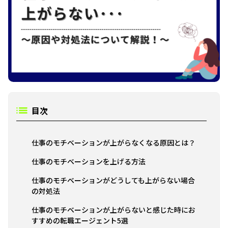
目次
仕事のモチベーションが上がらなくなる原因とは？
仕事のモチベーションを上げる方法
仕事のモチベーションがどうしても上がらない場合
の対処法
仕事のモチベーションが上がらないと感じた時にお
すすめの転職エージェント5選