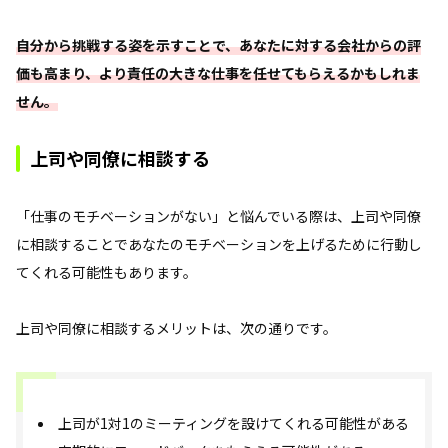
自分から挑戦する姿を示すことで、あなたに対する会社からの評
価も高まり、より責任の大きな仕事を任せてもらえるかもしれま
せん。
上司や同僚に相談する
「仕事のモチベーションがない」と悩んでいる際は、上司や同僚
に相談することであなたのモチベーションを上げるために行動し
てくれる可能性もあります。
上司や同僚に相談するメリットは、次の通りです。
上司が1対1のミーティングを設けてくれる可能性がある