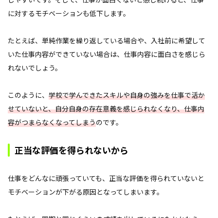
に対するモチベーションも低下します。
たとえば、単純作業を繰り返している場合や、入社前に希望して
いた仕事内容ができていない場合は、仕事内容に面白さを感じら
れないでしょう。
このように、
学校で学んできたスキルや自身の強みを仕事で活か
せていないと、自分自身の存在意義を感じられなくなり、仕事内
容がつまらなくなってしまう
のです。
正当な評価を得られないから
仕事をどんなに頑張っていても、正当な評価を得られていないと
モチベーションが下がる原因となってしまいます。