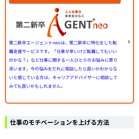
第二新卒エージェントneoは、第二新卒に特化をした転
職支援サービスです。「仕事が辛いけど転職してもいい
のかな？」など仕事に関する一人ひとりのお悩みに寄り
添います。今の悩みをだれに相談したら良いかわからな
いと感じている方は、キャリアアドバイザーに相談して
みても良いかもしれません。
仕事のモチベーションを上げる方法