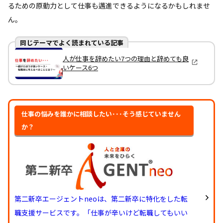
るための原動力として仕事も邁進できるようになるかもしれませ
ん。
同じテーマでよく読まれている記事
人が仕事を辞めたい7つの理由と辞めても良
いケース6つ
仕事の悩みを誰かに相談したい･･･そう感じていません
か？
第二新卒エージェントneoは、第二新卒に特化をした転
職支援サービスです。「仕事が辛いけど転職してもいい