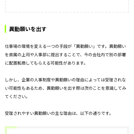
異動願いを出す
仕事場の環境を変える一つの手段が「異動願い」です。異動願い
を直属の上司や人事部に提出することで、今の会社内で別の部署
に配置転換してもらえる可能性があります。
しかし、企業の人事制度や異動願いの理由によっては受理されな
い可能性もあるため、異動願いを出す際は次のことを意識してみ
てください。
受理されやすい異動願いの主な理由は、以下の通りです。