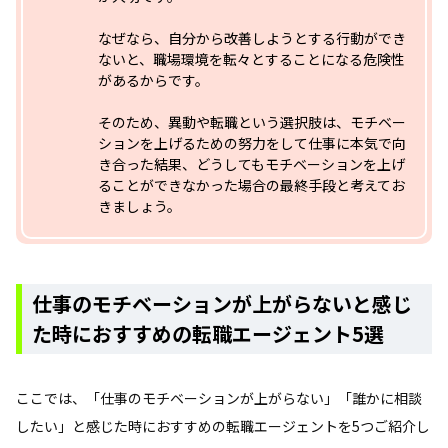
なぜなら、自分から改善しようとする行動ができ
ないと、職場環境を転々とすることになる危険性
があるからです。
そのため、異動や転職という選択肢は、モチベー
ションを上げるための努力をして仕事に本気で向
き合った結果、どうしてもモチベーションを上げ
ることができなかった場合の最終手段と考えてお
きましょう。
仕事のモチベーションが上がらないと感じ
た時におすすめの転職エージェント5選
ここでは、「仕事のモチベーションが上がらない」「誰かに相談
したい」と感じた時におすすめの転職エージェントを5つご紹介し