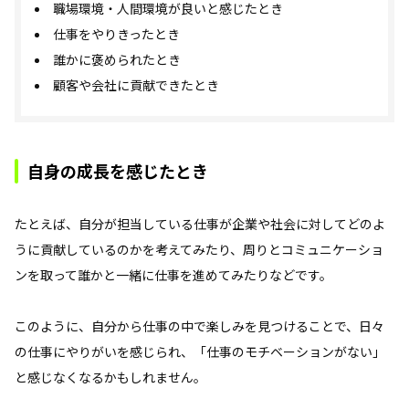
職場環境・人間環境が良いと感じたとき
仕事をやりきったとき
誰かに褒められたとき
顧客や会社に貢献できたとき
自身の成長を感じたとき
たとえば、自分が担当している仕事が企業や社会に対してどのよ
うに貢献しているのかを考えてみたり、周りとコミュニケーショ
ンを取って誰かと一緒に仕事を進めてみたりなどです。
このように、自分から仕事の中で楽しみを見つけることで、日々
の仕事にやりがいを感じられ、「仕事のモチベーションがない」
と感じなくなるかもしれません。