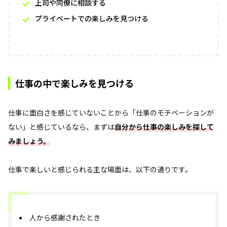
上司や同僚に相談する
プライベートでの楽しみを見つける
仕事の中で楽しみを見つける
仕事に面白さを感じていないことから「仕事のモチベーションが
ない」と感じているなら、まずは
自分から仕事の楽しみを探して
みましょう。
仕事で楽しいと感じられる主な場面は、以下の通りです。
人から感謝されたとき