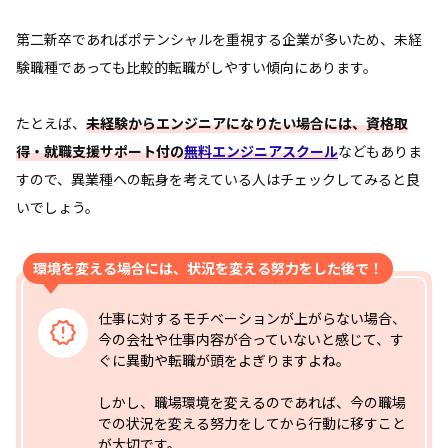
第二新卒であればポテンシャルを重視する企業が多いため、未経
験職種であっても比較的転職がしやすい傾向にあります。
たとえば、
未経験からエンジニアになりたい場合には、資格取
得・就職支援サポート付の
無料エンジニアスクール
などもありま
すので、異業種への転身を考えている人はチェックしてみると良
いでしょう。
環境を変える場合には、状況を変える努力をした後で！
仕事に対するモチベーションが上がらない場合、
今の会社や仕事内容が合っていないと感じて、す
ぐに異動や転職が頭をよぎりますよね。
しかし、職場環境を変えるのであれば、今の職場
での状況を変える努力をしてから行動に移すこと
が大切です。