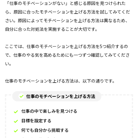
「仕事のモチベーションがない」と感じる原因を見つけられた
ら、原因に合ったモチベーションを上げる方法を試してみてくだ
さい。原因によってモチベーションを上げる方法は異なるため、
自分に合った対処法を実施することが大切です。
ここでは、仕事のモチベーションを上げる方法を5つ紹介するの
で、仕事のやる気を高めるためにも一つずつ確認してみてくださ
い。
仕事のモチベーションを上げる方法は、以下の通りです。
仕事のモチベーションを上げる方法
仕事の中で楽しみを見つける
目標を設定する
何でも自分から挑戦する