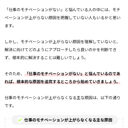
「仕事のモチベーションがない」と悩んでいる人の中には、モチ
ベーションが上がらない原因を把握していない人もいるかと思い
ます。
しかし、モチベーションが上がらない原因を理解していないと、
解決に向けてどのようにアプローチしたら良いのかを判断でき
ず、根本的に解決することは難しいでしょう。
そのため、
「仕事のモチベーションがない」と悩んでいるのであ
れば、根本的な原因を追究するところから始めていきましょう。
仕事のモチベーションが上がらなくなる主な原因は、以下の通り
です。
仕事のモチベーションが上がらなくなる主な原因