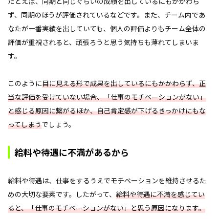
たとえば、同期と同じぐらいの成績を出しているにもかかわら
ず、同期のほうが評価されているなどです。また、チーム内であ
なたが一番実績を出していても、個人の評価よりもチーム全体の
評価が重視されると、頑張ろうと思う気持ちも薄れてしまいま
す。
このように
目に見える形で成果を出しているにもかかわらず、正
当な評価を受けていない場合、「仕事のモチベーションがない」
と感じる原因に繋がるほか、自己肯定感が下げるきっかけにもな
ってしまう
でしょう。
給料や待遇に不満があるから
給料や待遇は、仕事をするうえでモチベーションを維持させるた
めの大切な要素です。したがって、
給料や待遇に不満を感じてい
ると、「仕事のモチベーションがない」と思う原因になります。