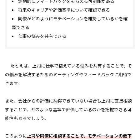
定期的にフィードバックをもらえる可能性がある
将来のキャリアや評価基準について確認できる
同僚がどのようにモチベーションを維持しているかを確
認できる
仕事の悩みを共有できる
たとえば、上司に仕事で抱えている悩みを共有することで、そ
の悩みを解決するためのミーティングやフィードバックに期待で
きます。
また、会社からの評価に納得できていない場合も上司に直接相談
することで、どのような基準で評価しているのかを把握できる可
能性もあるでしょう。
このように
上司や同僚に相談することで、モチベーションの低下