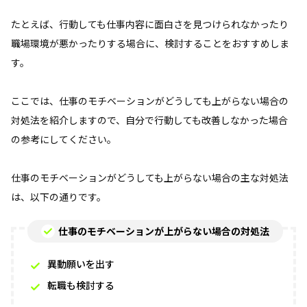
たとえば、行動しても仕事内容に面白さを見つけられなかったり
職場環境が悪かったりする場合に、検討することをおすすめしま
す。
ここでは、仕事のモチベーションがどうしても上がらない場合の
対処法を紹介しますので、自分で行動しても改善しなかった場合
の参考にしてください。
仕事のモチベーションがどうしても上がらない場合の主な対処法
は、以下の通りです。
仕事のモチベーションが上がらない場合の対処法
異動願いを出す
転職も検討する