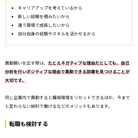
キャリアアップを考えているから
新しい経験を積みたいから
違う環境で成長したいから
自分自身の経験やスキルを活かせるから
異動願いを出す際は、
たとえネガティブな理由だとしても、自己
分析を行いポジティブな理由で異動できる部署を見つけることが
大切です。
同じ企業内で異動すると職場環境をリセットできるほか、今まで
と変わらない給料で働けるなどのメリットもあります。
転職も検討する