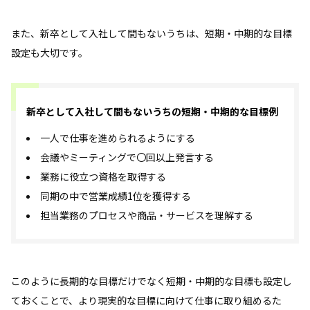
また、新卒として入社して間もないうちは、短期・中期的な目標
設定も大切です。
新卒として入社して間もないうちの短期・中期的な目標例
一人で仕事を進められるようにする
会議やミーティングで〇回以上発言する
業務に役立つ資格を取得する
同期の中で営業成績1位を獲得する
担当業務のプロセスや商品・サービスを理解する
このように長期的な目標だけでなく短期・中期的な目標も設定し
ておくことで、より現実的な目標に向けて仕事に取り組めるた