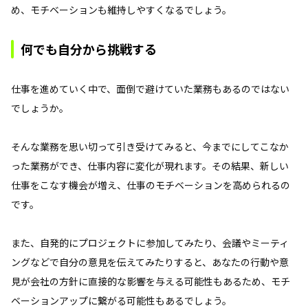
め、モチベーションも維持しやすくなるでしょう。
何でも自分から挑戦する
仕事を進めていく中で、面倒で避けていた業務もあるのではない
でしょうか。
そんな業務を思い切って引き受けてみると、今までにしてこなか
った業務ができ、仕事内容に変化が現れます。その結果、新しい
仕事をこなす機会が増え、仕事のモチベーションを高められるの
です。
また、自発的にプロジェクトに参加してみたり、会議やミーティ
ングなどで自分の意見を伝えてみたりすると、あなたの行動や意
見が会社の方針に直接的な影響を与える可能性もあるため、モチ
ベーションアップに繋がる可能性もあるでしょう。