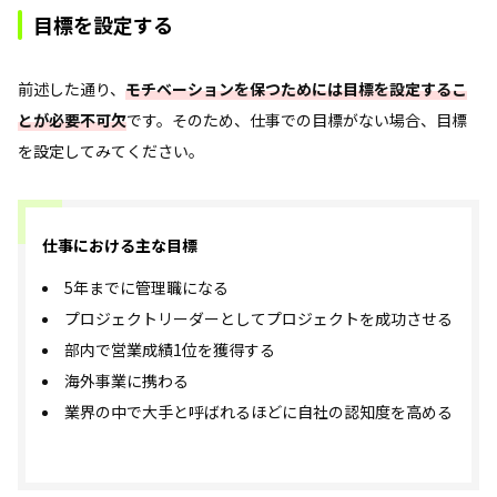
目標を設定する
前述した通り、
モチベーションを保つためには目標を設定するこ
とが必要不可欠
です。そのため、仕事での目標がない場合、目標
を設定してみてください。
仕事における主な目標
5年までに管理職になる
プロジェクトリーダーとしてプロジェクトを成功させる
部内で営業成績1位を獲得する
海外事業に携わる
業界の中で大手と呼ばれるほどに自社の認知度を高める