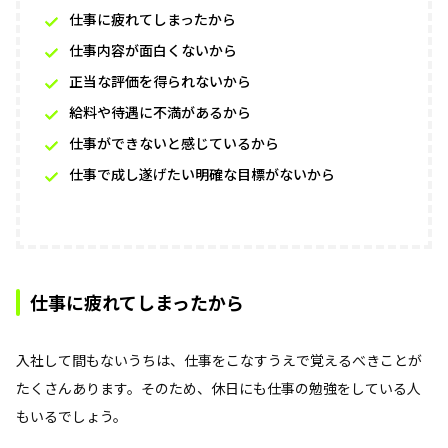
仕事に疲れてしまったから
仕事内容が面白くないから
正当な評価を得られないから
給料や待遇に不満があるから
仕事ができないと感じているから
仕事で成し遂げたい明確な目標がないから
仕事に疲れてしまったから
入社して間もないうちは、仕事をこなすうえで覚えるべきことが
たくさんあります。そのため、休日にも仕事の勉強をしている人
もいるでしょう。