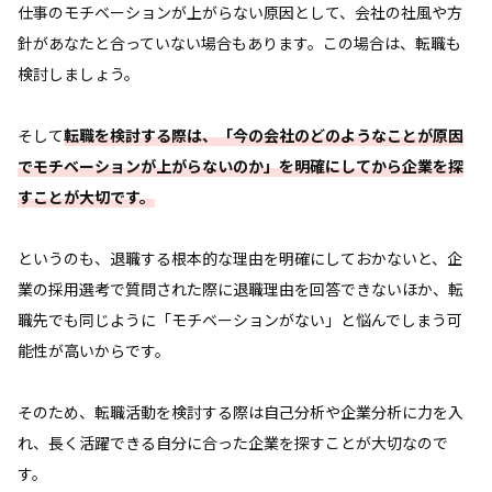
仕事のモチベーションが上がらない原因として、会社の社風や方
針があなたと合っていない場合もあります。この場合は、転職も
検討しましょう。
そして
転職を検討する際は、「今の会社のどのようなことが原因
でモチベーションが上がらないのか」を明確にしてから企業を探
すことが大切です。
というのも、退職する根本的な理由を明確にしておかないと、企
業の採用選考で質問された際に退職理由を回答できないほか、転
職先でも同じように「モチベーションがない」と悩んでしまう可
能性が高いからです。
そのため、転職活動を検討する際は自己分析や企業分析に力を入
れ、長く活躍できる自分に合った企業を探すことが大切なので
す。