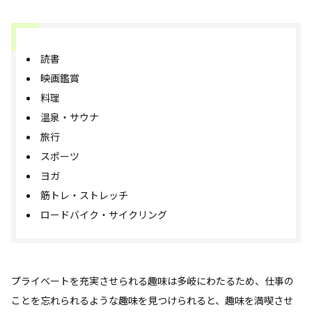
読書
映画鑑賞
料理
温泉・サウナ
旅行
スポーツ
ヨガ
筋トレ・ストレッチ
ロードバイク・サイクリング
プライベートを充実させられる趣味は多岐にわたるため、仕事の
ことを忘れられるような趣味を見つけられると、趣味を満喫させ