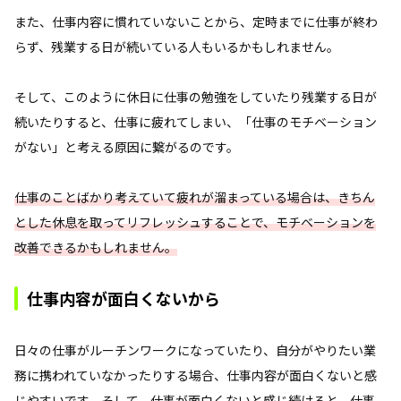
また、仕事内容に慣れていないことから、定時までに仕事が終わ
らず、残業する日が続いている人もいるかもしれません。
そして、このように休日に仕事の勉強をしていたり残業する日が
続いたりすると、仕事に疲れてしまい、「仕事のモチベーション
がない」と考える原因に繋がるのです。
仕事のことばかり考えていて疲れが溜まっている場合は、きちん
とした休息を取ってリフレッシュすることで、モチベーションを
改善できるかもしれません。
仕事内容が面白くないから
日々の仕事がルーチンワークになっていたり、自分がやりたい業
務に携われていなかったりする場合、仕事内容が面白くないと感
じやすいです。そして、仕事が面白くないと感じ続けると、仕事