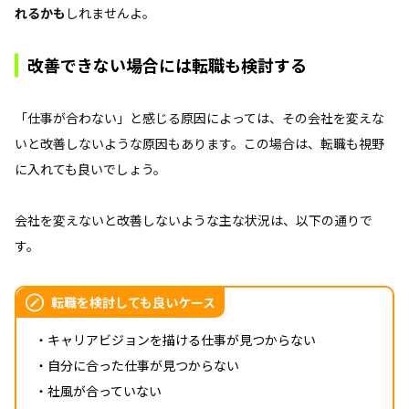
れるかも
しれませんよ。
改善できない場合には転職も検討する
「仕事が合わない」と感じる原因によっては、その会社を変えな
いと改善しないような原因もあります。この場合は、転職も視野
に入れても良いでしょう。
会社を変えないと改善しないような主な状況は、以下の通りで
す。
転職を検討しても良いケース
・キャリアビジョンを描ける仕事が見つからない
・自分に合った仕事が見つからない
・社風が合っていない