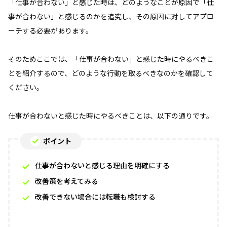
「仕事が合わない」と感じた時は、どのようなことが原因で「仕
事が合わない」と感じるのかを追究し、その原因に対してアプロ
ーチする必要があります。
そのためここでは、「仕事が合わない」と感じた時にやるべきこ
とを紹介するので、どのような行動を取るべきなのかを確認して
ください。
仕事が合わないと感じた時にやるべきことは、以下の通りです。
ポイント
仕事が合わないと感じる理由を明確にする
改善策を考えてみる
改善できない場合には転職も検討する