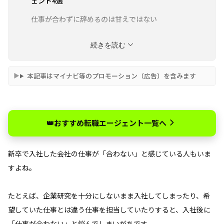
ェント4選
仕事が合わずに辞めるのは甘えではない
まとめ
続きを読む
本記事はマイナビ等のプロモーション（広告）を含みます
👑おすすめ転職エージェント一覧へ
新卒で入社した会社の仕事が「合わない」と感じている人もいま
すよね。
たとえば、企業研究を十分にしないまま入社してしまったり、希
望していた仕事とは違う仕事を担当していたりすると、入社後に
「仕事が合わない」と悩んでしまいがちです。