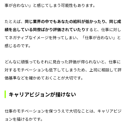
事が合わない」と感じてしまう可能性もあります。
たとえば、
同じ業界の中でもあなたの給料が低かったり、同じ成
績を出している同僚ばかり評価されていたり
すると、仕事に対し
てネガティブなイメージを持ってしまい、「仕事が合わない」と
感じるのです。
どんなに頑張ってもそれに見合った評価が得られないと、仕事に
対するモチベーションも低下してしまうため、上司に相談して評
価基準などを確かめておくことが大切です。
キャリアビジョンが描けない
仕事のモチベーションを保つうえで大切なことは、キャリアビジ
ョンを描けるかです。