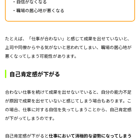
・自信がなくなる
・職場の居心地が悪くなる
たとえば、「仕事が合わない」と感じて成果を出せていないと、
上司や同僚からやる気がないと思われてしまい、職場の居心地が
悪くなってしまう可能性があります。
自己肯定感が下がる
合わない仕事を続けて成果を出せないでいると、自分の能力不足
が原因で成果を出せていないと感じてしまう場合もあります。こ
の場合、仕事に対する自信を失ってしまうことから、自己肯定感
が下がってしまうのです。
自己肯定感が下がると
仕事において消極的な姿勢になってしまう