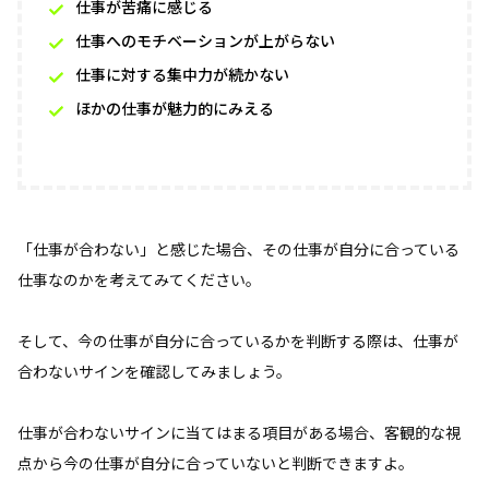
仕事が苦痛に感じる
仕事へのモチベーションが上がらない
仕事に対する集中力が続かない
ほかの仕事が魅力的にみえる
「仕事が合わない」と感じた場合、その仕事が自分に合っている
仕事なのかを考えてみてください。
そして、今の仕事が自分に合っているかを判断する際は、仕事が
合わないサインを確認してみましょう。
仕事が合わないサインに当てはまる項目がある場合、客観的な視
点から今の仕事が自分に合っていないと判断できますよ。