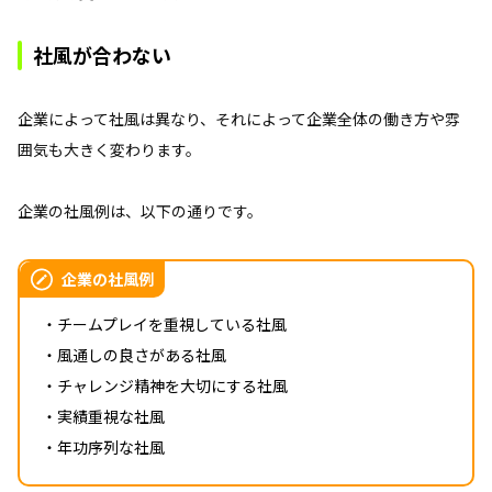
社風が合わない
企業によって社風は異なり、それによって企業全体の働き方や雰
囲気も大きく変わります。
企業の社風例は、以下の通りです。
企業の社風例
・チームプレイを重視している社風
・風通しの良さがある社風
・チャレンジ精神を大切にする社風
・実績重視な社風
・年功序列な社風