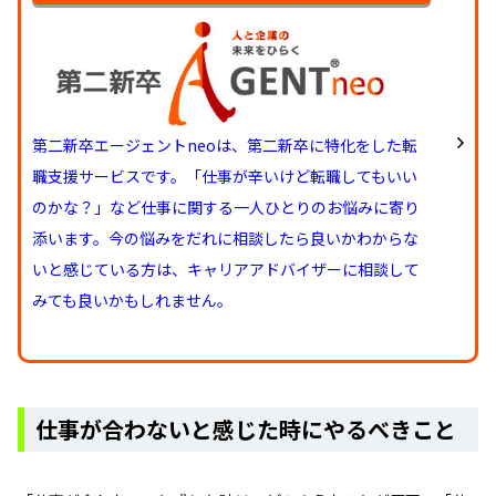
第二新卒エージェントneoは、第二新卒に特化をした転
職支援サービスです。「仕事が辛いけど転職してもいい
のかな？」など仕事に関する一人ひとりのお悩みに寄り
添います。今の悩みをだれに相談したら良いかわからな
いと感じている方は、キャリアアドバイザーに相談して
みても良いかもしれません。
仕事が合わないと感じた時にやるべきこと