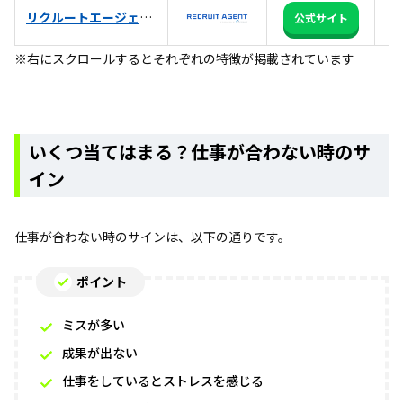
リクルートエージェント
日
公式サイト
※右にスクロールするとそれぞれの特徴が掲載されています
いくつ当てはまる？仕事が合わない時のサ
イン
仕事が合わない時のサインは、以下の通りです。
ポイント
ミスが多い
成果が出ない
仕事をしているとストレスを感じる