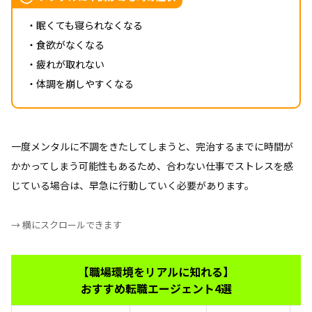
・眠くても寝られなくなる
・食欲がなくなる
・疲れが取れない
・体調を崩しやすくなる
一度メンタルに不調をきたしてしまうと、完治するまでに時間が
かかってしまう可能性もあるため、合わない仕事でストレスを感
じている場合は、早急に行動していく必要があります。
→ 横にスクロールできます
【職場環境をリアルに知れる】
おすすめ転職エージェント4選