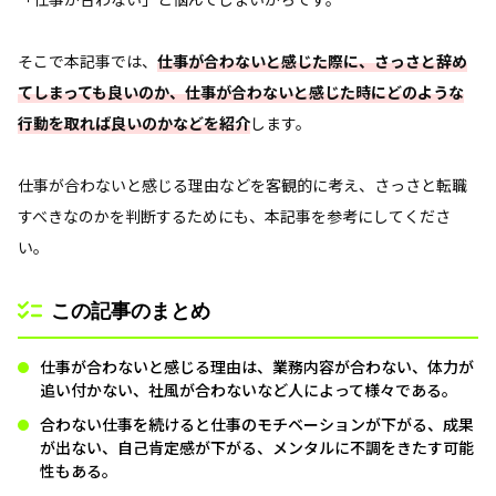
そこで本記事では、
仕事が合わないと感じた際に、さっさと辞め
てしまっても良いのか、仕事が合わないと感じた時にどのような
行動を取れば良いのかなどを紹介
します。
仕事が合わないと感じる理由などを客観的に考え、さっさと転職
すべきなのかを判断するためにも、本記事を参考にしてくださ
い。
この記事のまとめ
仕事が合わないと感じる理由は、業務内容が合わない、体力が
追い付かない、社風が合わないなど人によって様々である。
合わない仕事を続けると仕事のモチベーションが下がる、成果
が出ない、自己肯定感が下がる、メンタルに不調をきたす可能
性もある。