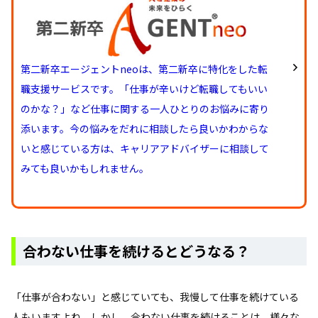
第二新卒エージェントneoは、第二新卒に特化をした転
職支援サービスです。「仕事が辛いけど転職してもいい
のかな？」など仕事に関する一人ひとりのお悩みに寄り
添います。今の悩みをだれに相談したら良いかわからな
いと感じている方は、キャリアアドバイザーに相談して
みても良いかもしれません。
合わない仕事を続けるとどうなる？
「仕事が合わない」と感じていても、我慢して仕事を続けている
人もいますよね。しかし、合わない仕事を続けることは、様々な