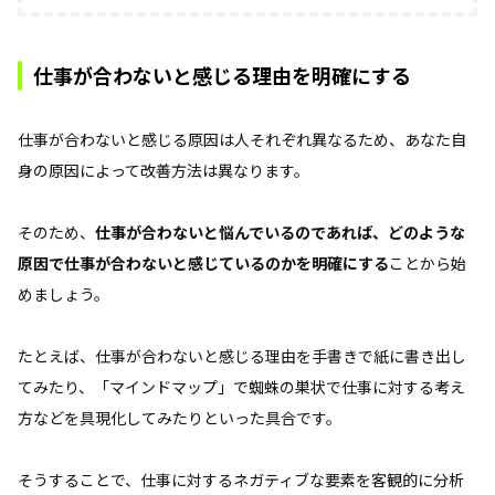
仕事が合わないと感じる理由を明確にする
仕事が合わないと感じる原因は人それぞれ異なるため、あなた自
身の原因によって改善方法は異なります。
そのため、
仕事が合わないと悩んでいるのであれば、どのような
原因で仕事が合わないと感じているのかを明確にする
ことから始
めましょう。
たとえば、仕事が合わないと感じる理由を手書きで紙に書き出し
てみたり、「マインドマップ」で蜘蛛の巣状で仕事に対する考え
方などを具現化してみたりといった具合です。
そうすることで、仕事に対するネガティブな要素を客観的に分析