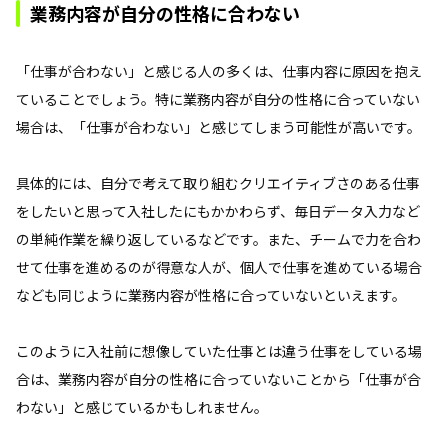
業務内容が自分の性格に合わない
「仕事が合わない」と感じる人の多くは、仕事内容に原因を抱え
ていることでしょう。特に業務内容が自分の性格に合っていない
場合は、「仕事が合わない」と感じてしまう可能性が高いです。
具体的には、自分で考えて取り組むクリエイティブさのある仕事
をしたいと思って入社したにもかかわらず、毎日データ入力など
の単純作業を繰り返しているなどです。また、チームで力を合わ
せて仕事を進めるのが得意な人が、個人で仕事を進めている場合
なども同じように業務内容が性格に合っていないといえます。
このように入社前に想像していた仕事とは違う仕事をしている場
合は、業務内容が自分の性格に合っていないことから「仕事が合
わない」と感じているかもしれません。