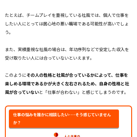
たとえば、チームプレイを重視している社風では、個人で仕事を
したい人にとっては居心地の悪い職場である可能性が高いでしょ
う。
また、実績重視な社風の場合は、年功序列などで安定した収入を
受け取りたい人には合っていないといえます。
このように
その人の性格と社風が合っているかによって、仕事を
楽しめる環境であるかが大きく左右されるため、自身の性格と社
風が合っていない
と「仕事が合わない」と感じてしまうのです。
仕事の悩みを誰かに相談したい･･･そう感じていません
か？