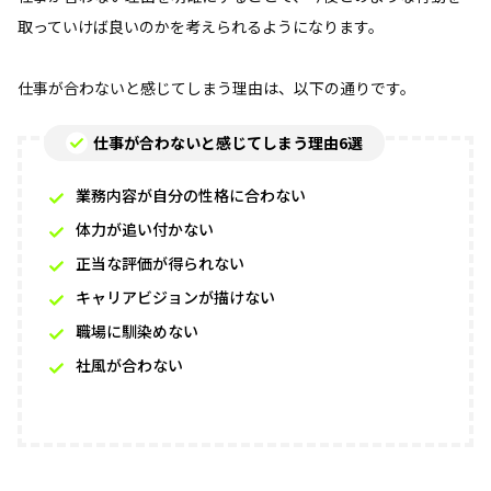
取っていけば良いのかを考えられるようになります。
仕事が合わないと感じてしまう理由は、以下の通りです。
仕事が合わないと感じてしまう理由6選
業務内容が自分の性格に合わない
体力が追い付かない
正当な評価が得られない
キャリアビジョンが描けない
職場に馴染めない
社風が合わない