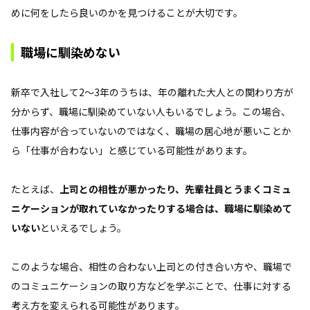
めに何をしたら良いのかを見つけることが大切です。
職場に馴染めない
新卒で入社して2〜3年のうちは、年の離れた大人との関わり方が
分からず、職場に馴染めていない人もいるでしょう。この場合、
仕事内容が合っていないのではなく、職場の居心地が悪いことか
ら「仕事が合わない」と感じている可能性があります。
たとえば、
上司との相性が悪かったり、先輩社員とうまくコミュ
ニケーションが取れていなかったりする場合は、職場に馴染めて
いない
といえるでしょう。
このような場合、相性の合わない上司との付き合い方や、職場で
のコミュニケーションの取り方などを学ぶことで、仕事に対する
考え方を変えられる可能性があります。