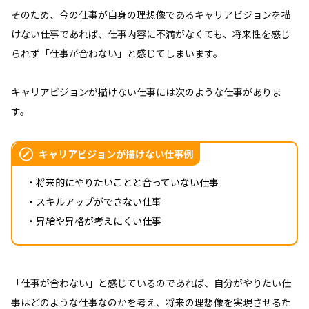
そのため、今の仕事が自身の理想像であるキャリアビジョンを描
けない仕事であれば、仕事内容に不満がなくても、将来性を感じ
られず「仕事が合わない」と感じてしまいます。
キャリアビジョンが描けない仕事には次のような仕事がありま
す。
キャリアビジョンが描けない仕事例
・将来的にやりたいことと合っていない仕事
・スキルアップができない仕事
・昇給や昇格が考えにくい仕事
「仕事が合わない」と感じているのであれば、自分がやりたい仕
事はどのような仕事なのかを考え、将来の理想像を実現させるた