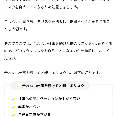
リスクを負うことになるため注意しましょう。
合わない仕事を続けるリスクを把握し、転職すべきかを考えるこ
とも大切です。
そこでここでは、合わない仕事を続けた際のリスクを4つ紹介する
ので、どのようなリスクを負うことになるのかを確認してみてく
ださい。
合わない仕事を続けると起こるリスクは、以下の通りです。
合わない仕事を続けると起こるリスク
仕事へのモチベーションが上がらない
成果が出ない
自己肯定感が下がる