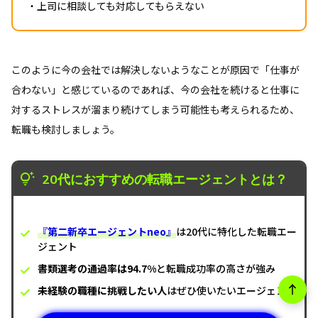
・上司に相談しても対応してもらえない
このように今の会社では解決しないようなことが原因で「仕事が
合わない」と感じているのであれば、今の会社を続けると仕事に
対するストレスが溜まり続けてしまう可能性も考えられるため、
転職も検討しましょう。
20代におすすめの転職エージェントとは？
『第二新卒エージェントneo』
は20代に特化した転職エー
ジェント
書類選考の通過率は94.7%
と転職成功率の高さが強み
未経験の職種に挑戦したい人
はぜひ使いたいエージェント