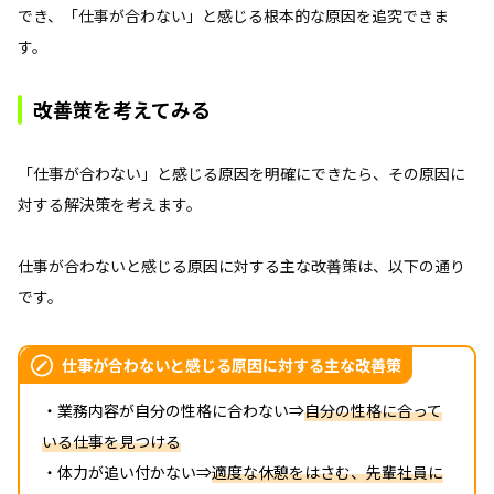
でき、「仕事が合わない」と感じる根本的な原因を追究できま
す。
改善策を考えてみる
「仕事が合わない」と感じる原因を明確にできたら、その原因に
対する解決策を考えます。
仕事が合わないと感じる原因に対する主な改善策は、以下の通り
です。
仕事が合わないと感じる原因に対する主な改善策
・業務内容が自分の性格に合わない⇒
自分の性格に合って
いる仕事を見つける
・体力が追い付かない⇒
適度な休憩をはさむ、先輩社員に