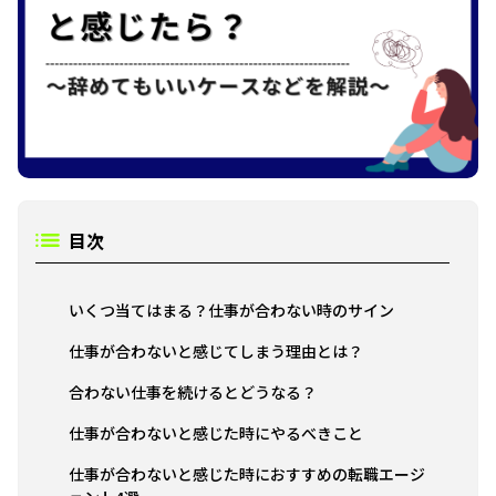
目次
いくつ当てはまる？仕事が合わない時のサイン
仕事が合わないと感じてしまう理由とは？
合わない仕事を続けるとどうなる？
仕事が合わないと感じた時にやるべきこと
仕事が合わないと感じた時におすすめの転職エージ