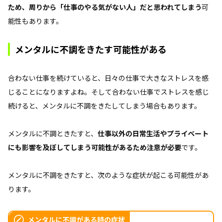
ため、周りから「仕事のやる気がない人」だと思われてしまう
可
能性もあります。
メンタルに不調をきたす可能性がある
合わない仕事を続けていると、日々の仕事で大きなストレスを感
じることになりますよね。そして合わない仕事でストレスを感じ
続けると、メンタルに不調をきたしてしまう場合もあります。
メンタルに不調ときたすと、
仕事以外の日常生活やプライベート
にも影響を及ぼしてしまう可能性があるため注意が必要
です。
メンタルに不調をきたすと、次のような症状が起こる可能性があ
ります。
メンタルに不調がある時の症状