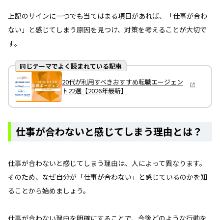
上記のサインに一つでも当てはまる項目があれば、「仕事が合わ
ない」と感じてしまう原因を見つけ、対策を考えることが大切で
す。
同じテーマでよく読まれている記事
20代が利用すべきおすすめ転職エージェン
ト22選【2026年最新】
仕事が合わないと感じてしまう理由とは？
仕事が合わないと感じてしまう理由は、人によって異なります。
そのため、なぜ自分が「仕事が合わない」と感じているのかを知
ることから始めましょう。
仕事が合わない理由を明確にすることで、今後どのような行動を