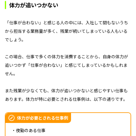
体力が追いつかない
「仕事が合わない」と感じる人の中には、入社して間もないうち
から担当する業務量が多く、残業が続いてしまっている人もいる
でしょう。
この場合、仕事で多くの体力を消費することから、自身の体力が
追いつかず「仕事が合わない」と感じてしまっているかもしれま
せん。
また残業が少なくても、体力が追いつかないと感じやすい仕事も
あります。体力が特に必要とされる仕事例は、以下の通りです。
体力が必要とされる仕事例
・夜勤のある仕事