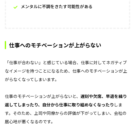
メンタルに不調をきたす可能性がある
仕事へのモチベーションが上がらない
「仕事が合わない」と感じている場合、仕事に対してネガティブ
なイメージを持つことになるため、仕事へのモチベーションが上
がらなくなってしまいます。
仕事のモチベーションが上がらないと、
遅刻や欠席、早退を繰り
返してしまったり、自分から仕事に取り組めなくなったり
しま
す。そのため、上司や同僚からの評価が下がってしまい、会社の
居心地が悪くなるのです。