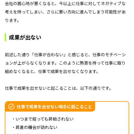
会社の居心地が悪くなると、今以上に仕事に対してネガティブな
考えを持ってしまい、さらに悪い方向に進んでしまう可能性があ
ります。
成果が出ない
前述した通り「仕事が合わない」と感じると、仕事のモチベーシ
ョンが上がらなくなります。このように熱意を持って仕事に取り
組めなくなると、仕事で成果を出せなくなります。
仕事で成果を出せないと起こることは、以下の通りです。
仕事で成果を出せない場合に起こること
・いつまで経っても昇給されない
・昇進の機会が訪れない