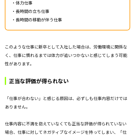
・体力仕事
・長時間の立ち仕事
・長時間の移動が伴う仕事
このような仕事に新卒として入社した場合は、労働環境に関係な
く、仕事に慣れるまでは体力が追いつかないと感じてしまう可能
性があります。
正当な評価が得られない
「仕事が合わない」と感じる原因は、必ずしも仕事内容だけでは
ありません。
仕事内容に不満を抱えていなくても正当な評価が得られていない
場合、仕事に対してネガティブなイメージを持ってしまい、「仕