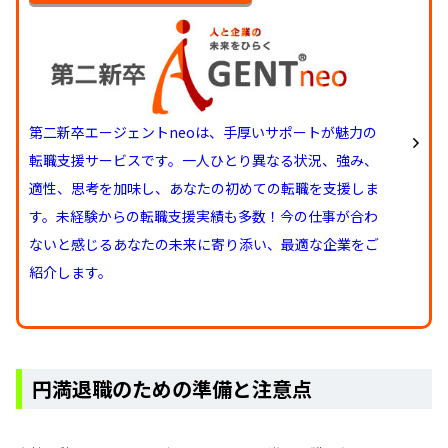
第二新卒エージェントneoは、手厚いサポートが魅力の
転職支援サービスです。一人ひとり異なる状況、強み、
適性、思考を加味し、あなたの初めての転職を支援しま
す。未経験からの転職支援実績も多数！今の仕事が合わ
ないと感じるあなたの未来に寄り添い、最適な企業をご
紹介します。
円満退職のための準備と注意点