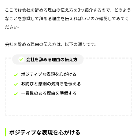
ここでは会社を辞める理由の伝え方を3つ紹介するので、どのよう
なことを意識して辞める理由を伝えればいいのか確認してみてく
ださい。
会社を辞める理由の伝え方は、以下の通りです。
会社を辞める理由の伝え方
ポジティブな表現を心がける
お詫びと感謝の気持ちを伝える
一貫性のある理由を準備する
ポジティブな表現を心がける