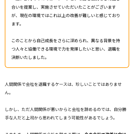
合いを提案し、実施させていただいたことがございます
が、現在の環境ではこれ以上の改善が難しいと感じており
ます。
このことから自己成長をさらに深められ、異なる背景を持
つ人々と協働できる環境で力を発揮したいと思い、退職を
決断いたしました。
人間関係で会社を退職するケースは、珍しいことではありませ
ん。
しかし、ただ人間関係が悪いからと会社を辞めるのでは、自分勝
手な人だと上司から思われてしまう可能性があるでしょう。