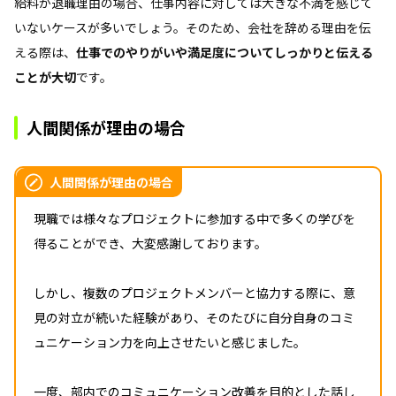
給料が退職理由の場合、仕事内容に対しては大きな不満を感じて
いないケースが多いでしょう。そのため、会社を辞める理由を伝
える際は、
仕事でのやりがいや満足度についてしっかりと伝える
ことが大切
です。
人間関係が理由の場合
人間関係が理由の場合
現職では様々なプロジェクトに参加する中で多くの学びを
得ることができ、大変感謝しております。
しかし、複数のプロジェクトメンバーと協力する際に、意
見の対立が続いた経験があり、そのたびに自分自身のコミ
ュニケーション力を向上させたいと感じました。
一度、部内でのコミュニケーション改善を目的とした話し