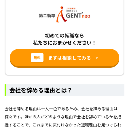
初めての転職なら
私たちにおまかせください！
まずは相談してみる
>
無料
会社を辞める理由とは？
会社を辞める理由は十人十色であるため、会社を辞める理由は
様々です。ほかの人がどのような理由で会社を辞めているかを把
握することで、これまでに気付けなかった退職理由を見つけられ