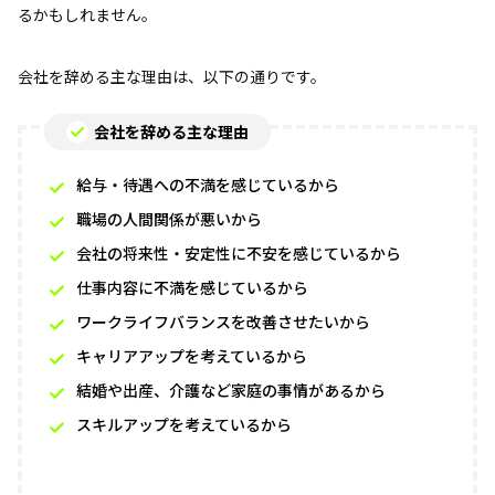
るかもしれません。
会社を辞める主な理由は、以下の通りです。
会社を辞める主な理由
給与・待遇への不満を感じているから
職場の人間関係が悪いから
会社の将来性・安定性に不安を感じているから
仕事内容に不満を感じているから
ワークライフバランスを改善させたいから
キャリアアップを考えているから
結婚や出産、介護など家庭の事情があるから
スキルアップを考えているから