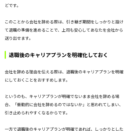
どです。
このことから会社を辞める際は、引き継ぎ期間をしっかりと設け
て退職の準備を進めることで、上司も安心してあなたを会社から
送り出せます。
退職後のキャリアプランを明確化しておく
会社を辞める理由を伝える際は、退職後のキャリアプランを明確
にしておくことをおすすめします。
というのも、キャリアプランが明確でないまま会社を辞める場
合、「衝動的に会社を辞めるのではないか」と思われてしまい、
引き止められやすくなるからです。
一方で退職後のキャリアプランが明確であれば、しっかりとした