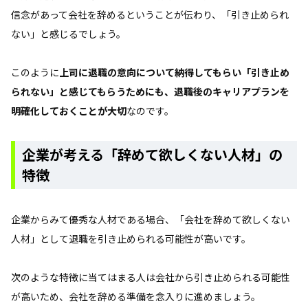
信念があって会社を辞めるということが伝わり、「引き止められ
ない」と感じるでしょう。
このように
上司に退職の意向について納得してもらい「引き止め
られない」と感じてもらうためにも、退職後のキャリアプランを
明確化しておくことが大切
なのです。
企業が考える「辞めて欲しくない人材」の
特徴
企業からみて優秀な人材である場合、「会社を辞めて欲しくない
人材」として退職を引き止められる可能性が高いです。
次のような特徴に当てはまる人は会社から引き止められる可能性
が高いため、会社を辞める準備を念入りに進めましょう。