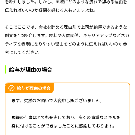
を紹介しました。しかし、実際にどのような流れで辞める理由を
伝えればいいのか疑問を感じる人もいますよね。
そこでここでは、会社を辞める理由別で上司が納得できるような
例文を4つ紹介します。給料や人間関係、キャリアアップなどネガ
ティブな表現になりやすい理由をどのように伝えればいいのか参
考にしてください。
給与が理由の場合
給与が理由の場合
まず、突然のお願いで大変申し訳ございません。
現職の仕事はとても充実しており、多くの貴重なスキルを
身に付けることができましたことに感謝しております。