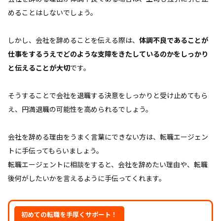
めることはしないでしょう。
しかし、会社を辞めることを伝える際は、
体調不良であることが
仕事をするうえでどのような支障をきたしているのかをしっかり
と伝えることが大切
です。
そうすることで会社を退職する決意をしっかりと受け止めてもら
え、円満退職の可能性を高められるでしょう。
会社を辞める理由をうまく言葉にできない方は、転職エージェン
トに手伝ってもらいましょう。
転職エージェントに相談をすると、会社を辞めたい理由や、転職
後何がしたいかを言えるように手伝ってくれます。
初めての転職を手厚くサポート！