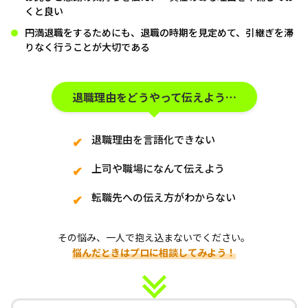
くと良い
円満退職をするためにも、退職の時期を見定めて、引継ぎを滞
りなく行うことが大切である
退職理由をどうやって伝えよう…
退職理由を言語化できない
上司や職場になんて伝えよう
転職先への伝え方がわからない
その悩み、一人で抱え込まないでください。
悩んだときはプロに相談してみよう！