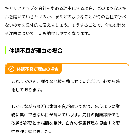
キャリアアップを会社を辞める理由にする場合、どのようなスキ
ルを磨いていきたいのか、またどのようなことが今の会社で学べ
ないのかを具体的に伝えましょう。そうすることで、会社を辞め
る理由について上司も納得しやすくなります。
体調不良が理由の場合
体調不良が理由の場合
これまでの間、様々な経験を積ませていただき、心から感
謝しております。
しかしながら最近は体調不良が続いており、思うように業
務に集中できない日が続いています。先日の健康診断でも
改善が必要との指摘を受け、自身の健康管理を見直す必要
性を強く感じました。