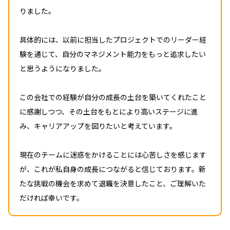
りました。
具体的には、以前に担当したプロジェクトでのリーダー経
験を通じて、自分のマネジメント能力をもっと追求したい
と思うようになりました。
この会社での経験が自分の成長の土台を築いてくれたこと
に感謝しつつ、その土台をもとにより高いステージに進
み、キャリアアップを図りたいと考えています。
現在のチームに迷惑をかけることには心苦しさを感じます
が、これが私自身の成長につながると信じております。新
たな挑戦の機会を求めて退職を決意したこと、ご理解いた
だければ幸いです。