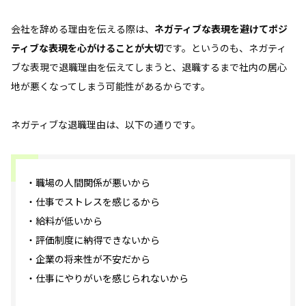
会社を辞める理由を伝える際は、
ネガティブな表現を避けてポジ
ティブな表現を心がけることが大切
です。というのも、ネガティ
ブな表現で退職理由を伝えてしまうと、退職するまで社内の居心
地が悪くなってしまう可能性があるからです。
ネガティブな退職理由は、以下の通りです。
・職場の人間関係が悪いから
・仕事でストレスを感じるから
・給料が低いから
・評価制度に納得できないから
・企業の将来性が不安だから
・仕事にやりがいを感じられないから