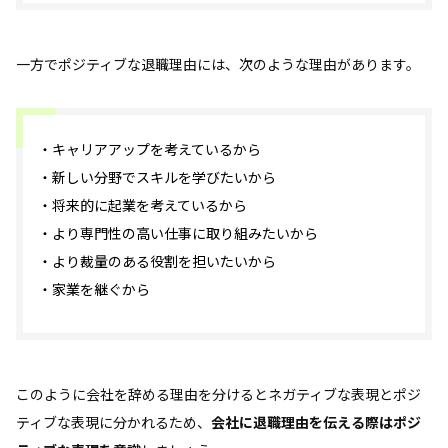
一方でポジティブな退職理由には、次のような理由があります。
・キャリアアップを考えているから
・新しい分野でスキルを学びたいから
・将来的に起業を考えているから
・より専門性の高い仕事に取り組みたいから
・より裁量のある役割を担いたいから
・家業を継ぐから
このように会社を辞める理由を分けるとネガティブな表現とポジ
ティブな表現に分かれるため、
会社に退職理由を伝える際はポジ