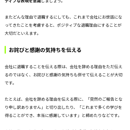
ティブな表現を意識
しましょう。
またどんな理由で退職するにしても、これまで会社にお世話にな
ってきたことを考慮すると、ポジティブな退職理由にすることが
大切だといえます。
お詫びと感謝の気持ちを伝える
会社に退職することを伝える際は、会社を辞める理由をただ伝え
るのではなく、お詫びと感謝の気持ちも併せて伝えることが大切
です。
たとえば、会社を辞める理由を伝える際に、「突然のご報告とな
り申し訳ありません」と切り出したり、「これまで多くの学びを
得ることができ、本当に感謝しています」と締めたりなどです。