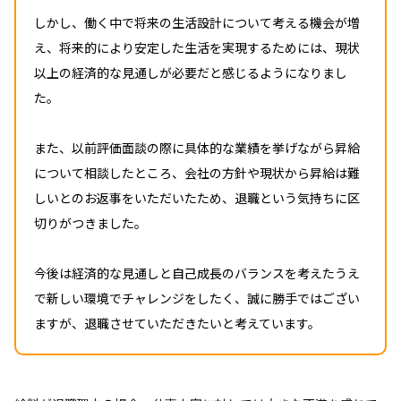
しかし、働く中で将来の生活設計について考える機会が増
え、将来的により安定した生活を実現するためには、現状
以上の経済的な見通しが必要だと感じるようになりまし
た。
また、以前評価面談の際に具体的な業績を挙げながら昇給
について相談したところ、会社の方針や現状から昇給は難
しいとのお返事をいただいたため、退職という気持ちに区
切りがつきました。
今後は経済的な見通しと自己成長のバランスを考えたうえ
で新しい環境でチャレンジをしたく、誠に勝手ではござい
ますが、退職させていただきたいと考えています。