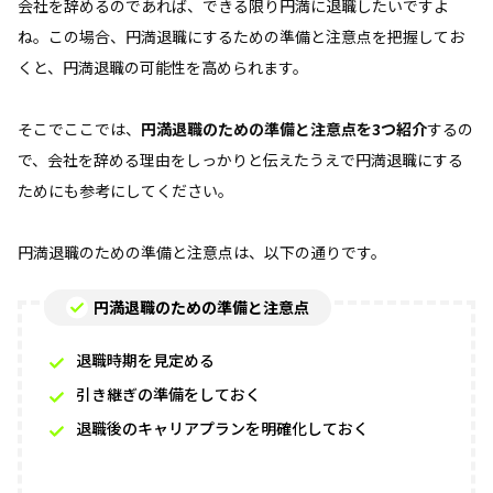
会社を辞めるのであれば、できる限り円満に退職したいですよ
ね。この場合、円満退職にするための準備と注意点を把握してお
くと、円満退職の可能性を高められます。
そこでここでは、
円満退職のための準備と注意点を3つ紹介
するの
で、会社を辞める理由をしっかりと伝えたうえで円満退職にする
ためにも参考にしてください。
円満退職のための準備と注意点は、以下の通りです。
円満退職のための準備と注意点
退職時期を見定める
引き継ぎの準備をしておく
退職後のキャリアプランを明確化しておく