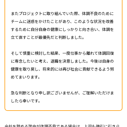
またプロジェクトに取り組んでいた際、体調不良のために
チームに迷惑をかけたことがあり、このような状況を改善
するために自分自身の健康にしっかりと向き合い、体調を
立て直すことが最優先だと判断しました。
そして慎重に検討した結果、一度仕事から離れて体調回復
に専念したいと考え、退職を決意しました。今後は自身の
健康を取り戻し、将来的には再び社会に貢献できるよう努
めてまいります。
急な判断となり申し訳ございませんが、ご理解いただけま
したら幸いです。
会社を辞める理由が体調不良である場合は、上司も強引に引き止