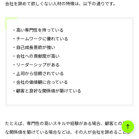
会社を辞めて欲しくない人材の特徴は、以下の通りです。
・高い専門性を持っている
・チームワークに優れている
・自己成長意欲が強い
・会社への貢献度が高い
・リーダーシップがある
・上司から信頼されている
・会社の価値観に合っている
・顧客と良好な関係値が築けている
たとえば、専門性の高いスキルや経験がある場合、顧客との良好
な関係値を築けている場合などは、その人が会社を辞めることが