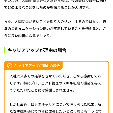
そのため、人間関係で会社を辞める際は、
今の会社で改善に向け
てどのようなことをしたのかを伝えることが大切
です。
また、人間関係が悪いことを周り人のせいにするのではなく、
自
身のコミュニケーション能力が不足していることを伝えると、さ
らに良い内容になる
でしょう。
キャリアアップが理由の場合
キャリアアップが理由の場合
入社以来多くの経験をさせていただき、心から感謝してお
ります。特にプロジェクト管理のスキルを磨く機会を与え
ていただいたことには感謝しきれません。
しかし最近、自分のキャリアについて深く考えた結果、新
たな挑戦を通じてさらに成長したいと強く感じるようにな