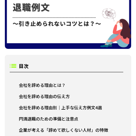
目次
会社を辞める理由とは？
会社を辞める理由の伝え方
会社を辞める理由別｜上手な伝え方例文4選
円満退職のための準備と注意点
企業が考える「辞めて欲しくない人材」の特徴