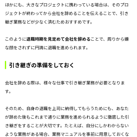
ほかにも、大きなプロジェクトに携わっている場合は、そのプロ
ジェクトが終わってから会社を辞めることを伝えることで、引き
継ぎ業務などが少なく済むためおすすめです。
このように
退職時期を見定めて会社を辞める
ことで、周りから嫌
な顔をされずに円満に退職を進められます。
引き継ぎの準備をしておく
会社を辞める際は、様々な仕事で引き継ぎ業務が必要となりま
す。
そのため、自身の退職を上司に納得してもらうためにも、あなた
が辞めた後もこれまで通りに業務を進められるように徹底した引
き継ぎをすることが大切です。たとえば、自分にしかわからない
ような業務がある場合、業務マニュアルを事前に用意しておくな