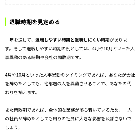
退職時期を見定める
一年を通して、
退職しやすい時期と退職しにくい時期
がありま
す。そして退職しやすい時期の例としては、4月や10月といった人
事異動のある時期や会社の閑散期です。
4月や10月といった人事異動のタイミングであれば、あなたが会社
を辞めたとしても、他部署の人を異動させることで、あなたの代
わりを補えます。
また閑散期であれば、全体的な業務が落ち着いているため、一人
の社員が辞めたとしても周りの社員に大きな影響を及ぼさないで
しょう。