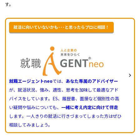
す。
就活に向いていないかも･･･と思ったらプロに相談！
就職エージェントneo
では、
あなた専属のアドバイザー
が、就活状況、強み、適性、思考を加味して最適なアド
バイスをしています。ES、履歴書、面接など個別性の高
い疑問や悩みについても、
一緒に考え内定に向けて伴走
します。一人きりの就活に行きづまってしまった方はぜひ
相談してみましょう。