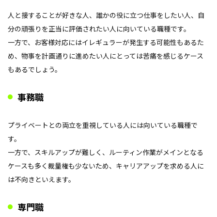
人と接することが好きな人、誰かの役に立つ仕事をしたい人、自
分の頑張りを正当に評価されたい人に向いている職種です。
一方で、お客様対応にはイレギュラーが発生する可能性もあるた
め、物事を計画通りに進めたい人にとっては苦痛を感じるケース
もあるでしょう。
事務職
プライベートとの両立を重視している人には向いている職種で
す。
一方で、スキルアップが難しく、ルーティン作業がメインとなる
ケースも多く裁量権も少ないため、キャリアアップを求める人に
は不向きといえます。
専門職