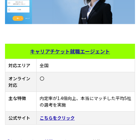
キャリアチケット就職エージェント
対応エリア
全国
オンライン
〇
対応
主な特徴
内定率が1.4倍向上、本当にマッチした平均5社
の選考を実施
公式サイト
こちらをクリック