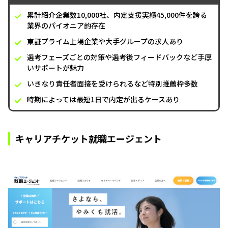
累計紹介企業数10,000社、内定支援実績45,000件を誇る
業界のパイオニア的存在
東証プライム上場企業や大手グループの求人あり
選考フェーズごとの対策や選考後フィードバックなど手厚
いサポートが魅力
いきなり責任者面接を受けられるなど特別推薦枠多数
時期によっては最短1日で内定が出るケースあり
キャリアチケット就職エージェント