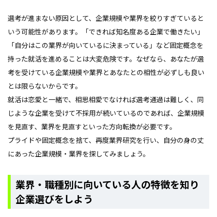
選考が進まない原因として、企業規模や業界を絞りすぎていると
いう可能性があります。「できれば知名度ある企業で働きたい」
「自分はこの業界が向いているに決まっている」など固定概念を
持った就活を進めることは大変危険です。なぜなら、あなたが選
考を受けている企業規模や業界とあなたとの相性が必ずしも良い
とは限らないからです。
就活は恋愛と一緒で、相思相愛でなければ選考通過は難しく、同
じような企業を受けて不採用が続いているのであれば、企業規模
を見直す、業界を見直すといった方向転換が必要です。
プライドや固定概念を捨て、再度業界研究を行い、自分の身の丈
にあった企業規模・業界を探してみましょう。
業界・職種別に向いている人の特徴を知り
企業選びをしよう