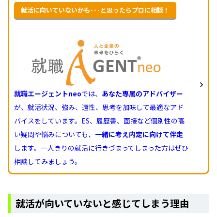
就活に向いていないかも･･･と思ったらプロに相談！
就職エージェントneo
では、
あなた専属のアドバイザー
が、就活状況、強み、適性、思考を加味して最適なアド
バイスをしています。ES、履歴書、面接など個別性の高
い疑問や悩みについても、
一緒に考え内定に向けて伴走
します。一人きりの就活に行きづまってしまった方はぜひ
相談してみましょう。
就活が向いていないと感じてしまう理由