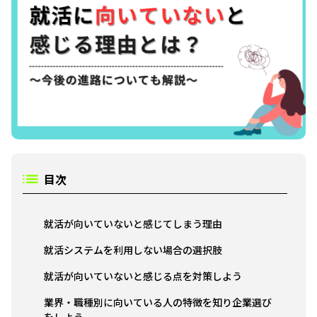
目次
就活が向いていないと感じてしまう理由
就活システムを利用しない場合の選択肢
就活が向いていないと感じる点を対策しよう
業界・職種別に向いている人の特徴を知り企業選び
をしよう