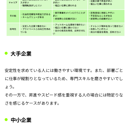
大手企業
安定性を求めている人には働きやすい環境です。また、部署ごと
に仕事が縦割りとなっているため、専門スキルを磨きやすいでし
ょう。
その一方で、昇進やスピード感を重視する人の場合には物足りな
さを感じるケースがあります。
中小企業