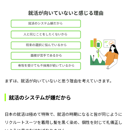
まずは、就活が向いていないと思う理由を考えていきます。
就活のシステムが嫌だから
日本の就活は極めて特殊で、就活の時期になると皆が同じように
リクルートスーツを着用し髪を黒く染め、個性を封じて礼儀正し