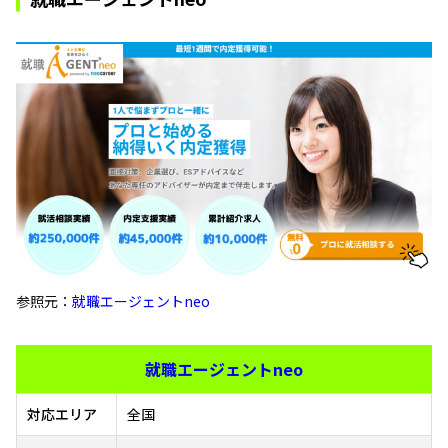
参照元：
就職エージェントneo
就職エージェントneo
対応エリア
全国