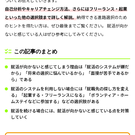
ついてお伝えしていきます。
自己分析やキャリアチェンジ方法、さらにはフリーランス・起業
といった他の選択肢まで詳しく解説。
納得できる進路選択のため
のヒントを得たい方は、ぜひ最後までご覧ください。 就活が向か
ないと感じている人はぜひ参考にしてみてください。
この記事のまとめ
就活が向かないと感じてしまう理由は「就活のシステムが嫌だ
から」「将来の選択に悩んでいるから」「面接が苦手であるか
ら」である
就活のシステムを利用しない場合には「就職先の探し方を変え
る」「起業する・フリーランスになる」「ボランティア・ホー
ムステイなどに参加する」などの選択肢がある
就活を続ける場合には、就活が向かないと感じている点を対策
していく