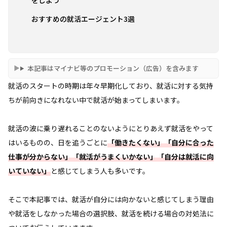
おすすめの就活エージェント3選
本記事はマイナビ等のプロモーション（広告）を含みます
就活のスタートの時期は年々早期化しており、就活に対する気持
ちが前向きになれない中で就活が始まってしまいます。
就活の波に乗り遅れることのないようにとりあえず就活をやって
はいるものの、日を追うごとに
「働きたくない」「自分に合った
仕事が分からない」「就活がうまくいかない」「自分は就活に向
いていない」
と感じてしまう人も多いです。
そこで本記事では、就活が自分には向かないと感じてしまう理由
や就活をしなかった場合の選択肢、就活を続ける場合の対処法に