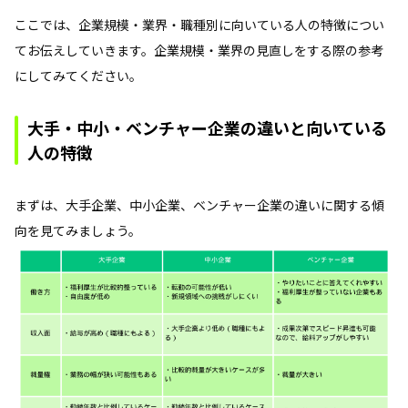
ここでは、企業規模・業界・職種別に向いている人の特徴につい
てお伝えしていきます。企業規模・業界の見直しをする際の参考
にしてみてください。
大手・中小・ベンチャー企業の違いと向いている
人の特徴
まずは、大手企業、中小企業、ベンチャー企業の違いに関する傾
向を見てみましょう。