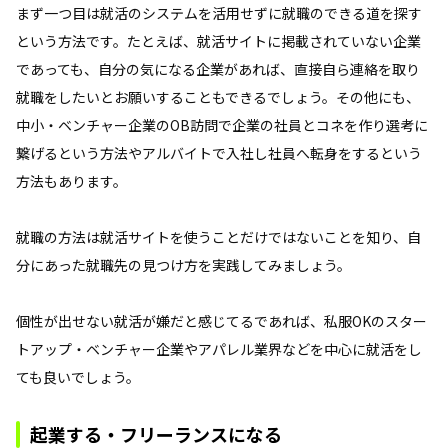
まず一つ目は就活のシステムを活用せずに就職のできる道を探す
という方法です。たとえば、就活サイトに掲載されていない企業
であっても、自分の気になる企業があれば、直接自ら連絡を取り
就職をしたいとお願いすることもできるでしょう。その他にも、
中小・ベンチャー企業のOB訪問で企業の社員とコネを作り選考に
繋げるという方法やアルバイトで入社し社員へ転身をするという
方法もあります。
就職の方法は就活サイトを使うことだけではないことを知り、自
分にあった就職先の見つけ方を実践してみましょう。
個性が出せない就活が嫌だと感じてるであれば、私服OKのスター
トアップ・ベンチャー企業やアパレル業界などを中心に就活をし
ても良いでしょう。
起業する・フリーランスになる