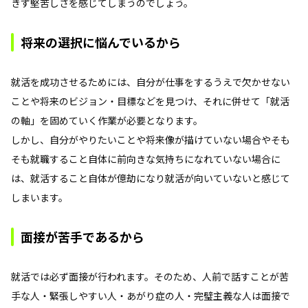
きず堅苦しさを感じてしまうのでしょう。
将来の選択に悩んでいるから
就活を成功させるためには、自分が仕事をするうえで欠かせない
ことや将来のビジョン・目標などを見つけ、それに併せて「就活
の軸」を固めていく作業が必要となります。
しかし、自分がやりたいことや将来像が描けていない場合やそも
そも就職すること自体に前向きな気持ちになれていない場合に
は、就活すること自体が億劫になり就活が向いていないと感じて
しまいます。
面接が苦手であるから
就活では必ず面接が行われます。そのため、人前で話すことが苦
手な人・緊張しやすい人・あがり症の人・完璧主義な人は面接で