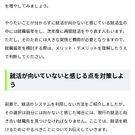
を増やしてみましょう。
やりたいことが分からずに就活が向かないと感じている就活生の
中には就職留年をし、次年度に再度就活をやり直す人もいます。
ただし、そのためには大きな覚悟と費用が必要となりますので、
就職留年を検討する際は、メリット・デメリットを理解したうえ
で判断してください。
就活が向いていないと感じる点を対策しよ
う
前章で、就活のシステムを利用しない方法をご紹介しましたが、
その選択は自分には向かないと感じた場合には、現行の就活と向
き合い就職先を見つけなければなりません。ここでは、就活を続
けるためにやるべきことについてお伝えしていきます。