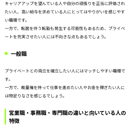
キャリアアップを望んでいる人や自分の頑張りを正当に評価され
たい人、高い給与を求めている人にとってはやりがいを感じやす
い職種です。
一方で、転居を伴う転勤も発生する可能性もあるため、プライベ
ートを充実させたい人には不向きな点もあるでしょう。
一般職
プライベートとの両立を確立したい人にはマッチしやすい職種で
す。
一方で、裁量権を持って仕事を進めたい人やお金を稼ぎたい人に
は物足りなさを感じるでしょう。
営業職・事務職・専門職の違いと向いている人の
特徴