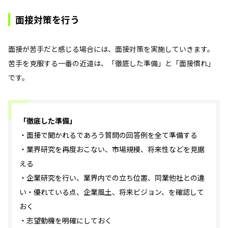
面接対策を行う
面接が苦手だと感じる場合には、面接対策を実施していきます。
苦手を克服する一番の近道は、「徹底した準備」と「面接慣れ」
です。
「徹底した準備」
・面接で聞かれるであろう質問の回答例を全て準備する
・業界研究を再度おこない、市場規模、将来性などを見据
える
・企業研究を行い、業界内での立ち位置、同業他社との違
い・優れている点、企業風土、将来ビジョン、を確認して
おく
・志望動機を明確にしておく