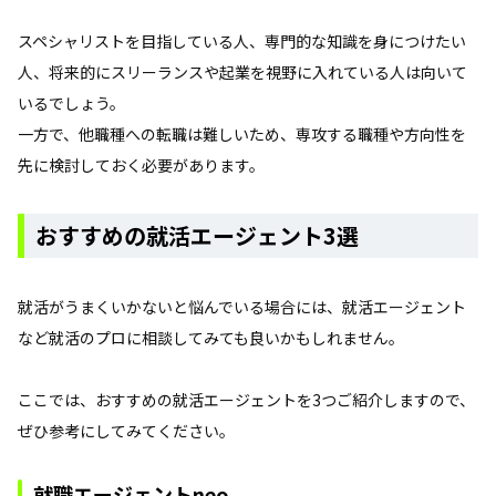
スペシャリストを目指している人、専門的な知識を身につけたい
人、将来的にスリーランスや起業を視野に入れている人は向いて
いるでしょう。
一方で、他職種への転職は難しいため、専攻する職種や方向性を
先に検討しておく必要があります。
おすすめの就活エージェント3選
就活がうまくいかないと悩んでいる場合には、就活エージェント
など就活のプロに相談してみても良いかもしれません。
ここでは、おすすめの就活エージェントを3つご紹介しますので、
ぜひ参考にしてみてください。
就職エージェントneo