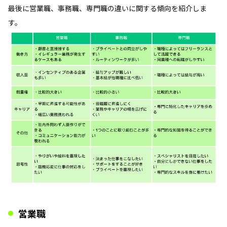
最後に営業職、事務職、専門職の違いに関する傾向を紹介しま
す。
営業職