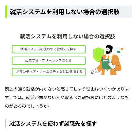
就活システムを利用しない場合の選択肢
前述の通り就活が向かないと感じてしまう理由はいくつかありま
す。では、就活が向かない人が取るべき選択肢にはどのようなも
のがあるのでしょうか。
就活システムを使わず就職先を探す