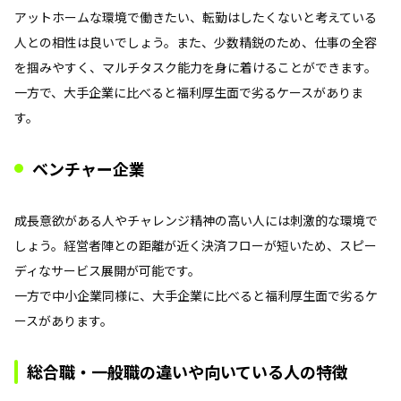
アットホームな環境で働きたい、転勤はしたくないと考えている
人との相性は良いでしょう。また、少数精鋭のため、仕事の全容
を掴みやすく、マルチタスク能力を身に着けることができます。
一方で、大手企業に比べると福利厚生面で劣るケースがありま
す。
ベンチャー企業
成長意欲がある人やチャレンジ精神の高い人には刺激的な環境で
しょう。経営者陣との距離が近く決済フローが短いため、スピー
ディなサービス展開が可能です。
一方で中小企業同様に、大手企業に比べると福利厚生面で劣るケ
ースがあります。
総合職・一般職の違いや向いている人の特徴