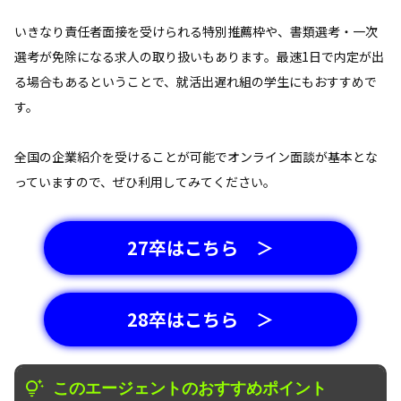
いきなり責任者面接を受けられる特別推薦枠や、書類選考・一次
選考が免除になる求人の取り扱いもあります。最速1日で内定が出
る場合もあるということで、就活出遅れ組の学生にもおすすめで
す。
全国の企業紹介を受けることが可能でオンライン面談が基本とな
っていますので、ぜひ利用してみてください。
27卒はこちら ＞
28卒はこちら ＞
このエージェントのおすすめポイント