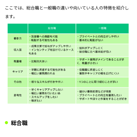
ここでは、総合職と一般職の違いや向いている人の特徴を紹介し
ます。
総合職