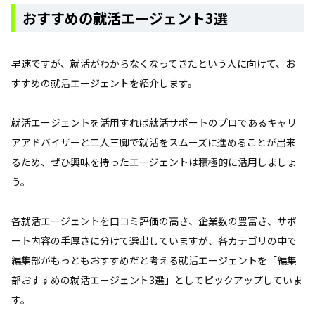
おすすめの就活エージェント3選
早速ですが、就活がわからなくなってきたという人に向けて、お
すすめの就活エージェントを紹介します。
就活エージェントを活用すれば就活サポートのプロであるキャリ
アアドバイザーと二人三脚で就活をスムーズに進めることが出来
るため、ぜひ興味を持ったエージェントは積極的に活用しましょ
う。
各就活エージェントを口コミ評価の高さ、企業数の豊富さ、サポ
ート内容の手厚さに分けて選出していますが、各カテゴリの中で
編集部がもっともおすすめだと考える就活エージェントを「編集
部おすすめの就活エージェント3選」としてピックアップしていま
す。