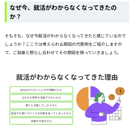
なぜ今、就活がわからなくなってきたの
か？
そもそも、なぜ今就活がわからなくなってきたと感じているので
しょうか？ここでは考えられる原因の代表例をご紹介しますの
で、ご自身と照らし合わせてその原因を探っていきましょう。