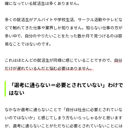
確になっている就活生は多くありません。
多くの就活生がアルバイトや学校生活、サークル活動やテレビな
どで触れてきた仕事や業界しか知りません。知らない仕事の方が
多い中で、自分のやりたいことをたった数か月で見つけるのは容
易なことではないのです。
これはほとんどの就活生が同様に感じていることですので、
自分
だけが遅れているんだと悩む必要はありません。
「選考に通らない＝必要とされていない」わけで
はない
なかなか選考に通らないことで「自分は社会に必要とされていな
いのではないか」と感じてしまう方もいらっしゃるかと思います
が、選考に通らないことがただちに必要とされていないことには