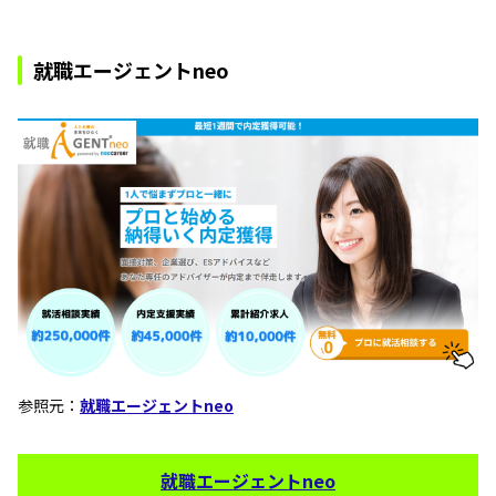
就職エージェントneo
参照元：
就職エージェントneo
就職エージェントneo