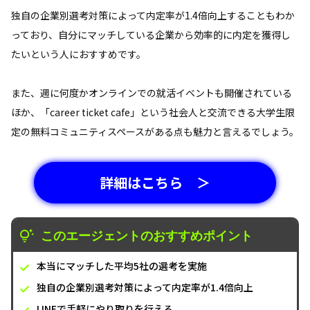
独自の企業別選考対策によって内定率が1.4倍向上することもわか
っており、自分にマッチしている企業から効率的に内定を獲得し
たいという人におすすめです。
また、週に何度かオンラインでの就活イベントも開催されている
ほか、「career ticket cafe」という社会人と交流できる大学生限
定の無料コミュニティスペースがある点も魅力と言えるでしょう。
詳細はこちら ＞
このエージェントのおすすめポイント
本当にマッチした平均5社の選考を実施
独自の企業別選考対策によって内定率が1.4倍向上
LINEで手軽にやり取りを行える