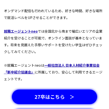
オンデマンド配信も行われているため、好きな時間、好きな場所
で就活レベルをUPさせることができます。
就職エージェントneo
では全国北から南まで幅広いエリアの企業
紹介を受けることが可能で、オンライン面談が基本となっていま
す。将来を見据えた手厚いサポートを受けたい学生はぜひチェッ
クしてみてください。
※就職エージェントneoは
一般社団法人 日本人材紹介事業協会
「新卒紹介協議会」
に所属しており、安心して利用できるエージ
ェントです。
27卒はこちら ＞