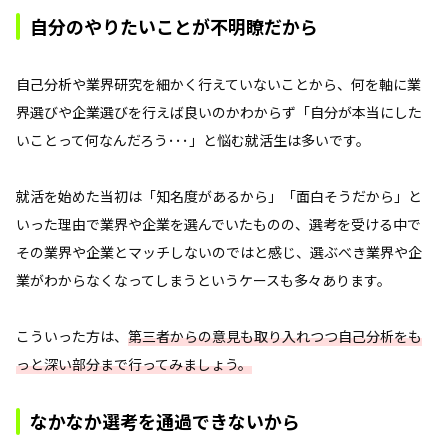
自分のやりたいことが不明瞭だから
自己分析や業界研究を細かく行えていないことから、何を軸に業
界選びや企業選びを行えば良いのかわからず「自分が本当にした
いことって何なんだろう･･･」と悩む就活生は多いです。
就活を始めた当初は「知名度があるから」「面白そうだから」と
いった理由で業界や企業を選んでいたものの、選考を受ける中で
その業界や企業とマッチしないのではと感じ、選ぶべき業界や企
業がわからなくなってしまうというケースも多々あります。
こういった方は、
第三者からの意見も取り入れつつ自己分析をも
っと深い部分まで行ってみましょう。
なかなか選考を通過できないから