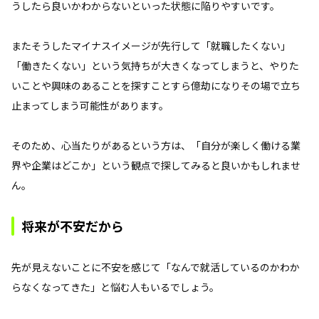
うしたら良いかわからないといった状態に陥りやすいです。
またそうしたマイナスイメージが先行して「就職したくない」
「働きたくない」という気持ちが大きくなってしまうと、やりた
いことや興味のあることを探すことすら億劫になりその場で立ち
止まってしまう可能性があります。
そのため、心当たりがあるという方は、「自分が楽しく働ける業
界や企業はどこか」という観点で探してみると良いかもしれませ
ん。
将来が不安だから
先が見えないことに不安を感じて「なんで就活しているのかわか
らなくなってきた」と悩む人もいるでしょう。