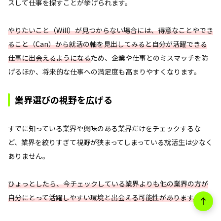
スして仕事を探すことが挙げられます。
やりたいこと（Will）が見つからない場合には、得意なことやでき
ること（Can）から就活の軸を見出してみると自分が活躍できる
仕事に出会えるようになる
ため、企業や仕事とのミスマッチを防
げるほか、将来的な仕事への満足度も高まりやすくなります。
業界選びの視野を広げる
すでに知っている業界や興味のある業界だけをチェックするな
ど、業界を絞りすぎて視野が狭まってしまっている就活生は少なく
ありません。
ひょっとしたら、今チェックしている業界よりも他の業界の方が
自分にとって活躍しやすい環境と出会える可能性があります。