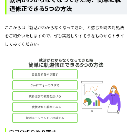
道修正できる5つの方法
ここからは「就活がわからなくなってきた」と感じた時の対処法
をご紹介いたしますので、ぜひ実践しやすそうなものからトライ
してみてください。