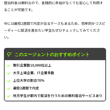
宿泊料金は無料なので、金銭的に余裕がなくても安心して利用す
ることが可能です。
中には最短2週間で内定が出るケースもあるため、効率的かつスピ
ーディーに就活を進めたい学生もぜひチェックしてみてくださ
い。
このエージェントのおすすめポイント
取引企業数10,000社以上
大手上場企業、IT企業多数
上位大学の割合70％
最短2週間で内定
地方学生が都内で就活を行うための無料宿泊サービスあり