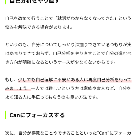
自己分析をやり直す
自己を改めて行うことで「就活がわからなくなってきた」という
悩みを解決できる場合があります。
というのも、自分についてしっかり深掘りできているつもりが実
はあまりできておらず、自己分析をやり直すことで自分の進むべ
き方向が明確になるというケースが少なくないからです。
もし、
少しでも自己理解に不安がある人は再度自己分析を行って
みましょう。
一人では難しいという方は家族や友人など、自分を
よく知る人に手伝ってもらうのも良い方法です。
Canにフォーカスする
次に、自分が得意なことやできることといった”Can”にフォーカ