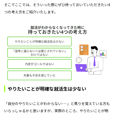
そこでここでは、そういった際にぜひ持っておいていただきたい4
つの考え方をご紹介いたします。
やりたいことが明確な就活生は少ない
「自分のやりたいことがわからない･･･」と焦りを覚えている方も
いらっしゃるかと思いますが、実際のところ、やりたいことが明