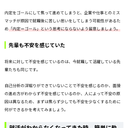
内定をゴールにして焦って進めてしまうと、企業や仕事とのミス
マッチが原因で就職後に苦しい思いをしてしまう可能性があるた
め
「内定＝ゴール」という思考にならないよう留意しましょう。
先輩も不安を感じていた
将来に対して不安を感じているのは、今就職して活躍している先
輩たちも同じです。
自己分析の深堀りができていないことで不安を感じるのか、面接
の進め方がわからず不安を感じているのか、人によって不安の原
因は異なるため、まずは焦らず少しでも不安を少なくするために
何ができるかを考えてみましょう。
就活がわからなくなってきた時、簡単に軌