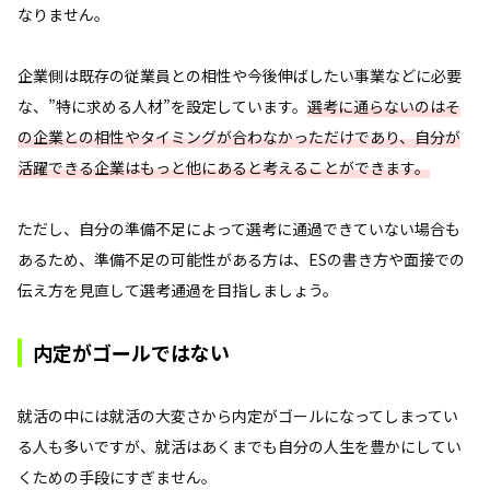
なりません。
企業側は既存の従業員との相性や今後伸ばしたい事業などに必要
な、”特に求める人材”を設定しています。
選考に通らないのはそ
の企業との相性やタイミングが合わなかっただけであり、自分が
活躍できる企業はもっと他にあると考えることができます。
ただし、自分の準備不足によって選考に通過できていない場合も
あるため、準備不足の可能性がある方は、ESの書き方や面接での
伝え方を見直して選考通過を目指しましょう。
内定がゴールではない
就活の中には就活の大変さから内定がゴールになってしまってい
る人も多いですが、就活はあくまでも自分の人生を豊かにしてい
くための手段にすぎません。