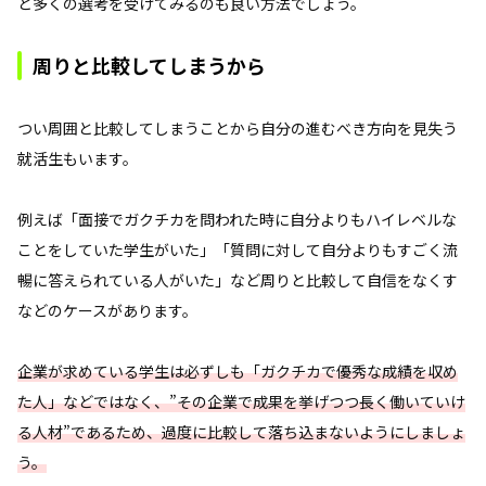
と多くの選考を受けてみるのも良い方法でしょう。
周りと比較してしまうから
つい周囲と比較してしまうことから自分の進むべき方向を見失う
就活生もいます。
例えば「面接でガクチカを問われた時に自分よりもハイレベルな
ことをしていた学生がいた」「質問に対して自分よりもすごく流
暢に答えられている人がいた」など周りと比較して自信をなくす
などのケースがあります。
企業が求めている学生は必ずしも「ガクチカで優秀な成績を収め
た人」などではなく、”その企業で成果を挙げつつ長く働いていけ
る人材”であるため、過度に比較して落ち込まないようにしましょ
う。