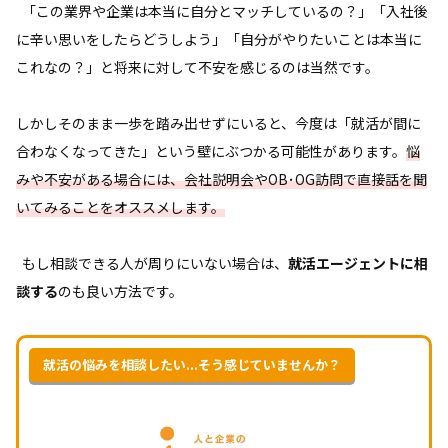
「この業界や企業は本当に自分とマッチしているの？」「入社後
に辛い思いをしたらどうしよう」「自分がやりたいことは本当に
これなの？」と将来に対して不安を感じるのは当然です。
しかしそのまま一歩を踏み出せずにいると、今度は「就活が間に
合わなくなってきた」という壁にぶつかる可能性があります。
悩
みや不安がある場合には、会社説明会やOB･OG訪問で直接話を聞
いてみることをオススメします。
もし相談できる人が周りにいない場合は、
就活エージェントに相
談する
のも良い方法です。
就活の悩みを相談したい...そう感じていませんか？