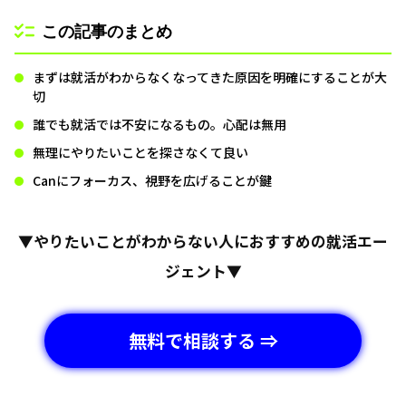
この記事のまとめ
まずは就活がわからなくなってきた原因を明確にすることが大
切
誰でも就活では不安になるもの。心配は無用
無理にやりたいことを探さなくて良い
Canにフォーカス、視野を広げることが鍵
▼やりたいことがわからない人におすすめの就活エー
ジェント▼
無料で相談する ⇒