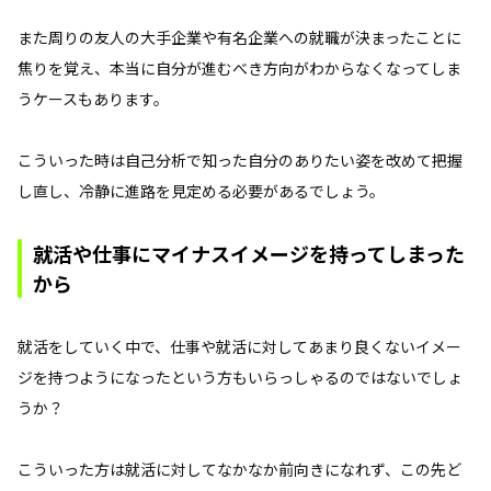
また周りの友人の大手企業や有名企業への就職が決まったことに
焦りを覚え、本当に自分が進むべき方向がわからなくなってしま
うケースもあります。
こういった時は自己分析で知った自分のありたい姿を改めて把握
し直し、冷静に進路を見定める必要があるでしょう。
就活や仕事にマイナスイメージを持ってしまった
から
就活をしていく中で、仕事や就活に対してあまり良くないイメー
ジを持つようになったという方もいらっしゃるのではないでしょ
うか？
こういった方は就活に対してなかなか前向きになれず、この先ど