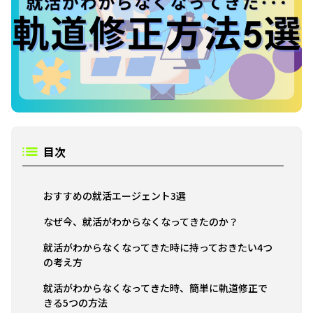
目次
おすすめの就活エージェント3選
なぜ今、就活がわからなくなってきたのか？
就活がわからなくなってきた時に持っておきたい4つ
の考え方
就活がわからなくなってきた時、簡単に軌道修正で
きる5つの方法