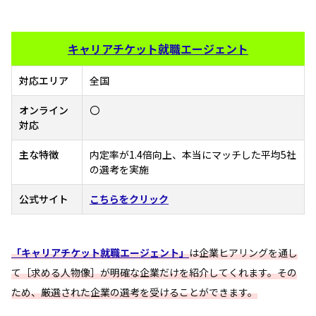
キャリアチケット就職エージェント
対応エリア
全国
オンライン
〇
対応
主な特徴
内定率が1.4倍向上、本当にマッチした平均5社
の選考を実施
公式サイト
こちらをクリック
「キャリアチケット就職エージェント」
は企業ヒアリングを通し
て［求める人物像］が明確な企業だけを紹介してくれます。その
ため、厳選された企業の選考を受けることができます。