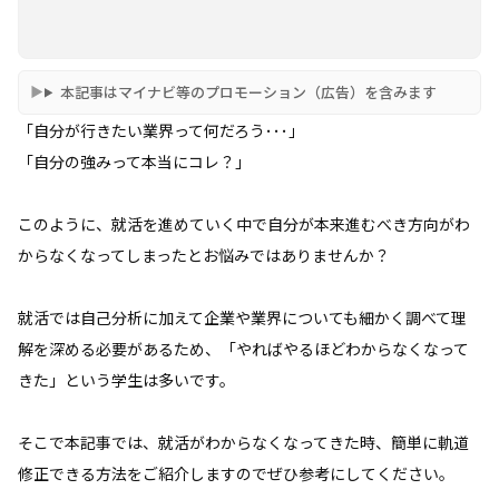
本記事はマイナビ等のプロモーション（広告）を含みます
「自分が行きたい業界って何だろう･･･」
「自分の強みって本当にコレ？」
このように、就活を進めていく中で自分が本来進むべき方向がわ
からなくなってしまったとお悩みではありませんか？
就活では自己分析に加えて企業や業界についても細かく調べて理
解を深める必要があるため、「やればやるほどわからなくなって
きた」という学生は多いです。
そこで本記事では、就活がわからなくなってきた時、簡単に軌道
修正できる方法をご紹介しますのでぜひ参考にしてください。