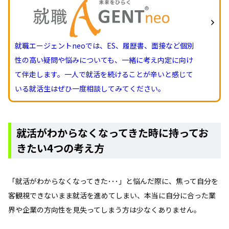
就職エージェントneoでは、ES、履歴書、面接など個別
性の高い疑問や悩みについても、一緒に考え内定に向け
て伴走します。一人で就活を続けることが辛いと感じて
いる就活生はぜひ一度相談してみてください。
就活がわからなくなってきた時に持ってお
きたい4つの考え方
「就活がわからなくなってきた･･･」と悩んだ際に、焦って自分を
客観視できないまま就活を進めてしまい、本当に自分に合った業
界や企業の方向性を見失ってしまう方は少なくありません。