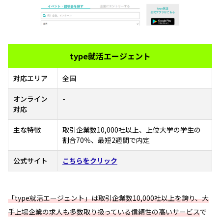
type就活エージェント
対応エリア
全国
オンライン
-
対応
主な特徴
取引企業数10,000社以上、上位大学の学生の
割合70％、最短2週間で内定
公式サイト
こちらをクリック
「type就活エージェント」は取引企業数10,000社以上を誇り、大
手上場企業の求人も多数取り扱っている信頼性の高いサービス
で