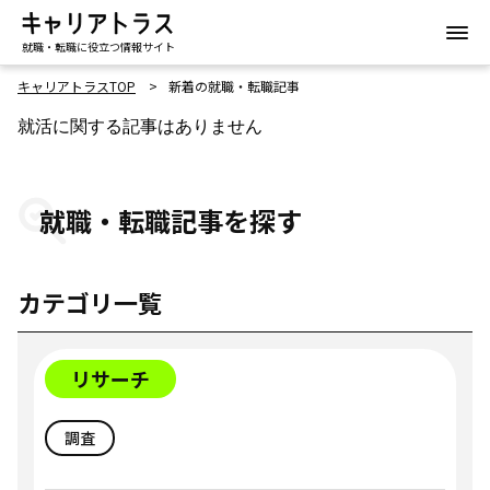
就職・転職に役立つ情報サイト
キャリアトラスTOP
新着の就職・転職記事
就活に関する記事はありません
就職・転職記事を探す
カテゴリ一覧
リサーチ
調査