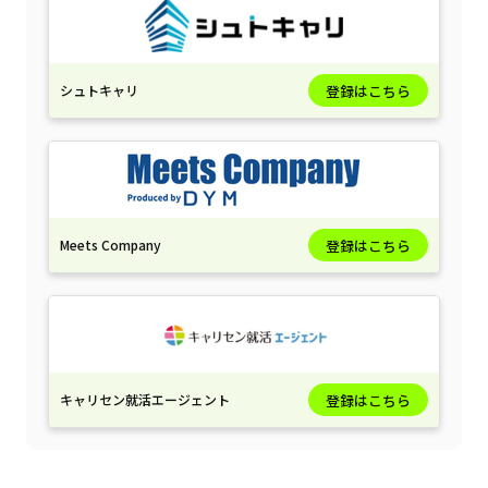
シュトキャリ
登録はこちら
Meets Company
登録はこちら
キャリセン就活エージェント
登録はこちら