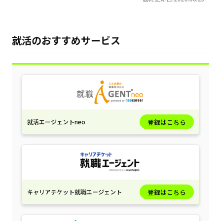
就活のおすすめサービス
就活エージェントneo
登録はこちら
キャリアチケット就職エージェント
登録はこちら