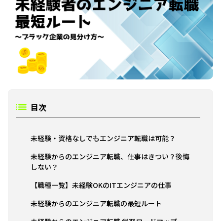
目次
未経験・資格なしでもエンジニア転職は可能？
未経験からのエンジニア転職、仕事はきつい？後悔
しない？
【職種一覧】未経験OKのITエンジニアの仕事
未経験からのエンジニア転職の最短ルート