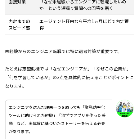
面接対策
「なぜ未経験からエンジニアに転職したいの
か」という深掘り質問への回答を磨く
内定までの
エージェント経由なら平均1ヵ月ほどで内定獲
スピード感
得
未経験からのエンジニア転職では特に選考対策が重要です。
たとえば志望動機では「なぜエンジニアか」「なぜこの企業か」
「何を学習しているか」の3点を具体的に伝えることがポイントに
なります。
エンジニアを選んだ理由一つを取っても「業務効率化
ツールに助けられた経験」「独学でアプリを作った感
動」など、実体験に基づいたストーリーを伝える必要
があります。