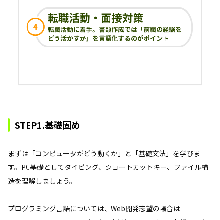
STEP1.基礎固め
まずは「コンピュータがどう動くか」と「基礎文法」を学びま
す。PC基礎としてタイピング、ショートカットキー、ファイル構
造を理解しましょう。
プログラミング言語については、Web開発志望の場合は