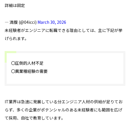
詳細は固定
— 満腹 (@04icci)
March 30, 2026
未経験者がエンジニアに転職できる理由としては、主に下記が挙
げられます。
〇圧倒的人材不足
〇異業種経験の需要
IT業界は急速に発展している分エンジニア人材の供給が足りてお
らず、多くの企業がポテンシャルのある未経験者にも範囲を広げ
て採用、自社で教育しています。