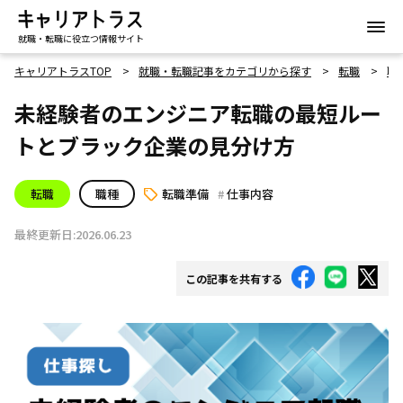
就職・転職に役立つ情報サイト
キャリアトラスTOP
就職・転職記事をカテゴリから探す
転職
職
未経験者のエンジニア転職の最短ルー
トとブラック企業の見分け方
転職
職種
転職準備
仕事内容
最終更新日:2026.06.23
この記事を共有する