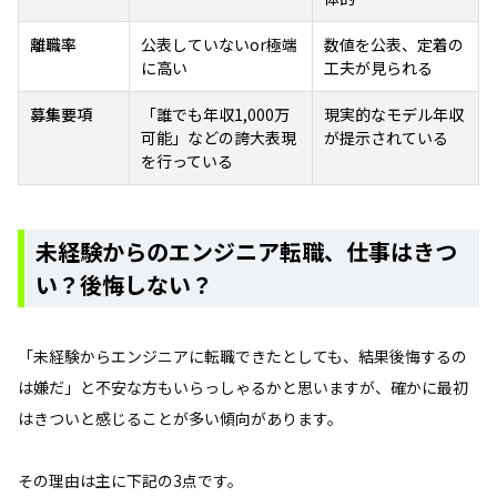
離職率
公表していないor極端
数値を公表、定着の
に高い
工夫が見られる
募集要項
「誰でも年収1,000万
現実的なモデル年収
可能」などの誇大表現
が提示されている
を行っている
未経験からのエンジニア転職、仕事はきつ
い？後悔しない？
「未経験からエンジニアに転職できたとしても、結果後悔するの
は嫌だ」と不安な方もいらっしゃるかと思いますが、確かに最初
はきついと感じることが多い傾向があります。
その理由は主に下記の3点です。