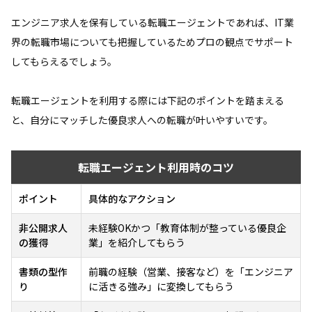
エンジニア求人を保有している転職エージェントであれば、IT業
界の転職市場についても把握しているためプロの観点でサポート
してもらえるでしょう。
転職エージェントを利用する際には下記のポイントを踏まえる
と、自分にマッチした優良求人への転職が叶いやすいです。
転職エージェント利用時のコツ
ポイント
具体的なアクション
非公開求人
未経験OKかつ「教育体制が整っている優良企
の獲得
業」を紹介してもらう
書類の型作
前職の経験（営業、接客など）を「エンジニア
り
に活きる強み」に変換してもらう