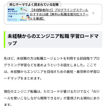
同じテーマでよく読まれている記事
【未経験者向け】プログラミングスクール
おすすめ18選【無料or転職支援対応スクー
ルを厳選】
未経験からのエンジニア転職 学習ロードマ
ップ
先ほど、未経験の方は転職エージェントを利用する前段階でプロ
グラミング学習などを進めようというお話をしました。ここで
は、未経験からエンジニアを目指すための最短・最効率の学習ロ
ードマップをまとめます。
現在のエンジニア転職は、ただコードが書けるだけでなく「AIツ
ールを使いこなしながら開発できるか」が重視される傾向にあり
ます。