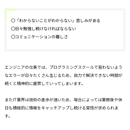
〇「わからないことがわからない」苦しみがある
〇日々勉強し続けなければならない
〇コミュニケーションの難しさ
エンジニアの仕事では、プログラミングスクールで習わないよう
なエラーが日々たくさん生じるため、自力で解決できない時間が
続くと精神的に疲弊していってしまいます。
またIT業界は技術の進歩が速いため、場合によっては業務後や休
日も積極的に情報をキャッチアップし続ける覚悟が求められま
す。