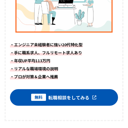
・エンジニア未経験者に強い20代特化型
・手に職系求人、フルリモート求人あり
・年収UP平均113万円
・リアルな職場環境の説明
・プロが対策＆企業へ推薦
転職相談をしてみる
無料