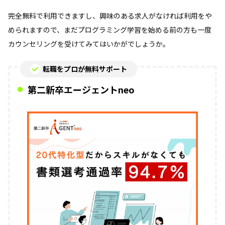
完全無料で利用できますし、興味のある求人がなければ利用をや
められますので、まだプログラミング学習を始める前の方も一度
カウンセリングを受けてみてはいかがでしょうか。
転職をプロが無料サポート
第二新卒エージェントneo