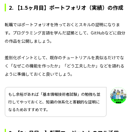
2. 【1.5ヶ月目】ポートフォリオ（実績）の作成
転職ではポートフォリオを持っておくとスキルの証明になりま
す。プログラミング言語を学んだ証拠として、GitHubなどに自分
の作品を公開しましょう。
差別化ポイントとして、既存のチュートリアルを真似るだけでな
く「なぜこの機能を作ったか」「どう工夫したか」などを語れる
ように準備しておくと良いでしょう。
もし余裕があれば「基本情報技術者試験」の勉強も並
行してやっておくと、知識の体系化と客観的な証明に
なるためおすすめです。