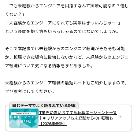
「でも未経験からエンジニアを目指すなんて実際可能なの？怪し
くない？」
「未経験からエンジニアになれても実際はきついんじゃ･･･」
という疑問を抱く方もいらっしゃるのではないでしょうか。
そこで本記事では未経験からのエンジニア転職がそもそも可能
か、転職できた場合に後悔しないかなど、未経験からのエンジニ
ア転職について気になる情報をまとめました。
未経験からのエンジニア転職の最短ルートもご紹介しますので、
ぜひ参考にしてください。
同じテーマでよく読まれている記事
IT業界に強いおすすめ転職エージェント一覧
｜キャリアアップも未経験からのIT転職も
【2026年最新】