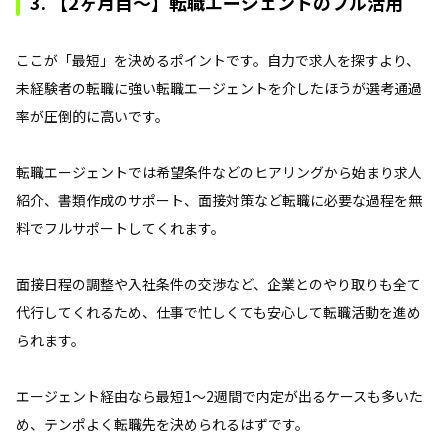
3. 【2ヶ月目〜】転職エージェントのフル活用
ここが「最短」を決めるポイントです。自力で求人を探すより、
未経験者の転職に強い転職エージェントを介したほうが選考通過
率が圧倒的に高いです。
転職エージェントでは希望条件などのヒアリングから始まり求人
紹介、書類作成のサポート、面接対策など転職に必要な過程を無
料でフルサポートしてくれます。
面接日程の調整や入社条件の交渉など、企業とのやり取りも全て
代行してくれるため、仕事で忙しくても安心して転職活動を進め
られます。
エージェント経由なら最短1～2週間で内定が出るケースも多いた
め、テンポよく転職先を決められるはずです。