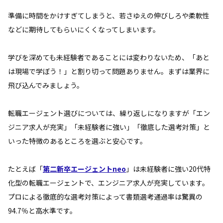
準備に時間をかけすぎてしまうと、若さゆえの伸びしろや柔軟性
などに期待してもらいにくくなってしまいます。
学びを深めても未経験者であることには変わりないため、「あと
は現場で学ぼう！」と割り切って問題ありません。まずは業界に
飛び込んでみましょう。
転職エージェント選びについては、繰り返しになりますが「エン
ジニア求人が充実」「未経験者に強い」「徹底した選考対策」と
いった特徴のあるところを選ぶと安心です。
たとえば「
第二新卒エージェントneo
」は未経験者に強い20代特
化型の転職エージェントで、エンジニア求人が充実しています。
プロによる徹底的な選考対策によって書類選考通過率は驚異の
94.7％と高水準です。