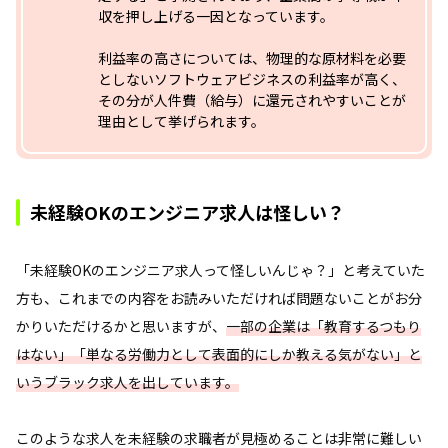
収を押し上げる一因となっています。
利益率の高さについては、物理的な原材料を必要
としないソフトウェアビジネスの利益率が高く、
その分が人件費（給与）に還元されやすいことが
理由として挙げられます。
未経験OKのエンジニア求人は怪しい？
「未経験OKのエンジニア求人って怪しいんじゃ？」と考えていた
方も、これまでの内容をお読みいただければ問題ないことがお分
かりいただけるかと思いますが、
一部の企業は「教育するつもり
はない」「単なる労働力として表面的にしか教える気がない」と
いうブラック求人を出しています。
このような求人を未経験の求職者が見極めることは非常に難しい