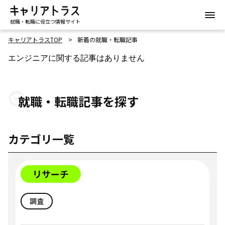
就職・転職に役立つ情報サイト
キャリアトラスTOP
新着の就職・転職記事
エンジニアに関する記事はありません
就職・転職記事を探す
カテゴリ一覧
リサーチ
調査