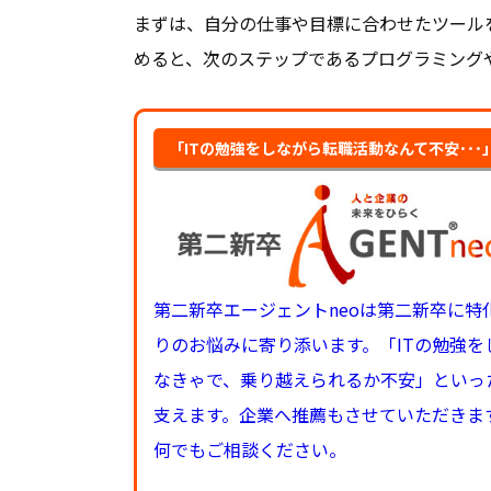
まずは、自分の仕事や目標に合わせたツール
めると、次のステップであるプログラミング
「ITの勉強をしながら転職活動なんて不安･･
第二新卒エージェントneoは第二新卒に
りのお悩みに寄り添います。「ITの勉強
なきゃで、乗り越えられるか不安」といっ
支えます。企業へ推薦もさせていただきま
何でもご相談ください。