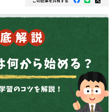
この記事を共有する