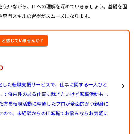
を使いながら、ITへの理解を深めていきましょう。基礎を固
や専門スキルの習得がスムーズになります。
･」と感じていませんか？
特化した転職支援サービスで、仕事に関する一人ひと
をして将来性のある仕事に就きたいけど転職活動もし
た方を転職活動に精通したプロが全面的かつ親身に
すので、未経験からのIT転職でお悩みならお気軽に