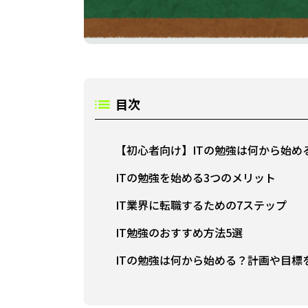
目次
【初心者向け】ITの勉強は何から始め
ITの勉強を始める3つのメリット
IT業界に転職するための7ステップ
IT勉強のおすすめ方法5選
ITの勉強は何から始める？計画や目標