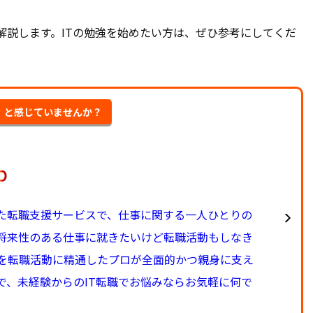
解説します。ITの勉強を始めたい方は、ぜひ参考にしてくだ
･」と感じていませんか？
した転職支援サービスで、仕事に関する一人ひとりの
て将来性のある仕事に就きたいけど転職活動もしなき
を転職活動に精通したプロが全面的かつ親身に支え
で、未経験からのIT転職でお悩みならお気軽に何で