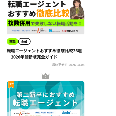
転職
全般
転職エージェントおすすめ徹底比較36選
｜2026年最新版完全ガイド
最終更新日:2026.08.06