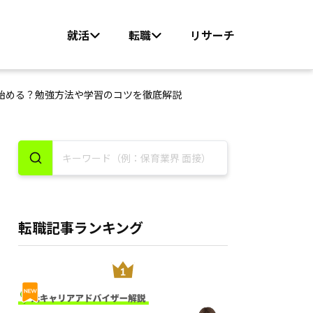
就活
転職
リサーチ
ら始める？勉強方法や学習のコツを徹底解説
転職記事ランキング