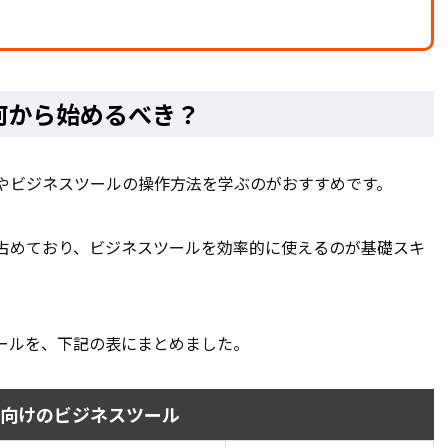
何から始めるべき？
方やビジネスツールの操作方法を学ぶのがおすすめです。
を占めており、ビジネスツールを効率的に使えるのが基礎スキ
ツールを、下記の表にまとめました。
者向けのビジネスツール