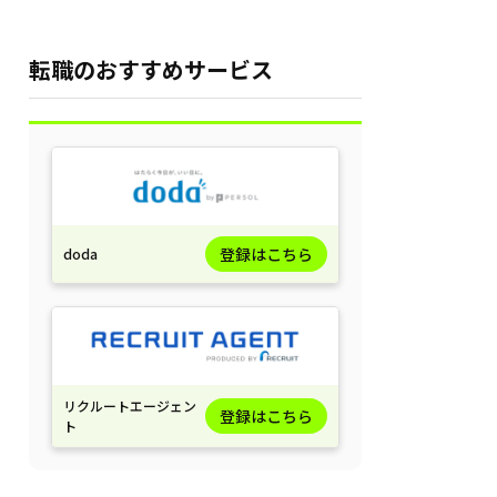
転職のおすすめサービス
登録はこちら
doda
リクルートエージェン
登録はこちら
ト