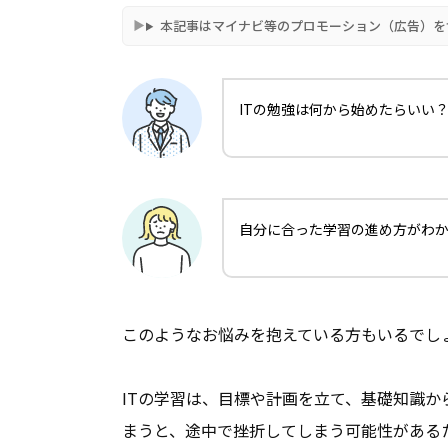
本記事はマイナビ等のプロモーション（広告）を
ITの勉強は何から始めたらいい
自分に合った学習の進め方がわから
このようなお悩みを抱えている方もいるでし
ITの学習は、目標や計画を立て、基礎知識
まうと、途中で挫折してしまう可能性がある