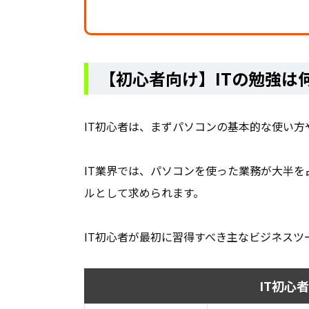
【初心者向け】ITの勉強は
IT初心者は、まずパソコンの基本的な使い
IT業界では、パソコンを使った業務が大半
ルとして求められます。
IT初心者が最初に習得すべき主なビジネス
IT初心