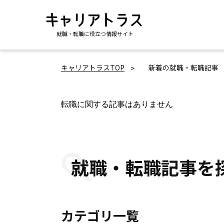
就職・転職に役立つ情報サイト
キャリアトラスTOP
新着の就職・転職記事
転職に関する記事はありません
就職・転職記事を
カテゴリ一覧