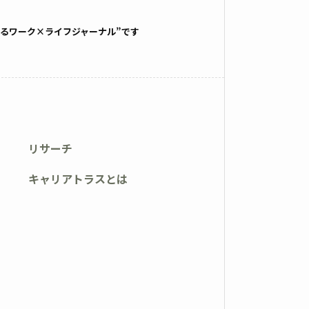
るワーク×ライフジャーナル”です
リサーチ
キャリアトラスとは