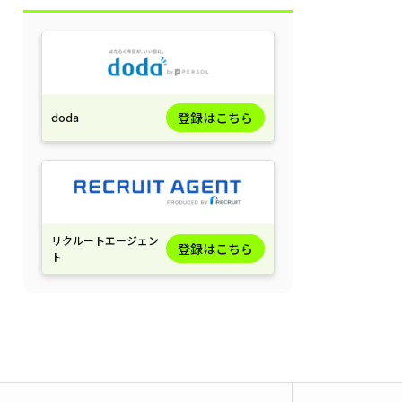
登録はこちら
doda
リクルートエージェン
登録はこちら
ト