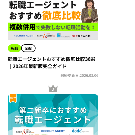
転職
全般
転職エージェントおすすめ徹底比較36選
｜2026年最新版完全ガイド
最終更新日:2026.08.06