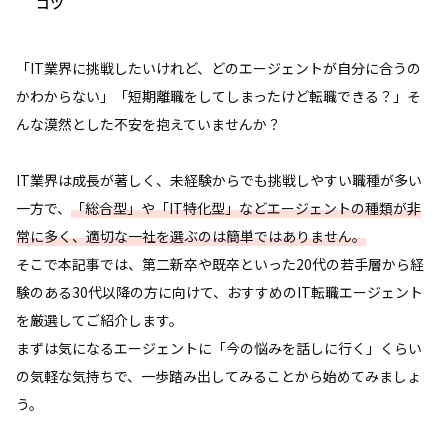
コツ
「IT業界に挑戦したいけれど、どのエージェントが自分に合うの
かわからない」「短期離職をしてしまったけど転職できる？」そ
んな漠然とした不安を抱えていませんか？
IT業界は成長が著しく、未経験からでも挑戦しやすい職種が多い
一方で、
「総合型」や「IT特化型」などエージェントの種類が非
常に多く、適切な一社を選ぶのは簡単ではありません。
そこで本記事では、第二新卒や既卒といった20代の若手層から経
験のある30代以降の方に向けて、おすすめのIT転職エージェント
を厳選してご紹介します。
まずは気になるエージェントに「今の悩みを話しに行く」くらい
の気軽な気持ちで、一歩踏み出してみることから始めてみましょ
う。