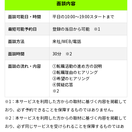
面談内容
面談可能日・時間
平日の10:00～19:00スタートまで
最短可能予約日
登録の当日から可能 ※1
面談方法
来社/WEB/電話
面談時間
30分 ※2
面談の流れ・内容
①転職活動の進め方の説明
②転職理由のヒアリング
③希望のヒアリング
④質疑応答
※2
※1：本サービスを利用した方からの取材に基づく内容を掲載して
おり、必ず予約できることを保障するものではありません。
※2：本サービスを利用した方からの取材に基づく内容を掲載して
おり、必ず同じサービスを受けられることを保障するものではあ