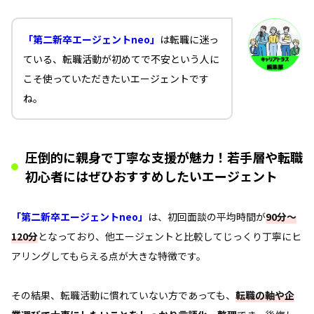
「第二新卒エージェントneo」
は転職に迷っ
ている、転職活動が初めてで不安という人に
こそ使っていただきたいエージェントです
ね。
圧倒的に親身で丁寧な支援が魅力！若手層や転職
初心者にはぜひおすすめしたいエージェント
「第二新卒エージェントneo」
は、初回面談の平均時間が
90分～
120分
となっており、他エージェントと比較してじっくり丁寧にヒ
アリングしてもらえる点が大きな特徴です。
その結果、転職活動に慣れていない方であっても、
転職の軸や企