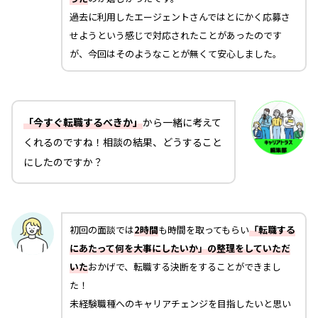
過去に利用したエージェントさんではとにかく応募さ
せようという感じで対応されたことがあったのです
が、今回はそのようなことが無くて安心しました。
「今すぐ転職するべきか」
から一緒に考えて
くれるのですね！相談の結果、どうすること
にしたのですか？
初回の面談では
2時間
も時間を取ってもらい
「転職する
にあたって何を大事にしたいか」の整理をしていただ
いた
おかげで、転職する決断をすることができまし
た！
未経験職種へのキャリアチェンジを目指したいと思い