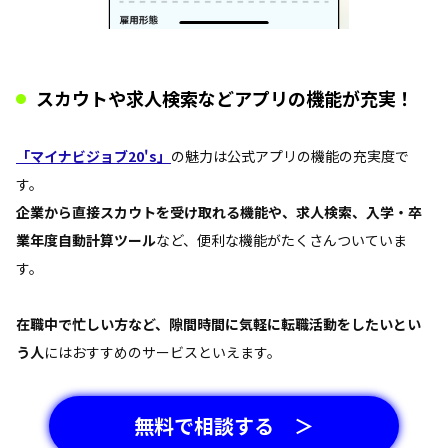
スカウトや求人検索などアプリの機能が充実！
「マイナビジョブ20's」
の魅力は公式アプリの機能の充実度で
す。
企業から直接スカウトを受け取れる機能や、求人検索、入学・卒
業年度自動計算ツール
など、便利な機能がたくさんついていま
す。
在職中で忙しい方など、隙間時間に気軽に転職活動をしたいとい
う人
にはおすすめのサービスといえます。
無料で相談する ＞