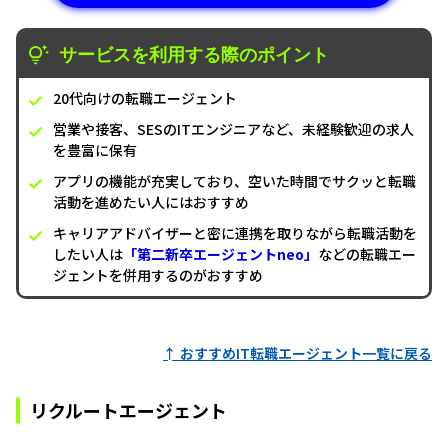
サービスを利用する際のポイント
20代向けの転職エージェント
営業や接客、SESのITエンジニアなど、未経験歓迎の求人
を豊富に保有
アプリの機能が充実しており、空いた時間でサクッと転職
活動を進めたい人にはおすすめ
キャリアアドバイザーと密に連携を取りながら転職活動を
したい人は
「第二新卒エージェントneo」
などの転職エー
ジェントを併用するのがおすすめ
↑ おすすめIT転職エージェント一覧に戻る
リクルートエージェント