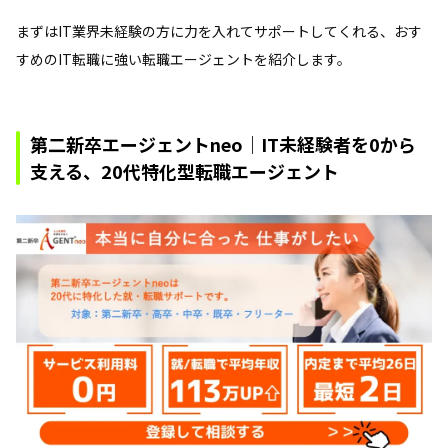
まずはIT業界未経験の方に力を入れてサポートしてくれる、おす
すめのIT転職に強い転職エージェントを紹介します。
第二新卒エージェントneo｜IT未経験者を0から
支える、20代特化型転職エージェント