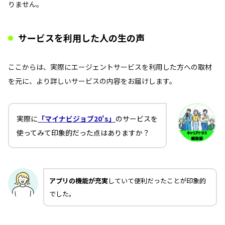
りません。
サービスを利用した人の生の声
ここからは、実際にエージェントサービスを利用した方への取材
を元に、より詳しいサービスの内容をお届けします。
実際に
「マイナビジョブ20's」
のサービスを
使ってみて印象的だった点はありますか？
アプリの機能が充実
していて便利だったことが印象的
でした。