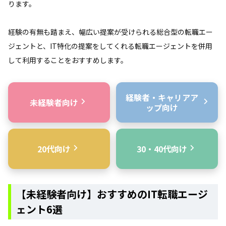
ります。
経験の有無も踏まえ、幅広い提案が受けられる総合型の転職エー
ジェントと、IT特化の提案をしてくれる転職エージェントを併用
して利用することをおすすめします。
経験者・キャリアア
未経験者向け
ップ向け
20代向け
30・40代向け
【未経験者向け】おすすめのIT転職エージ
ェント6選