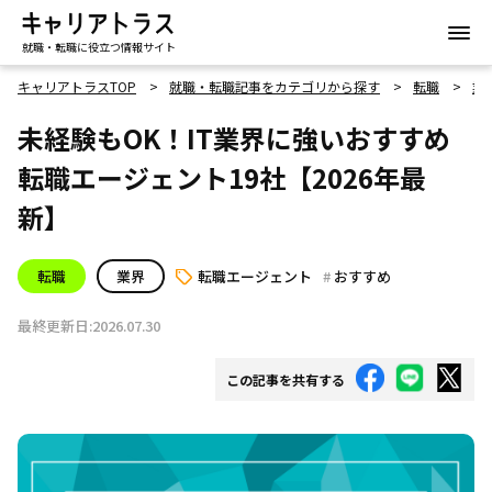
就職・転職に役立つ情報サイト
キャリアトラスTOP
就職・転職記事をカテゴリから探す
転職
業
未経験もOK！IT業界に強いおすすめ
転職エージェント19社【2026年最
新】
転職
業界
転職エージェント
おすすめ
最終更新日:2026.07.30
この記事を共有する