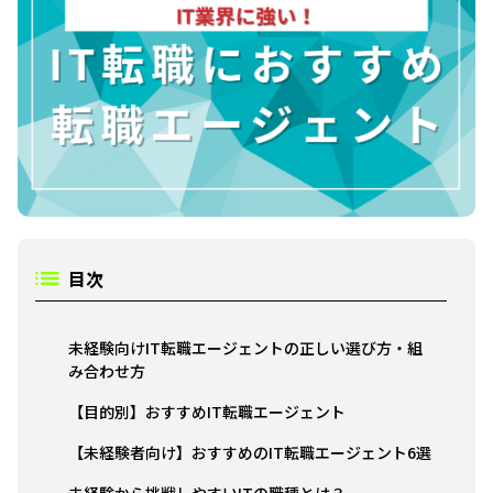
目次
未経験向けIT転職エージェントの正しい選び方・組
み合わせ方
【目的別】おすすめIT転職エージェント
【未経験者向け】おすすめのIT転職エージェント6選
未経験から挑戦しやすいITの職種とは？