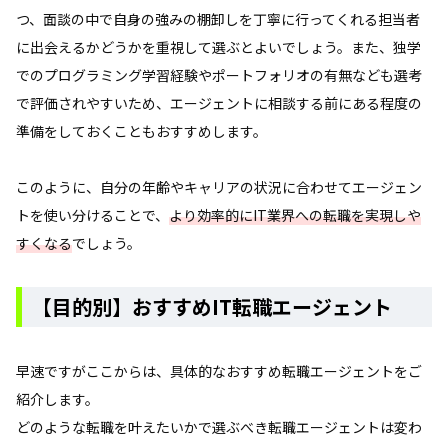
つ、面談の中で自身の強みの棚卸しを丁寧に行ってくれる担当者
に出会えるかどうかを重視して選ぶとよいでしょう。また、独学
でのプログラミング学習経験やポートフォリオの有無なども選考
で評価されやすいため、エージェントに相談する前にある程度の
準備をしておくこともおすすめします。
このように、自分の年齢やキャリアの状況に合わせてエージェン
トを使い分けることで、
より効率的にIT業界への転職を実現しや
すくなる
でしょう。
【目的別】おすすめIT転職エージェント
早速ですがここからは、具体的なおすすめ転職エージェントをご
紹介します。
どのような転職を叶えたいかで選ぶべき転職エージェントは変わ