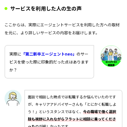
サービスを利用した人の生の声
ここからは、実際にエージェントサービスを利用した方への取材
を元に、より詳しいサービスの内容をお届けします。
実際に
「第二新卒エージェントneo」
のサー
ビスを使った際に印象的だった点はあります
か？
面談で相談した時点では転職するか悩んでいたのです
が、キャリアアドバイザーさんも「とにかく転職しよ
う！」というスタンスではなく、
今の職場で働く選択
肢も視野に入れながらフラットに相談に乗ってくださ
った
のが嬉しかったです。