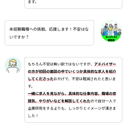
ます。
未経験職種への挑戦、応援します！不安はな
いですか？
もちろん不安は無い訳ではないですが、
アドバイザー
の方が初回の面談の中でいくつか具体的な求人を紹介
してくださった
おかげで、不安は軽減されたと思いま
す。
一緒に求人を見ながら、具体的な仕事内容、職場の雰
囲気、やりがいなどを解説してくれた
ので自分一人で
企業研究をするよりも、しっかりとイメージが湧きま
した！