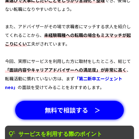
業選びで大事にしたいことをしっかり言語化・整理
でき、後悔し
ない転職になりやすいのでしょう。
また、アドバイザーがその場で求職者にマッチする求人を紹介し
てくれることから、
未経験職種への転職の場合もミスマッチが起
こりにくい
工夫がされています。
今回、実際にサービスを利用した方に取材をしたところ、総じて
「面談内容やキャリアアドバイザーへの満足度」が非常に高く
、
転職活動に慣れていない方は、まず
「第二新卒エージェント
neo」
の面談を受けてみることをおすすめします。
無料で相談する ＞
サービスを利用する際のポイント