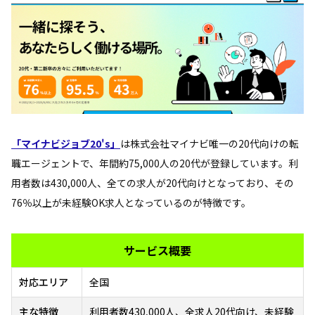
「マイナビジョブ20's」
は株式会社マイナビ唯一の20代向けの転
職エージェントで、年間約75,000人の20代が登録しています。利
用者数は430,000人、全ての求人が20代向けとなっており、その
76％以上が未経験OK求人となっているのが特徴です。
サービス概要
対応エリア
全国
主な特徴
利用者数430,000人、全求人20代向け、未経験