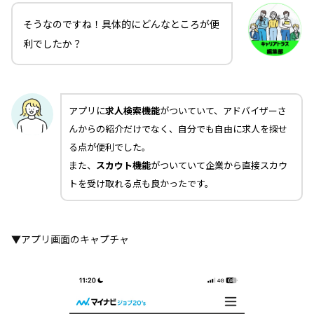
そうなのですね！具体的にどんなところが便
利でしたか？
アプリに
求人検索機能
がついていて、アドバイザーさ
んからの紹介だけでなく、自分でも自由に求人を探せ
る点が便利でした。
また、
スカウト機能
がついていて企業から直接スカウ
トを受け取れる点も良かったです。
▼アプリ画面のキャプチャ