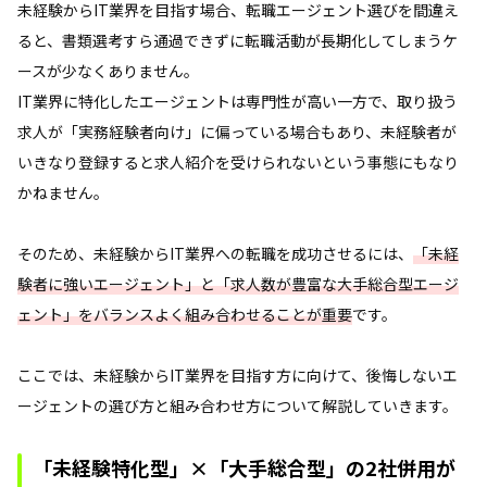
未経験からIT業界を目指す場合、転職エージェント選びを間違え
ると、書類選考すら通過できずに転職活動が長期化してしまうケ
ースが少なくありません。
IT業界に特化したエージェントは専門性が高い一方で、取り扱う
求人が「実務経験者向け」に偏っている場合もあり、未経験者が
いきなり登録すると求人紹介を受けられないという事態にもなり
かねません。
そのため、未経験からIT業界への転職を成功させるには、
「未経
験者に強いエージェント」と「求人数が豊富な大手総合型エージ
ェント」をバランスよく組み合わせることが重要
です。
ここでは、未経験からIT業界を目指す方に向けて、後悔しないエ
ージェントの選び方と組み合わせ方について解説していきます。
「未経験特化型」×「大手総合型」の2社併用が