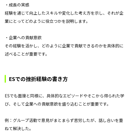
・成長の実感
経験を通じて向上したスキルや変化した考え方を示し、それが企
業にとってどのように役立つかを説明します。
・企業への貢献意欲
その経験を活かし、どのように企業で貢献できるのかを具体的に
述べることが重要です。
ESでの挫折経験の書き方
ESでも面接と同様に、具体的なエピソードやそこから得られた学
び、そして企業への貢献意欲を盛り込むことが重要です。
例：グループ活動で意見がまとまらず苦労したが、話し合いを重
ねて解決した。