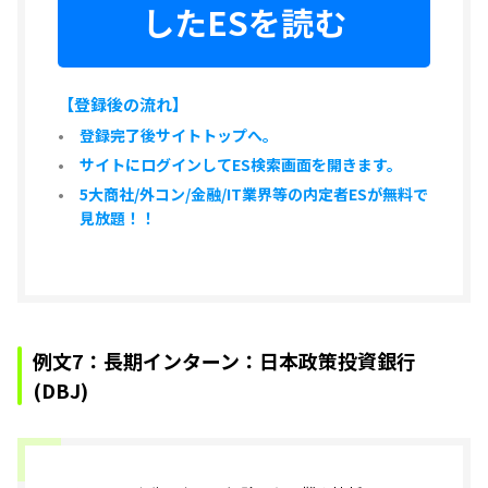
したESを読む
【登録後の流れ】
登録完了後サイトトップへ。
サイトにログインしてES検索画面を開きます。
5大商社/外コン/金融/IT業界等の内定者ESが無料で
見放題！！
例文7：長期インターン：日本政策投資銀行
(DBJ)