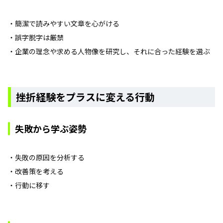
・簡潔で読みやすい文章を心がける
・誤字脱字は厳禁
・企業の理念や求める人物像を研究し、それに合った経験を選ぶ
挫折経験をプラスに変える行動
失敗から学ぶ姿勢
・失敗の原因を分析する
・改善策を考える
・行動に移す