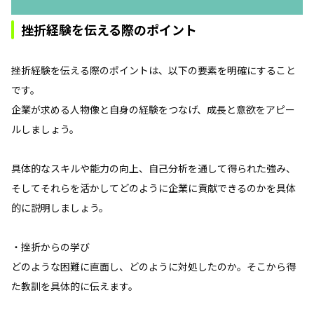
挫折経験を伝える際のポイント
挫折経験を伝える際のポイントは、以下の要素を明確にすること
です。
企業が求める人物像と自身の経験をつなげ、成長と意欲をアピー
ルしましょう。
具体的なスキルや能力の向上、自己分析を通して得られた強み、
そしてそれらを活かしてどのように企業に貢献できるのかを具体
的に説明しましょう。
・挫折からの学び
どのような困難に直面し、どのように対処したのか。そこから得
た教訓を具体的に伝えます。