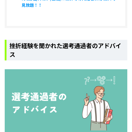
見放題！！
挫折経験を聞かれた選考通過者のアドバイ
ス