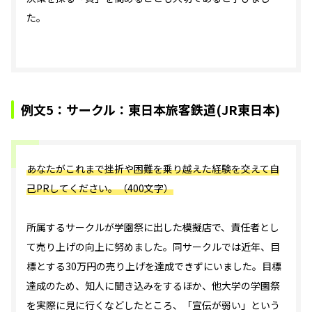
た。
例文5：サークル：東日本旅客鉄道(JR東日本)
あなたがこれまで挫折や困難を乗り越えた経験を交えて自
己PRしてください。（400文字）
所属するサークルが学園祭に出した模擬店で、責任者とし
て売り上げの向上に努めました。同サークルでは近年、目
標とする30万円の売り上げを達成できずにいました。目標
達成のため、知人に聞き込みをするほか、他大学の学園祭
を実際に見に行くなどしたところ、「宣伝が弱い」という