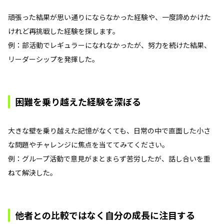
頑張った結果が思い通りにならなかった経験や、一度諦めかけた
けれど再挑戦した経験を探します。
例：部活動でレギュラーになれなかったが、努力を続けた結果、
リーダーシップを発揮した。
困難を乗り越えた経験を深ぼる
大きな壁を乗り越えた記憶がなくても、日常の中で直面した小さ
な問題やチャレンジに焦点を当ててみてください。
例：グループ活動で意見がまとまらず苦労したが、話し合いを重
ねて解決した。
他者との比較ではなく自分の成長に注目する