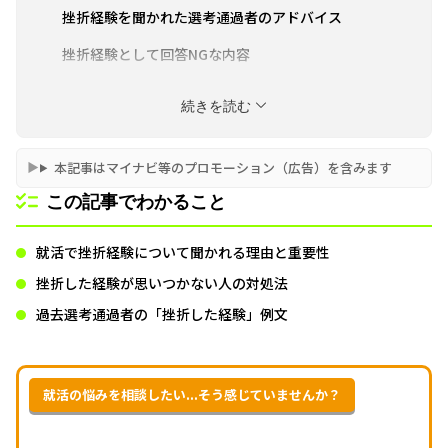
挫折経験を聞かれた選考通過者のアドバイス
挫折経験として回答NGな内容
まとめ
続きを読む
本記事はマイナビ等のプロモーション（広告）を含みます
この記事でわかること
就活で挫折経験について聞かれる理由と重要性
挫折した経験が思いつかない人の対処法
過去選考通過者の「挫折した経験」例文
就活の悩みを相談したい...そう感じていませんか？