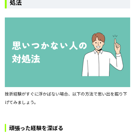
処法
挫折経験がすぐに浮かばない場合、以下の方法で思い出を掘り下
げてみましょう。
頑張った経験を深ぼる