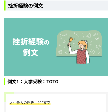
挫折経験の例文
例文1：大学受験：TOTO
人生最大の挫折 400文字