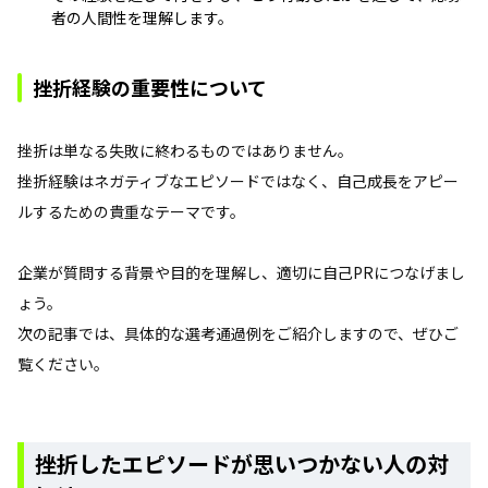
者の人間性を理解します。
挫折経験の重要性について
挫折は単なる失敗に終わるものではありません。
挫折経験はネガティブなエピソードではなく、自己成長をアピー
ルするための貴重なテーマです。
企業が質問する背景や目的を理解し、適切に自己PRにつなげまし
ょう。
次の記事では、具体的な選考通過例をご紹介しますので、ぜひご
覧ください。
挫折したエピソードが思いつかない人の対