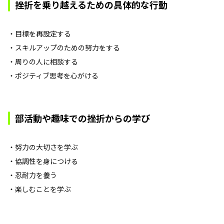
挫折を乗り越えるための具体的な行動
・目標を再設定する
・スキルアップのための努力をする
・周りの人に相談する
・ポジティブ思考を心がける
部活動や趣味での挫折からの学び
・努力の大切さを学ぶ
・協調性を身につける
・忍耐力を養う
・楽しむことを学ぶ