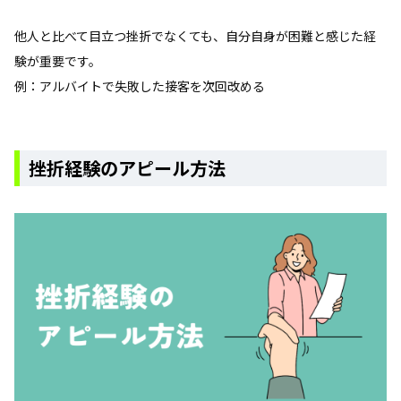
他人と比べて目立つ挫折でなくても、自分自身が困難と感じた経
験が重要です。
例：アルバイトで失敗した接客を次回改める
挫折経験のアピール方法