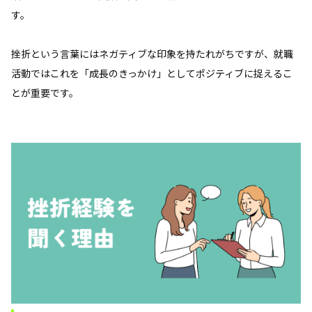
す。
挫折という言葉にはネガティブな印象を持たれがちですが、就職
活動ではこれを「成長のきっかけ」としてポジティブに捉えるこ
とが重要です。