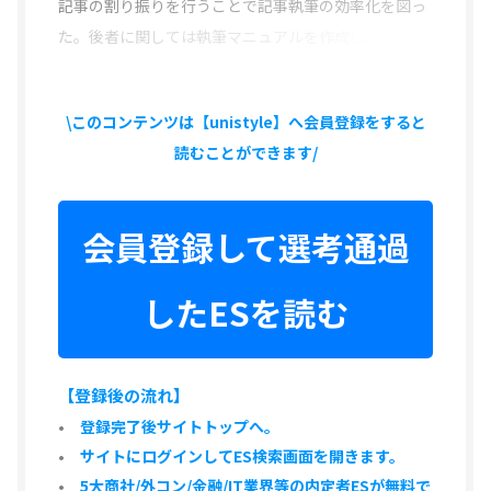
記事の割り振りを行うことで記事執筆の効率化を図っ
た。後者に関しては執筆マニュアルを作成し記
\このコンテンツは【unistyle】へ会員登録をすると
読むことができます/
会員登録して選考通過
したESを読む
【登録後の流れ】
登録完了後サイトトップへ。
サイトにログインしてES検索画面を開きます。
5大商社/外コン/金融/IT業界等の内定者ESが無料で