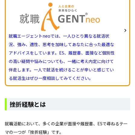
就職エージェントneoでは、一人ひとり異なる就活状
況、強み、適性、思考を加味してあなたに合った最適な
アドバイスをしています。ES、履歴書、面接など個別性
の高い疑問や悩みについても、一緒に考え内定に向けて
伴走します。一人で就活を続けることが辛いと感じてい
る就活生はぜひ一度相談してみてください。
挫折経験とは
就職活動において、多くの企業が面接や履歴書、ESで尋ねるテー
マの一つが「挫折経験」です。