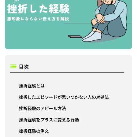
目次
挫折経験とは
挫折したエピソードが思いつかない人の対処法
挫折経験のアピール方法
挫折経験をプラスに変える行動
挫折経験の例文