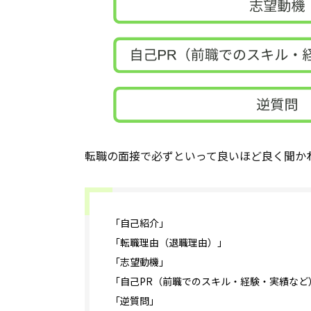
転職の面接で必ずといって良いほど良く聞か
「自己紹介」
「転職理由（退職理由）」
「志望動機」
「自己PR（前職でのスキル・経験・実績など
「逆質問」