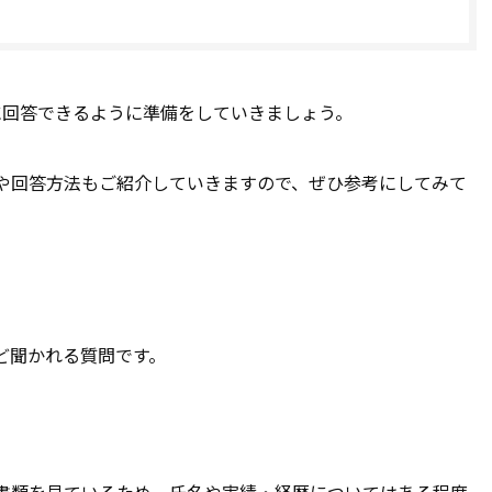
に回答できるように準備をしていきましょう。
や回答方法もご紹介していきますので、ぜひ参考にしてみて
ど聞かれる質問です。