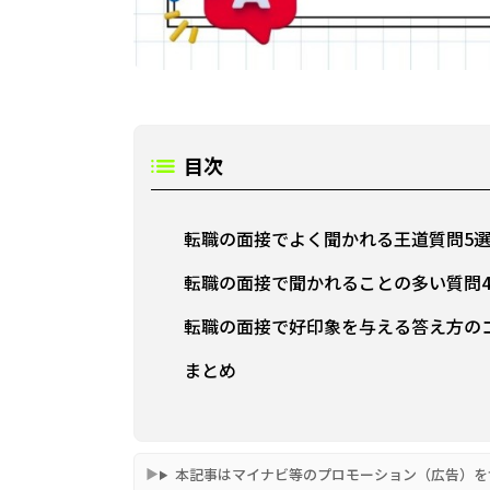
目次
転職の面接でよく聞かれる王道質問5
転職の面接で聞かれることの多い質問
転職の面接で好印象を与える答え方の
まとめ
本記事はマイナビ等のプロモーション（広告）を