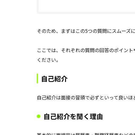
そのため、まずはこの5つの質問にスムーズ
ここでは、それぞれの質問の回答のポイント
ください。
自己紹介
自己紹介は面接の冒頭で必ずといって良いほ
自己紹介を聞く理由