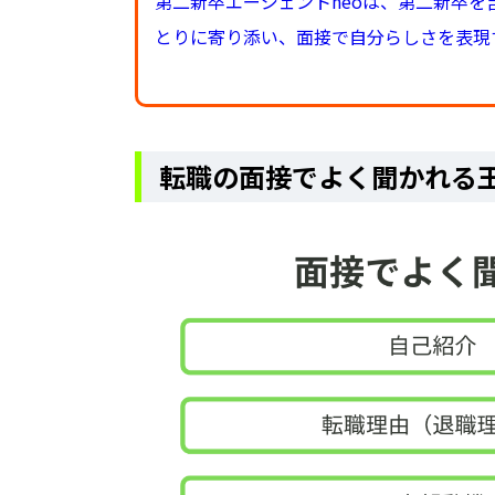
第二新卒エージェントneoは、第二新卒を
とりに寄り添い、面接で自分らしさを表現
転職の面接でよく聞かれる