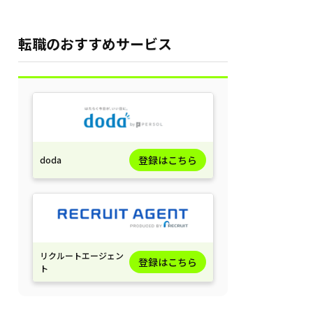
転職のおすすめサービス
登録はこちら
doda
リクルートエージェン
登録はこちら
ト