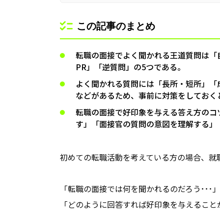
この記事のまとめ
転職の面接でよく聞かれる王道質問は「
PR」「逆質問」の5つである。
よく聞かれる質問には「長所・短所」「
などがあるため、事前に対策をしておく
転職の面接で好印象を与える答え方のコ
す」「面接官の質問の意図を理解する」
初めての転職活動を考えている方の場合、就
「転職の面接では何を聞かれるのだろう･･･
「どのように回答すれば好印象を与えることが