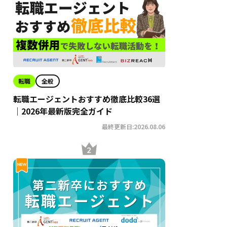
転職
全般
転職エージェントおすすめ徹底比較36選
｜2026年最新版完全ガイド
最終更新日:2026.08.06