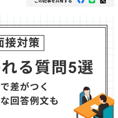
この記事を共有する