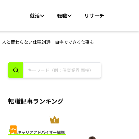
就活
転職
リサーチ
！人と関わらない仕事24選｜自宅でできる仕事も
転職記事ランキング