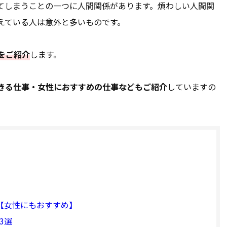
てしまうことの一つに人間関係があります。煩わしい人間関
えている人は意外と多いものです。
をご紹介
します。
きる仕事・女性におすすめの仕事などもご紹介
していますの
【女性にもおすすめ】
3選