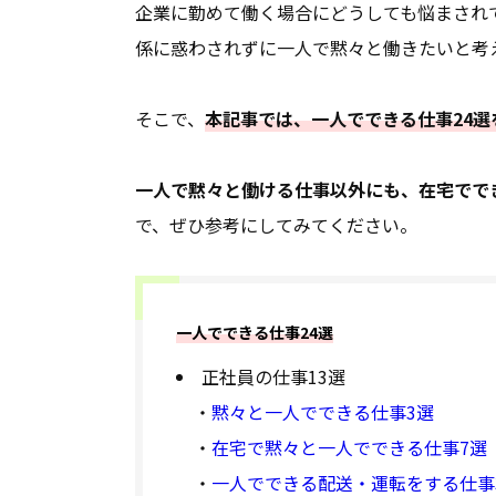
企業に勤めて働く場合にどうしても悩まされ
係に惑わされずに一人で黙々と働きたいと考
そこで、
本記事では、一人でできる仕事24選
一人で黙々と働ける仕事以外にも、在宅でで
で、ぜひ参考にしてみてください。
一人でできる仕事24選
正社員の仕事13選
・
黙々と一人でできる仕事3選
・
在宅で黙々と一人でできる仕事7選
・
一人でできる配送・運転をする仕事