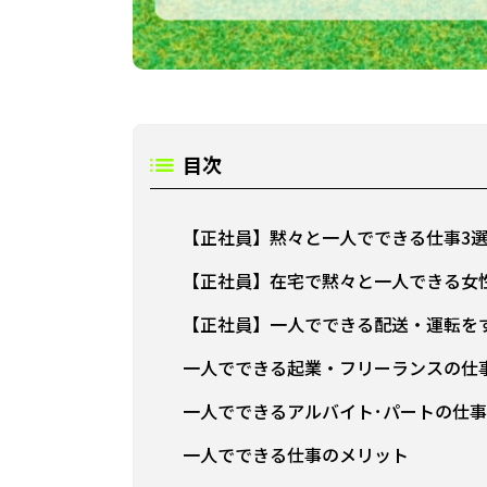
目次
【正社員】黙々と一人でできる仕事3
【正社員】在宅で黙々と一人できる女
【正社員】一人でできる配送・運転を
一人でできる起業・フリーランスの仕
一人でできるアルバイト･パートの仕事
一人でできる仕事のメリット