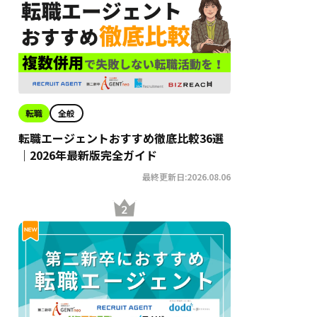
転職
全般
転職エージェントおすすめ徹底比較36選
｜2026年最新版完全ガイド
最終更新日:2026.08.06