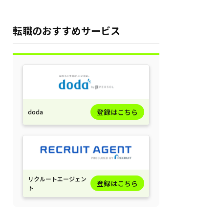
転職のおすすめサービス
登録はこちら
doda
リクルートエージェン
登録はこちら
ト