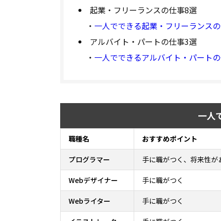
起業・フリーランスの仕事8選
・
一人でできる起業・フリーランスの
アルバイト・パートの仕事3選
・
一人でできるアルバイト・パートの
一人
職種名
おすすめポイント
プログラマー
手に職がつく、将来性が
Webデザイナー
手に職がつく
Webライター
手に職がつく