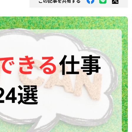
この記事を共有する