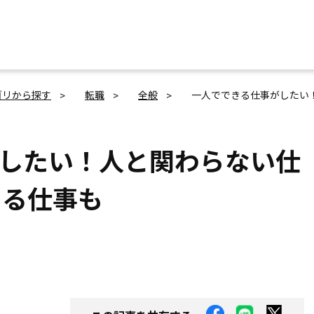
ゴリから探す
転職
全般
一人でできる仕事がしたい
したい！人と関わらない仕
きる仕事も