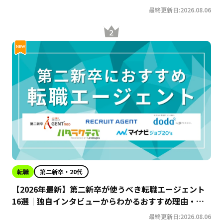
最終更新日:2026.08.06
転職
第二新卒・20代
【2026年最新】第二新卒が使うべき転職エージェント
16選｜独自インタビューからわかるおすすめ理由・サ
ービスの特徴を徹底解説！
最終更新日:2026.08.06