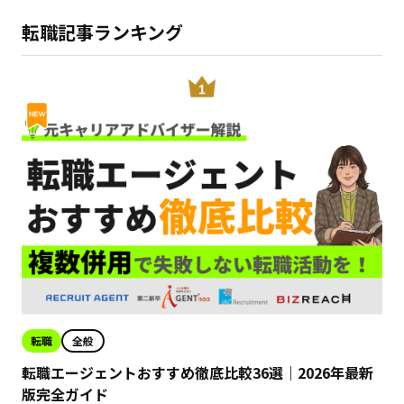
転職記事ランキング
転職
全般
転職エージェントおすすめ徹底比較36選｜2026年最新
版完全ガイド