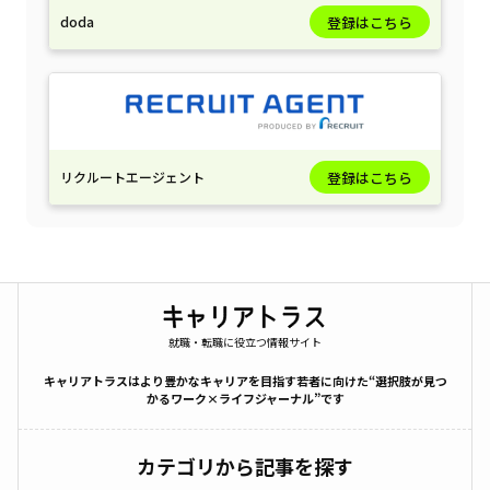
doda
登録はこちら
リクルートエージェント
登録はこちら
就職・転職に役立つ情報サイト
キャリアトラスはより豊かなキャリアを目指す若者に向けた“選択肢が見つ
かるワーク×ライフジャーナル”です
カテゴリから記事を探す