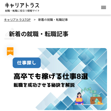
就職・転職に役立つ情報サイト
キャリアトラスTOP
新着の就職・転職記事
新着の就職・転職記事