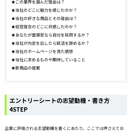
★この業界を選んだ理由は？
★当社のどこに魅力を感じたのか？
★当社の好きな商品とその理由は？
★経営理念のどこに共感したのか？
★あなたが面接官なら自分を採用するか？
★当社が内定を出したら就活を辞めるか？
★当社のホームページを見た感想
★当社に求めるものや期待していること
★新商品の提案
エントリーシートの志望動機・書き方
4STEP
企業に評価される志望動機を書くにあたり、ここでは押さえてお