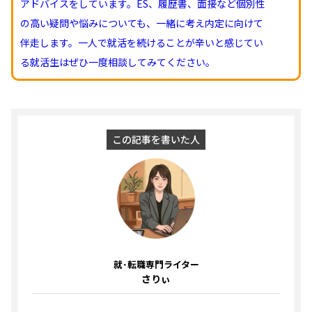
アドバイスをしています。ES、履歴書、面接など個別性
の高い疑問や悩みについても、一緒に考え内定に向けて
伴走します。一人で就活を続けることが辛いと感じてい
る就活生はぜひ一度相談してみてください。
この記事を書いた人
就･転職専門ライター
さりぃ