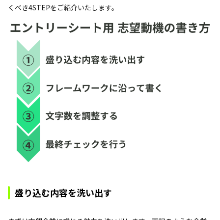
くべき4STEPをご紹介いたします。
盛り込む内容を洗い出す