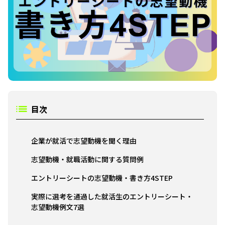
目次
企業が就活で志望動機を聞く理由
志望動機・就職活動に関する質問例
エントリーシートの志望動機・書き方4STEP
実際に選考を通過した就活生のエントリーシート・
志望動機例文7選