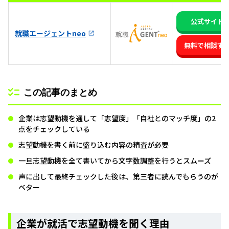
公式サイト
就職エージェントneo
無料で相談す
この記事のまとめ
企業は志望動機を通して「志望度」「自社とのマッチ度」の2
点をチェックしている
志望動機を書く前に盛り込む内容の精査が必要
一旦志望動機を全て書いてから文字数調整を行うとスムーズ
声に出して最終チェックした後は、第三者に読んでもらうのが
ベター
企業が就活で志望動機を聞く理由