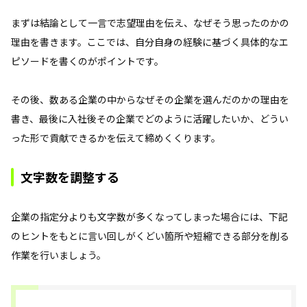
まずは結論として一言で志望理由を伝え、なぜそう思ったのかの
理由を書きます。ここでは、自分自身の経験に基づく具体的なエ
ピソードを書くのがポイントです。
その後、数ある企業の中からなぜその企業を選んだのかの理由を
書き、最後に入社後その企業でどのように活躍したいか、どうい
った形で貢献できるかを伝えて締めくくります。
文字数を調整する
企業の指定分よりも文字数が多くなってしまった場合には、下記
のヒントをもとに言い回しがくどい箇所や短縮できる部分を削る
作業を行いましょう。