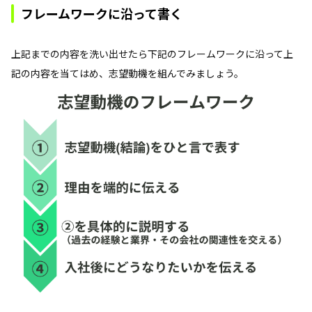
フレームワークに沿って書く
上記までの内容を洗い出せたら下記のフレームワークに沿って上
記の内容を当てはめ、志望動機を組んでみましょう。