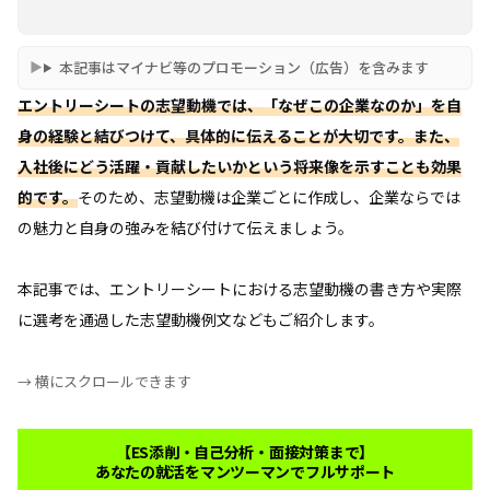
本記事はマイナビ等のプロモーション（広告）を含みます
エントリーシートの志望動機では、「なぜこの企業なのか」を自
身の経験と結びつけて、具体的に伝えることが大切です。また、
入社後にどう活躍・貢献したいかという将来像を示すことも効果
的です。
そのため、志望動機は企業ごとに作成し、企業ならでは
の魅力と自身の強みを結び付けて伝えましょう。
本記事では、エントリーシートにおける志望動機の書き方や実際
に選考を通過した志望動機例文などもご紹介します。
→ 横にスクロールできます
【ES添削・自己分析・面接対策まで】
あなたの就活をマンツーマンでフルサポート