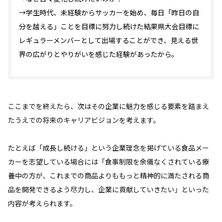
→学生時代、未経験からサッカーを始め、毎日「昨日の自
分を越える」ことを目標に努力し続けた結果県大会目標に
レギュラーメンバーとして出場することができ、見える世
界の広がりとやりがいを感じた経験があったから。
ここまでを終えたら、次はその企業に魅力を感じる要素を踏まえ
たうえでの将来のキャリアビジョンを考えます。
たとえば「成長し続ける」という企業理念を掲げている食品メー
カーを志望している場合には「食事制限を余儀なくされている療
養中の方が、これまでの商品よりももっと精神的に満たされる商
品を開発できるよう尽力し、企業に貢献していきたい」といった
内容が考えられます。