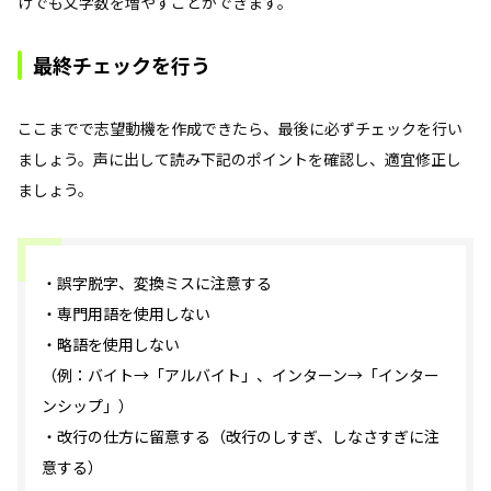
けでも文字数を増やすことができます。
最終チェックを行う
ここまでで志望動機を作成できたら、最後に必ずチェックを行い
ましょう。声に出して読み下記のポイントを確認し、適宜修正し
ましょう。
・誤字脱字、変換ミスに注意する
・専門用語を使用しない
・略語を使用しない
（例：バイト→「アルバイト」、インターン→「インター
ンシップ」）
・改行の仕方に留意する（改行のしすぎ、しなさすぎに注
意する）