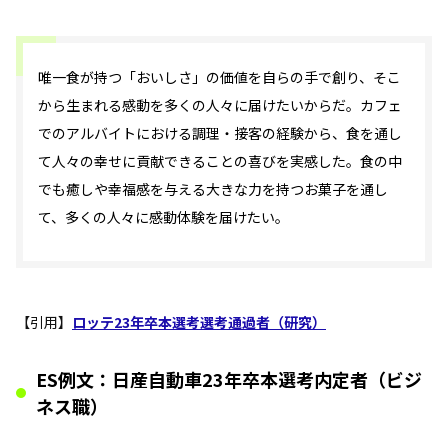
唯一食が持つ「おいしさ」の価値を自らの手で創り、そこ
から生まれる感動を多くの人々に届けたいからだ。カフェ
でのアルバイトにおける調理・接客の経験から、食を通し
て人々の幸せに貢献できることの喜びを実感した。食の中
でも癒しや幸福感を与える大きな力を持つお菓子を通し
て、多くの人々に感動体験を届けたい。
【引用】
ロッテ23年卒本選考選考通過者（研究）
ES例文：日産自動車23年卒本選考内定者（ビジ
ネス職）