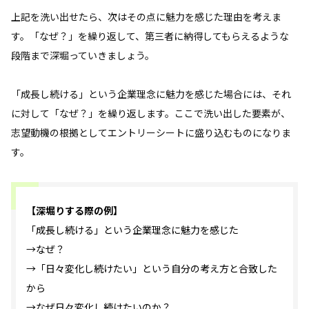
上記を洗い出せたら、次はその点に魅力を感じた理由を考えま
す。「なぜ？」を繰り返して、第三者に納得してもらえるような
段階まで深堀っていきましょう。
「成長し続ける」という企業理念に魅力を感じた場合には、それ
に対して「なぜ？」を繰り返します。ここで洗い出した要素が、
志望動機の根拠としてエントリーシートに盛り込むものになりま
す。
【深堀りする際の例】
「成長し続ける」という企業理念に魅力を感じた
→なぜ？
→「日々変化し続けたい」という自分の考え方と合致した
から
→なぜ日々変化し続けたいのか？