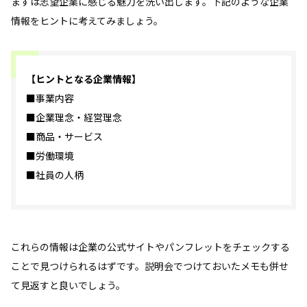
まずは志望企業に感じる魅力を洗い出します。下記のような企業
情報をヒントに考えてみましょう。
【ヒントとなる企業情報】
■事業内容
■企業理念・経営理念
■商品・サービス
■労働環境
■社員の人柄
これらの情報は企業の公式サイトやパンフレットをチェックする
ことで見つけられるはずです。説明会でつけておいたメモも併せ
て見返すと良いでしょう。