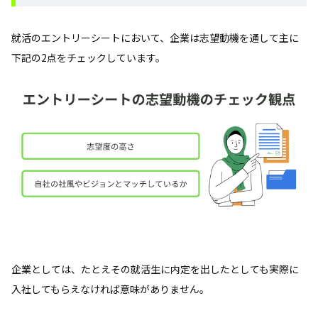
就活のエントリーシートにおいて、企業は志望動機を通して主に
下記の2点をチェックしています。
企業としては、たとえその就活生に内定を出したとしても実際に
入社してもらえなければ意味がありません。