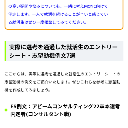
の高い疑問や悩みについても、一緒に考え内定に向けて
伴走します。一人で就活を続けることが辛いと感じてい
る就活生はぜひ一度相談してみてください。
実際に選考を通過した就活生のエントリー
シート・志望動機例文7選
ここからは、実際に選考を通過した就活生のエントリーシートの
志望動機の例文をご紹介いたします。ぜひこれらを参考に志望動
機を作成してみましょう。
ES例文：アビームコンサルティング22卒本選考
内定者(コンサルタント職)