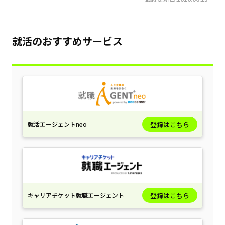
就活のおすすめサービス
就活エージェントneo
登録はこちら
キャリアチケット就職エージェント
登録はこちら