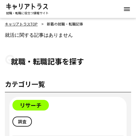
就職・転職に役立つ情報サイト
キャリアトラスTOP
新着の就職・転職記事
就活に関する記事はありません
就職・転職記事を探す
カテゴリ一覧
リサーチ
調査