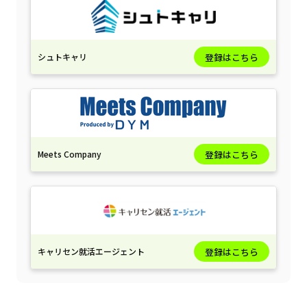
シュトキャリ
登録はこちら
Meets Company
登録はこちら
キャリセン就活エージェント
登録はこちら