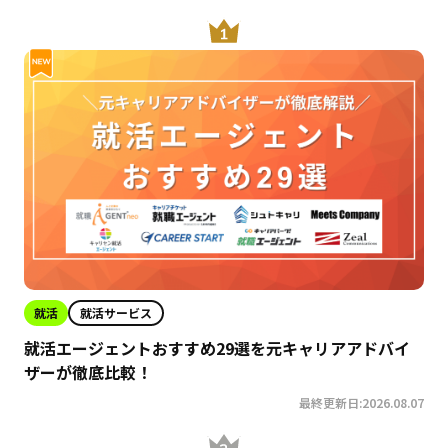
就活
就活サービス
就活エージェントおすすめ29選を元キャリアアドバイ
ザーが徹底比較！
最終更新日:2026.08.07