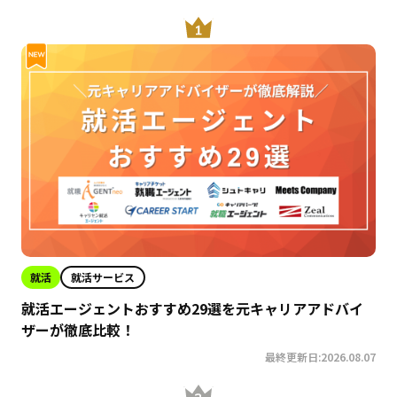
就活
就活サービス
就活エージェントおすすめ29選を元キャリアアドバイ
ザーが徹底比較！
最終更新日:2026.08.07