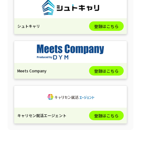
シュトキャリ
登録はこちら
Meets Company
登録はこちら
キャリセン就活エージェント
登録はこちら