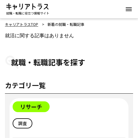
就職・転職に役立つ情報サイト
キャリアトラスTOP
新着の就職・転職記事
就活に関する記事はありません
就職・転職記事を探す
カテゴリ一覧
リサーチ
調査