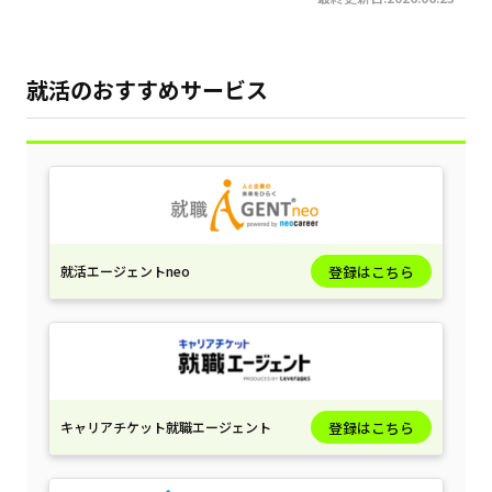
就活のおすすめサービス
就活エージェントneo
登録はこちら
キャリアチケット就職エージェント
登録はこちら