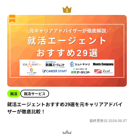
就活
就活サービス
就活エージェントおすすめ29選を元キャリアアドバイ
ザーが徹底比較！
最終更新日:2026.08.07