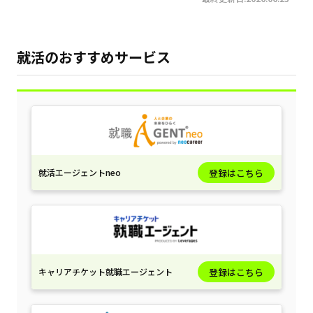
就活のおすすめサービス
就活エージェントneo
登録はこちら
キャリアチケット就職エージェント
登録はこちら