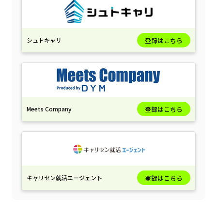
シュトキャリ
登録はこちら
Meets Company
登録はこちら
キャリセン就活エージェント
登録はこちら