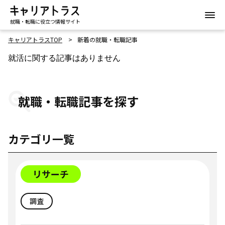
就職・転職に役立つ情報サイト
キャリアトラスTOP
新着の就職・転職記事
就活に関する記事はありません
就職・転職記事を探す
カテゴリ一覧
リサーチ
調査