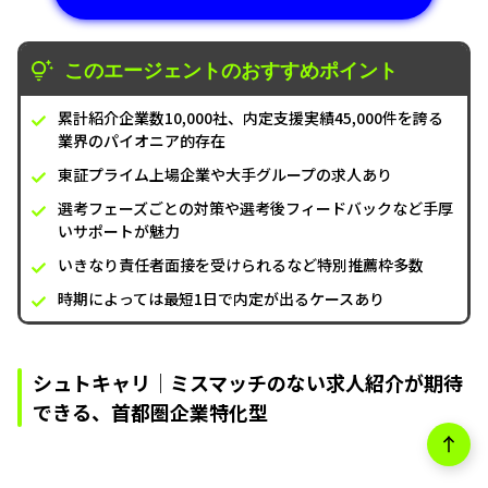
このエージェントのおすすめポイント
累計紹介企業数10,000社、内定支援実績45,000件を誇る
業界のパイオニア的存在
東証プライム上場企業や大手グループの求人あり
選考フェーズごとの対策や選考後フィードバックなど手厚
いサポートが魅力
いきなり責任者面接を受けられるなど特別推薦枠多数
時期によっては最短1日で内定が出るケースあり
シュトキャリ｜ミスマッチのない求人紹介が期待
できる、首都圏企業特化型