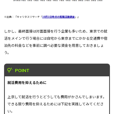
※出典：『キャリタスリサーチ「
10月1日時点の就職活動調査
」』
しかし、最終面接は対面面接を行う企業も多いため、東京での就
活をメインで行う場合には自宅から東京までにかかる交通費や宿
泊先の料金などを事前に調べ必要な資金を用意しておきましょ
う。
POINT
就活費用を抑えるために
上京して就活を行うとどうしても費用がかさんでしまいます。
できる限り費用を抑えるためには下記を実践してみてくださ
い。