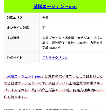
就職エージェントneo
対応エリア
全国
オンライン対応
可
主な特徴
東証プライム上場企業・大手グループ求人
あり、累計紹介企業数10,000社、内定支援
実績45,000件
公式サイト
こちらをクリック
「
就職エージェントneo
」は業界のパイオニアとして最も歴史が
ある就活エージェントです。東証プライム上場企業や大手グルー
プの求人を保有、累計紹介企業数10,000社、内定支援実績45,000
件を誇ります。