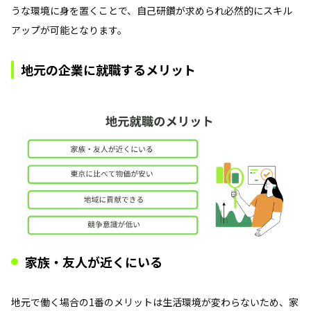
うな環境に身を置くことで、自己研鑽が求められ必然的にスキル
アップが可能となります。
地元の企業に就職するメリット
家族・友人が近くにいる
地元で働く場合の1番のメリットは生活環境が変わらないため、家