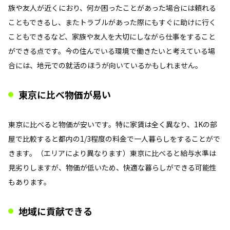
族や友人が近くにおり、何か困ったことがあった場合には頼れる
こともできるし、またトラブルがあった際にもすぐに助けに行く
こともできるなど、家族や友人を大切にしながら仕事をすること
ができる点です。今の住んでいる環境で働きたいと考えている場
合には、地元での就活のほうが向いているかもしれません。
東京に比べ物価が易い
東京に比べると物価が安いです。特に家賃は全く異なり、1Kの部
屋で比較すると都内の1/3程度の料金で一人暮らしをすることがで
きます。（エリアにより異なります）東京に比べると給与水準は
見劣りしますが、物価が低いため、快適な暮らしができる可能性
もあります。
地域に貢献できる