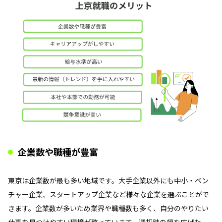
企業数や職種が豊富
東京は企業数が最も多い地域です。大手企業以外にも中小・ベン
チャー企業、スタートアップ企業など様々な企業を選ぶことがで
きます。企業数が多いため業界や職種数も多く、自分のやりたい