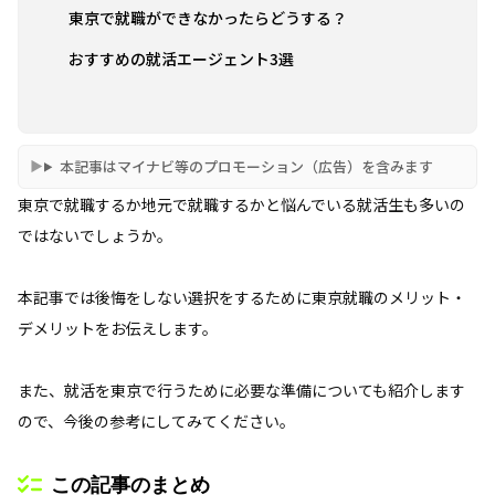
東京で就職ができなかったらどうする？
おすすめの就活エージェント3選
本記事はマイナビ等のプロモーション（広告）を含みます
東京で就職するか地元で就職するかと悩んでいる就活生も多いの
ではないでしょうか。
本記事では後悔をしない選択をするために東京就職のメリット・
デメリットをお伝えします。
また、就活を東京で行うために必要な準備についても紹介します
ので、今後の参考にしてみてください。
この記事のまとめ