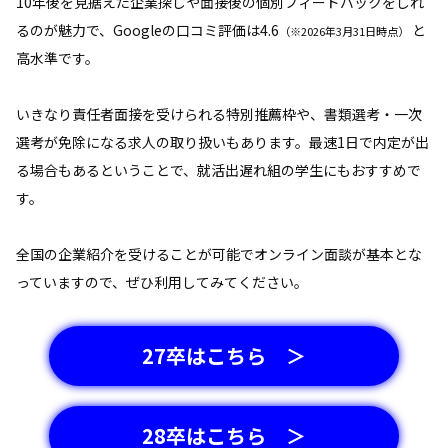
10年後を見据えた企業探しや面接後の個別フィードバックをしれ
るのが魅力で、Googleの口コミ評価は4.6
と
（※2026年3月31日時点）
高水準です。
いきなり責任者面接を受けられる特別推薦枠や、書類選考・一次
選考が免除になる求人の取り扱いもあります。最速1日で内定が出
る場合もあるということで、就活出遅れ組の学生にもおすすめで
す。
全国の企業紹介を受けることが可能でオンライン面談が基本とな
っていますので、ぜひ利用してみてください。
27卒はこちら ＞
28卒はこちら ＞