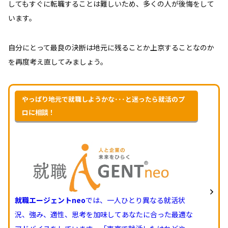
してもすぐに転職することは難しいため、多くの人が後悔をして
います。
自分にとって最良の決断は地元に残ることか上京することなのか
を再度考え直してみましょう。
やっぱり地元で就職しようかな･･･と迷ったら就活のプ
ロに相談！
就職エージェントneo
では、一人ひとり異なる就活状
況、強み、適性、思考を加味してあなたに合った最適な