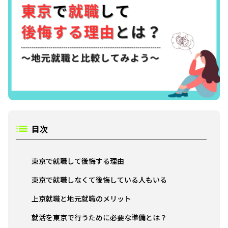
目次
東京で就職して後悔する理由
東京で就職しなくて後悔している人もいる
上京就職と地元就職のメリット
就活を東京で行うために必要な準備とは？