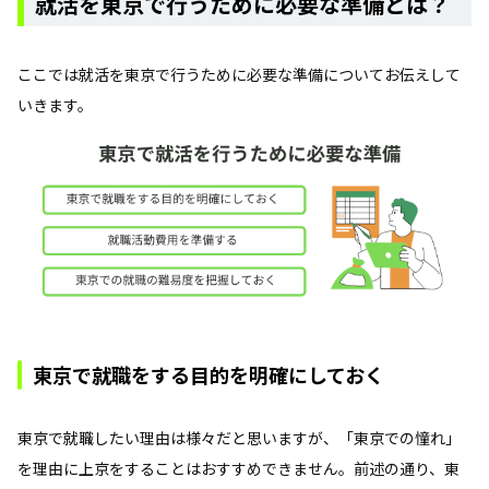
就活を東京で行うために必要な準備とは？
ここでは就活を東京で行うために必要な準備についてお伝えして
いきます。
東京で就職をする目的を明確にしておく
東京で就職したい理由は様々だと思いますが、「東京での憧れ」
を理由に上京をすることはおすすめできません。前述の通り、東