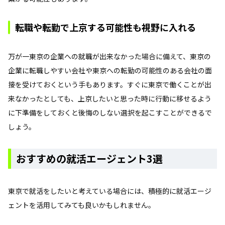
転職や転勤で上京する可能性も視野に入れる
万が一東京の企業への就職が出来なかった場合に備えて、東京の
企業に転職しやすい会社や東京への転勤の可能性のある会社の面
接を受けておくという手もあります。すぐに東京で働くことが出
来なかったとしても、上京したいと思った時に行動に移せるよう
に下準備をしておくと後悔のしない選択を起こすことができるで
しょう。
おすすめの就活エージェント3選
東京で就活をしたいと考えている場合には、積極的に就活エージ
ェントを活用してみても良いかもしれません。