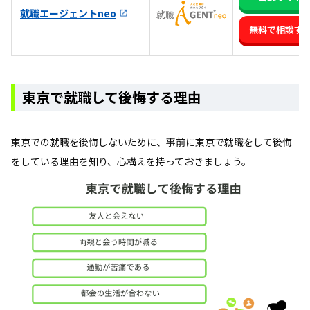
就職エージェントneo
無料で相談す
東京で就職して後悔する理由
東京での就職を後悔しないために、事前に東京で就職をして後悔
をしている理由を知り、心構えを持っておきましょう。