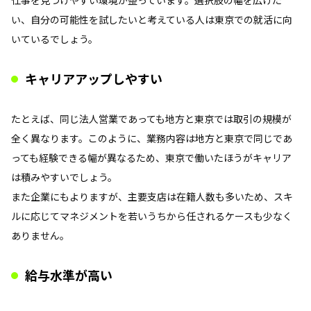
仕事を見つけやすい環境が整っています。選択肢の幅を広げた
い、自分の可能性を試したいと考えている人は東京での就活に向
いているでしょう。
キャリアアップしやすい
たとえば、同じ法人営業であっても地方と東京では取引の規模が
全く異なります。このように、業務内容は地方と東京で同じであ
っても経験できる幅が異なるため、東京で働いたほうがキャリア
は積みやすいでしょう。
また企業にもよりますが、主要支店は在籍人数も多いため、スキ
ルに応じてマネジメントを若いうちから任されるケースも少なく
ありません。
給与水準が高い