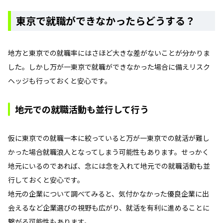
東京で就職ができなかったらどうする？
地方と東京での就職率にはさほど大きな差がないことが分かりま
した。しかし万が一東京で就職ができなかった場合に備えリスク
ヘッジも行っておくと安心です。
地元での就職活動も並行して行う
仮に東京での就職一本に絞っていると万が一東京での就活が難し
かった場合就職浪人となってしまう可能性もあります。せっかく
地元にいるのであれば、念には念を入れて地元での就職活動も並
行しておくと安心です。
地元の企業について調べてみると、気付かなかった優良企業に出
会えるなど企業選びの視野も広がり、就活を有利に進めることに
繋がる可能性もあります。