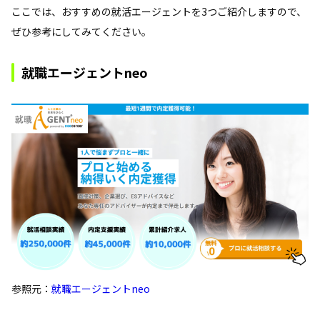
ここでは、おすすめの就活エージェントを3つご紹介しますので、
ぜひ参考にしてみてください。
就職エージェントneo
参照元：
就職エージェントneo