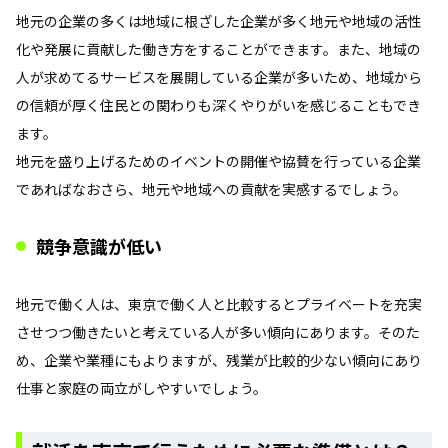
地元の企業の多くは地域に根ざした企業が多く地元や地域の活性
化や発展に貢献した働き方をすることができます。また、地域の
人が求めてるサービスを展開している企業が多いため、地域から
の信頼が厚く住民との関わりも深くやりがいを感じることもでき
ます。
地元を盛り上げるためのイベントの開催や協賛を行っている企業
であればなおさら、地元や地域への貢献を実感するでしょう。
競争意識が低い
地元で働く人は、東京で働く人と比較するとプライベートを充実
させつつ働きたいと考えている人が多い傾向にあります。そのた
め、企業や業種にもよりますが、残業が比較的少ない傾向にあり
仕事と家庭の両立がしやすいでしょう。