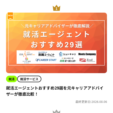
就活
就活サービス
就活エージェントおすすめ29選を元キャリアアドバイ
ザーが徹底比較！
最終更新日:2026.08.06