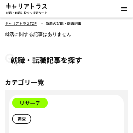
就職・転職に役立つ情報サイト
キャリアトラスTOP
新着の就職・転職記事
就活に関する記事はありません
就職・転職記事を探す
カテゴリ一覧
リサーチ
調査