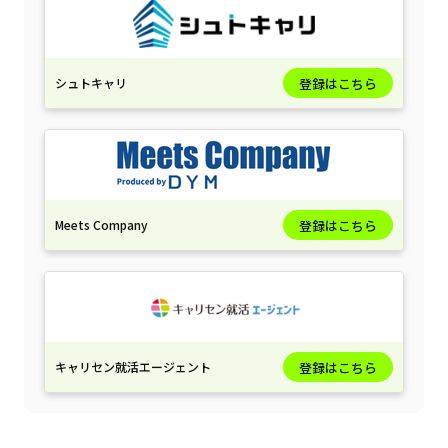
シュトキャリ
登録はこちら
Meets Company
登録はこちら
キャリセン就活エージェント
登録はこちら