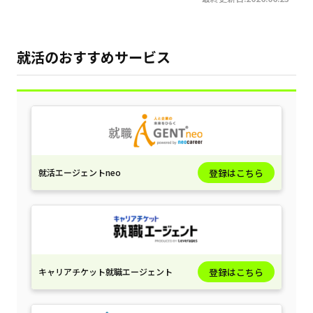
就活のおすすめサービス
就活エージェントneo
登録はこちら
キャリアチケット就職エージェント
登録はこちら