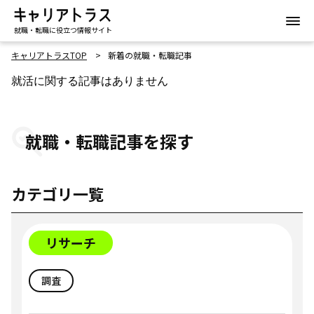
就職・転職に役立つ情報サイト
キャリアトラスTOP
新着の就職・転職記事
就活に関する記事はありません
就職・転職記事を探す
カテゴリ一覧
リサーチ
調査