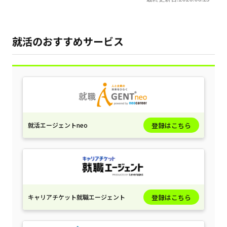
就活のおすすめサービス
就活エージェントneo
登録はこちら
キャリアチケット就職エージェント
登録はこちら