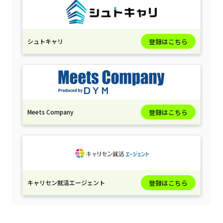
シュトキャリ
登録はこちら
Meets Company
登録はこちら
キャリセン就活エージェント
登録はこちら