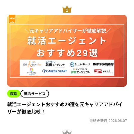
就活
就活サービス
就活エージェントおすすめ29選を元キャリアアドバイ
ザーが徹底比較！
最終更新日:2026.08.07