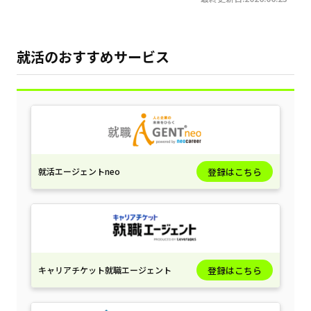
就活のおすすめサービス
就活エージェントneo
登録はこちら
キャリアチケット就職エージェント
登録はこちら