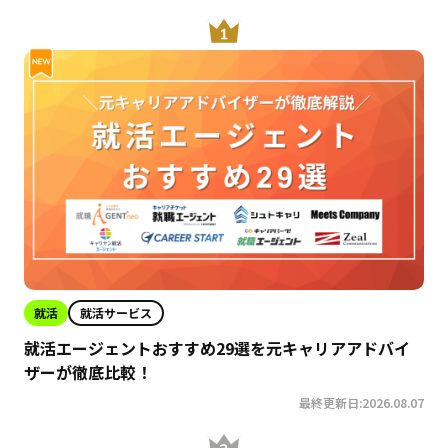
就活
就活サービス
就活エージェントおすすめ29選を元キャリアアドバイ
ザーが徹底比較！
最終更新日:2026.08.07