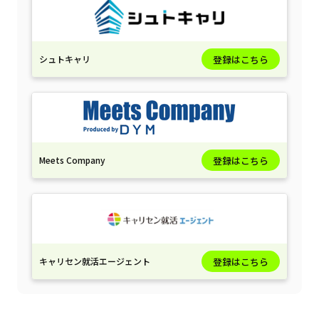
シュトキャリ
登録はこちら
Meets Company
登録はこちら
キャリセン就活エージェント
登録はこちら