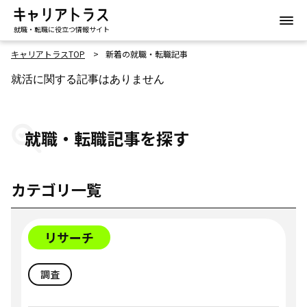
就職・転職に役立つ情報サイト
キャリアトラスTOP
新着の就職・転職記事
就活に関する記事はありません
就職・転職記事を探す
カテゴリ一覧
リサーチ
調査