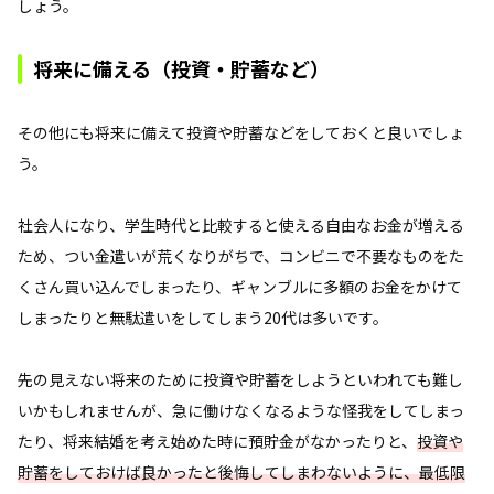
しょう。
将来に備える（投資・貯蓄など）
その他にも将来に備えて投資や貯蓄などをしておくと良いでしょ
う。
社会人になり、学生時代と比較すると使える自由なお金が増える
ため、つい金遣いが荒くなりがちで、コンビニで不要なものをた
くさん買い込んでしまったり、ギャンブルに多額のお金をかけて
しまったりと無駄遣いをしてしまう20代は多いです。
先の見えない将来のために投資や貯蓄をしようといわれても難し
いかもしれませんが、急に働けなくなるような怪我をしてしまっ
たり、将来結婚を考え始めた時に預貯金がなかったりと、
投資や
貯蓄をしておけば良かったと後悔してしまわないように、最低限