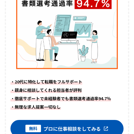
・20代に特化して転職をフルサポート
・親身に相談してくれる担当者が評判
・徹底サポートで未経験者でも書類選考通過率94.7％
・無理な求人提案一切なし
プロに仕事相談をしてみる
無料