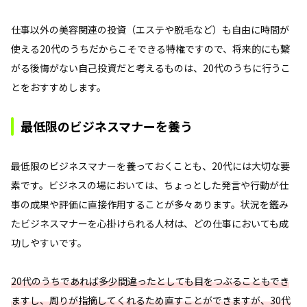
仕事以外の美容関連の投資（エステや脱毛など）も自由に時間が
使える20代のうちだからこそできる特権ですので、将来的にも繋
がる後悔がない自己投資だと考えるものは、20代のうちに行うこ
とをおすすめします。
最低限のビジネスマナーを養う
最低限のビジネスマナーを養っておくことも、20代には大切な要
素です。ビジネスの場においては、ちょっとした発言や行動が仕
事の成果や評価に直接作用することが多々あります。状況を鑑み
たビジネスマナーを心掛けられる人材は、どの仕事においても成
功しやすいです。
20代のうちであれば多少間違ったとしても目をつぶることもでき
ますし、周りが指摘してくれるため直すことができますが、30代