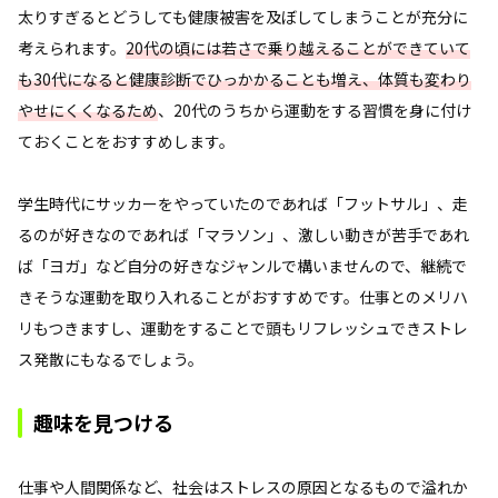
太りすぎるとどうしても健康被害を及ぼしてしまうことが充分に
考えられます。
20代の頃には若さで乗り越えることができていて
も30代になると健康診断でひっかかることも増え、体質も変わり
やせにくくなるため
、20代のうちから運動をする習慣を身に付け
ておくことをおすすめします。
学生時代にサッカーをやっていたのであれば「フットサル」、走
るのが好きなのであれば「マラソン」、激しい動きが苦手であれ
ば「ヨガ」など自分の好きなジャンルで構いませんので、継続で
きそうな運動を取り入れることがおすすめです。仕事とのメリハ
リもつきますし、運動をすることで頭もリフレッシュできストレ
ス発散にもなるでしょう。
趣味を見つける
仕事や人間関係など、社会はストレスの原因となるもので溢れか