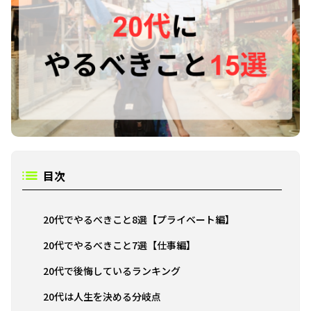
目次
20代でやるべきこと8選【プライベート編】
20代でやるべきこと7選【仕事編】
20代で後悔しているランキング
20代は人生を決める分岐点