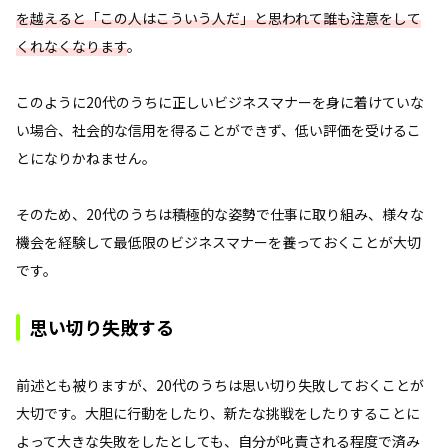
を越えると「この人はこういう人だ」と思われて誰も注意をして
くれなくなります
。
このように20代のうちに正しいビジネスマナーを身に着けていな
い場合、社会的な信用を得ることができず、低い評価を受けるこ
とになりかねません。
そのため、20代のうちは積極的な姿勢で仕事に取り組み、様々な
機会を経験して最低限のビジネスマナーを養っておくことが大切
です。
思い切り失敗する
前述とも被りますが、20代のうちは思い切り失敗しておくことが
大切です。大胆に行動をしたり、新たな挑戦をしたりすることに
よって大きな失敗をしたとしても、自分が叱責される程度で済み