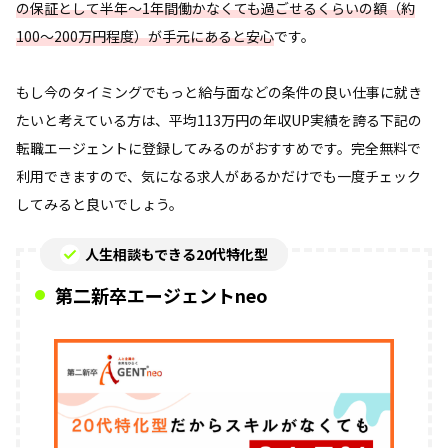
の保証として半年～1年間働かなくても過ごせるくらいの額（約
100～200万円程度）が手元にあると安心
です。
もし今のタイミングでもっと給与面などの条件の良い仕事に就き
たいと考えている方は、平均113万円の年収UP実績を誇る下記の
転職エージェントに登録してみるのがおすすめです。完全無料で
利用できますので、気になる求人があるかだけでも一度チェック
してみると良いでしょう。
人生相談もできる20代特化型
第二新卒エージェントneo