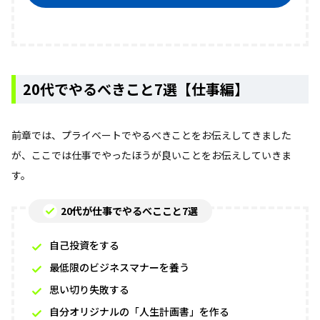
20代でやるべきこと7選【仕事編】
前章では、プライベートでやるべきことをお伝えしてきました
が、ここでは仕事でやったほうが良いことをお伝えしていきま
す。
20代が仕事でやるべここと7選
自己投資をする
最低限のビジネスマナーを養う
思い切り失敗する
自分オリジナルの「人生計画書」を作る