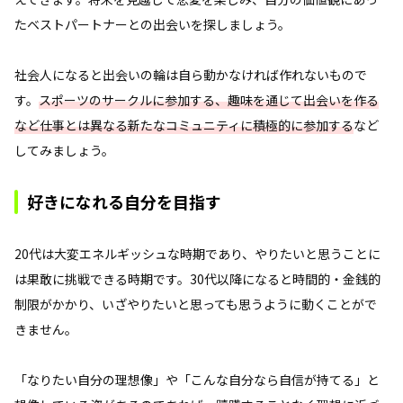
たベストパートナーとの出会いを探しましょう。
社会人になると出会いの輪は自ら動かなければ作れないもので
す。
スポーツのサークルに参加する、趣味を通じて出会いを作る
など仕事とは異なる新たなコミュニティに積極的に参加する
など
してみましょう。
好きになれる自分を目指す
20代は大変エネルギッシュな時期であり、やりたいと思うことに
は果敢に挑戦できる時期です。30代以降になると時間的・金銭的
制限がかかり、いざやりたいと思っても思うように動くことがで
きません。
「なりたい自分の理想像」や「こんな自分なら自信が持てる」と