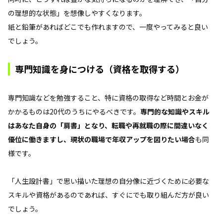
の理想的な状態」を想像しやすくなります。
紙と鉛筆があればどこでも作れますので、一度やってみると良い
でしょう。
専門知識を身につける（資格を取得する）
専門知識などを勉強すること、特に資格の取得など時間とお金が
かかるものは20代のうちにやるべきです。
専門的な知識やスキル
はあなた自身の「肩書」となり、転職や再就職の際に間違いなく
優位に働きますし、現状の職場で年収アップを図りたい場合
も同
様です。
「人生設計書」で思い描いた理想の自分像に近づくために必要な
スキルや資格があるのであれば、すぐにでも取り組んだ方が良い
でしょう。