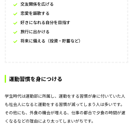
交友関係を広げる
恋愛を謳歌する
好きになれる自分を目指す
旅行に出かける
将来に備える（投資・貯蓄など）
運動習慣を身につける
学生時代は運動部に所属し、運動をする習慣が身に付いていた人
も社会人になると運動をする習慣が減ってしまう人は多いです。
その他にも、外食の機会が増える、仕事の都合で夕食の時間が遅
くなるなどの理由により太ってしまいがちです。