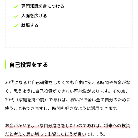
専門知識を身につける
人脈を広げる
就職する
自己投資をする
30代になると自己研鑽をしたくても自由に使える時間やお金がな
く、思うように自己投資ができない可能性があります。その点、
20代（家庭を持つ前）であれば、稼いだお金は全て自分のために
使うこともできますし、時間も好きなように活用できます。
お金がかかるような自分磨きをしたいのであれば、将来への投資
だと考えて思い切って出資したほうが良い
でしょう。