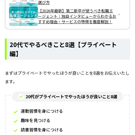
選び方
【2026年最新】第二新卒が使うべき転職エ
ージェント｜独自インタビューからわかるお
すすめ理由・サービスの特徴を徹底解説！
20代でやるべきこと8選【プライベート
編】
まずはプライベートでやったほうが良いことを8選をお伝えいたし
ます。
20代がプライベートでやったほうが良いこと8選
運動習慣を身につける
趣味を見つける
読書習慣を身につける