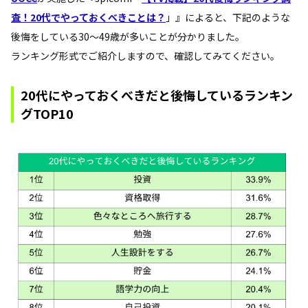
査！20代でやっておくべきことは？
」』によると、下記のような
後悔をしている30～49歳が多いことが分かりました。
ランキング形式でご紹介しますので、確認してみてください。
20代にやっておくべきだと後悔しているランキン
グTOP10