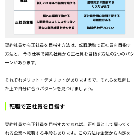
契約社員から正社員を目指す方法は、転職活動で正社員を目指す
方法と、 今の仕事で契約社員から正社員を目指す方法の2つのパタ
ーンがあります。
それぞれメリット・デメリットがありますので、それらを理解し
た上で自分に合うパターンを見つけましょう。
転職で正社員を目指す
契約社員から正社員を目指すのであれば、正社員として雇ってく
れる企業へ転職する手段もあります。この方法は企業から内定を