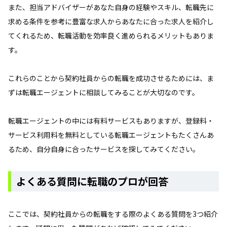
また、担当アドバイザーがあなた自身の経験やスキル、転職先に
求める条件を参考に豊富な求人からあなたに合った求人を紹介し
てくれるため、転職活動を効率良く進められるメリットもありま
す。
これらのことから契約社員からの転職を成功させるためには、ま
ずは転職エージェントに相談してみることが大切なのです。
転職エージェントの中には有料サービスもありますが、登録料・
サービス利用料を無料としている転職エージェントもたくさんあ
るため、自分自身に合ったサービスを探してみてください。
よくある質問に転職のプロが回答
ここでは、契約社員からの転職をする際のよくある質問を3つ紹介