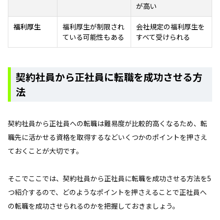
が高い
福利厚生
福利厚生が制限され
会社規定の福利厚生を
ている可能性もある
すべて受けられる
契約社員から正社員に転職を成功させる方
法
契約社員から正社員への転職は難易度が比較的高くなるため、転
職先に活かせる資格を取得するなどいくつかのポイントを押さえ
ておくことが大切です。
そこでここでは、契約社員から正社員に転職を成功させる方法を5
つ紹介するので、どのようなポイントを押さえることで正社員へ
の転職を成功させられるのかを把握しておきましょう。