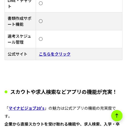
LINE・チャッ
○
ト
書類作成サポ
○
ート機能
選考スケジュ
○
ール管理
公式サイト
こちらをクリック
スカウトや求人検索などアプリの機能が充実！
「
マイナビジョブ20's
」の魅力は公式アプリの機能の充実度で
す。
企業から直接スカウトを受け取れる機能や、求人検索、入学・卒