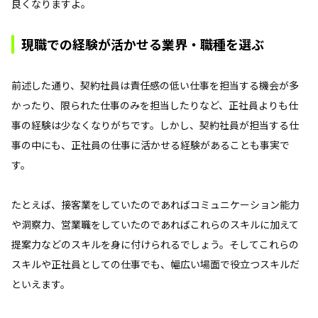
良くなりますよ。
現職での経験が活かせる業界・職種を選ぶ
前述した通り、契約社員は責任感の低い仕事を担当する機会が多
かったり、限られた仕事のみを担当したりなど、正社員よりも仕
事の経験は少なくなりがちです。しかし、契約社員が担当する仕
事の中にも、正社員の仕事に活かせる経験があることも事実で
す。
たとえば、接客業をしていたのであればコミュニケーション能力
や洞察力、営業職をしていたのであればこれらのスキルに加えて
提案力などのスキルを身に付けられるでしょう。そしてこれらの
スキルや正社員としての仕事でも、幅広い場面で役立つスキルだ
といえます。