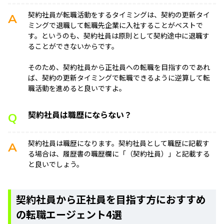
契約社員が転職活動をするタイミングは、契約の更新タイ
A
ミングで退職して転職先企業に入社することがベストで
す。というのも、契約社員は原則として契約途中に退職す
ることができないからです。
そのため、契約社員から正社員への転職を目指すのであれ
ば、契約の更新タイミングで転職できるように逆算して転
職活動を進めると良いですよ。
契約社員は職歴にならない？
Q
契約社員は職歴になります。契約社員として職歴に記載す
A
る場合は、履歴書の職歴欄に「（契約社員）」と記載する
と良いでしょう。
契約社員から正社員を目指す方におすすめ
の転職エージェント4選