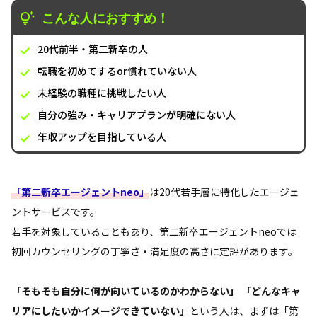
こんな人におすすめ！
20代前半・第二新卒の人
転職を初めてするor慣れていない人
未経験の職種に挑戦したい人
自分の強み・キャリアプランが明確にない人
年収アップを目指している人
「第二新卒エージェントneo」
は20代若手層に特化したエージェ
ントサービスです。
若手を対象していることもあり、第二新卒エージェントneoでは
初回カウンセリングの丁寧さ・満足度の高さに定評があります。
「そもそも自分に何が向いているのかわからない」 「どんなキャ
リアにしたいかイメージできていない」
という人は、まずは「第