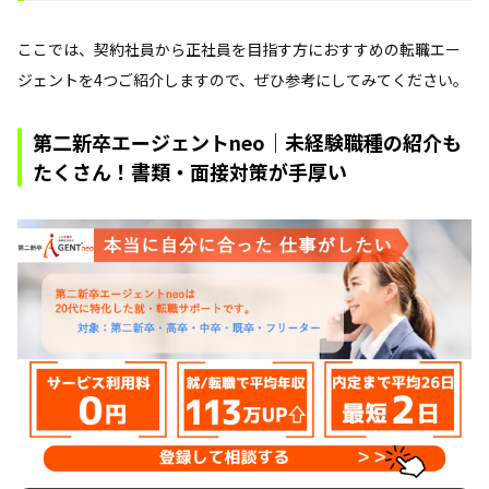
ここでは、契約社員から正社員を目指す方におすすめの転職エー
ジェントを4つご紹介しますので、ぜひ参考にしてみてください。
第二新卒エージェントneo｜未経験職種の紹介も
たくさん！書類・面接対策が手厚い