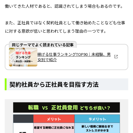
働いてきた人材であると、認識されてしまう場合もあるのです。
また、正社員ではなく契約社員として働き始めたことなども仕事
に対する意欲が低いと思われてしまう理由の一つです。
同じテーマでよく読まれている記事
稼げる仕事ランキングTOP90｜未経験、男
女別で紹介
契約社員から正社員を目指す方法