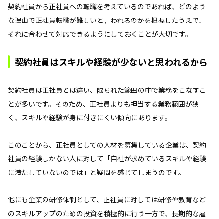
契約社員から正社員への転職を考えているのであれば、どのよう
な理由で正社員転職が難しいと言われるのかを把握したうえで、
それに合わせて対応できるようにしておくことが大切です。
契約社員はスキルや経験が少ないと思われるから
契約社員は正社員とは違い、限られた範囲の中で業務をこなすこ
とが多いです。そのため、正社員よりも担当する業務範囲が狭
く、スキルや経験が身に付きにくい傾向にあります。
このことから、正社員としての人材を募集している企業は、契約
社員の経験しかない人に対して「自社が求めているスキルや経験
に満たしていないのでは」と疑問を感じてしまうのです。
他にも企業の研修体制として、正社員に対しては研修や教育など
のスキルアップのための投資を積極的に行う一方で、長期的な雇