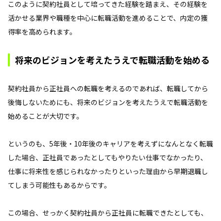
このように契約社員として培ってきた経験を踏まえ、その経験を
活かせる業界や職種を中心に転職活動を進めることで、内定の獲
得率を高められます。
将来のビジョンを考えたうえで転職活動を始める
契約社員から正社員への転職を考えるのであれば、転職してから
後悔しないためにも、将来のビジョンを考えたうえで転職活動を
始めることが大切です。
というのも、5年後・10年後のキャリアを考えずになんとなく転職
した場合、正社員であったとしてもやりたい仕事でなかったり、
仕事に将来性を感じられなかったりといった理由から早期退職し
てしまう可能性もあるからです。
この場合、せっかく契約社員から正社員に転職できたとしても、