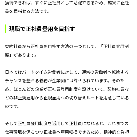
獲得できれば、すぐに正社員として活躍できるため、確実に正社
員を目指せる方法です。
現職で正社員登用を目指す
契約社員から正社員を目指す方法の一つとして、「正社員登用制
度」があります。
日本ではパートタイム労働者に対して、通常の労働者へ転換する
チャンスを整える義務が企業側には課せられています。そのた
め、ほとんどの企業が正社員登用制度を設けていて、契約社員な
どの非正規雇用から正規雇用への切り替えルートを用意している
のです。
そして正社員登用制度を活用して正社員になれると、これまでの
仕事環境を保ちつつ正社員へ雇用転換できるため、精神的な負担