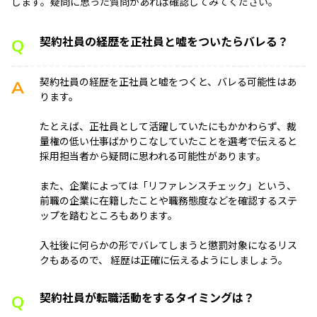
します。疑問に思った質問があれば確認してみてください。
契約社員の経歴を正社員と嘘をついたらバレる？
Q
契約社員の経歴を正社員と嘘をつくと、バレる可能性はあ
A
ります。
たとえば、正社員として活躍していたにもかかわらず、裁
量権の低い仕事ばかりこなしていたことを選考で伝えると
採用担当者から疑問に思われる可能性があります。
また、企業によっては「リファレンスチェック」という、
前職の企業に在籍したことや職務態度などを確認するステ
ップを踏むところもあります。
入社後に何らかの形でバレてしまうと懲罰対象になるリス
クもあるので、 経歴は正確に伝えるようにしましょう。
契約社員が転職活動をするタイミングは？
Q