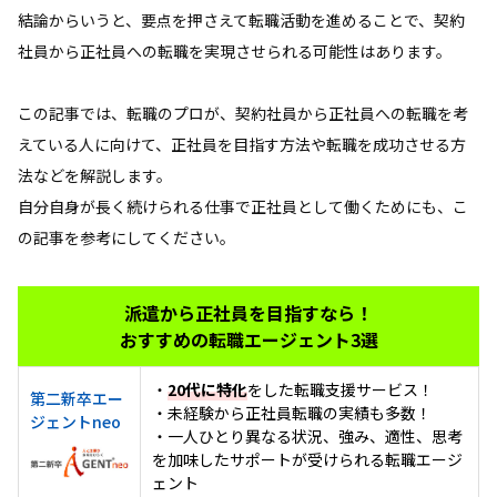
結論からいうと、要点を押さえて転職活動を進めることで、契約
社員から正社員への転職を実現させられる可能性はあります。
この記事では、転職のプロが、契約社員から正社員への転職を考
えている人に向けて、正社員を目指す方法や転職を成功させる方
法などを解説します。
自分自身が長く続けられる仕事で正社員として働くためにも、こ
の記事を参考にしてください。
派遣から正社員を目指すなら！
おすすめの転職エージェント3選
・
20代に特化
をした転職支援サービス！
第二新卒エー
・未経験から正社員転職の実績も多数！
ジェントneo
・一人ひとり異なる状況、強み、適性、思考
を加味したサポートが受けられる転職エージ
ェント