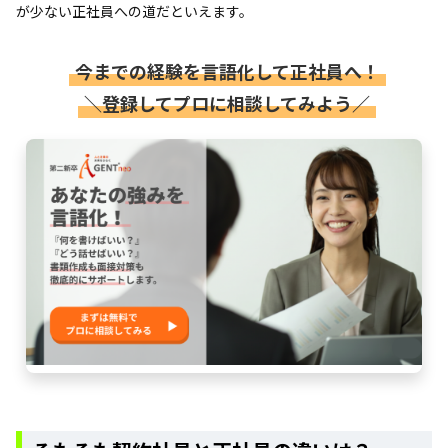
が少ない正社員への道だといえます。
今までの経験を言語化して正社員へ！
＼登録してプロに相談してみよう／