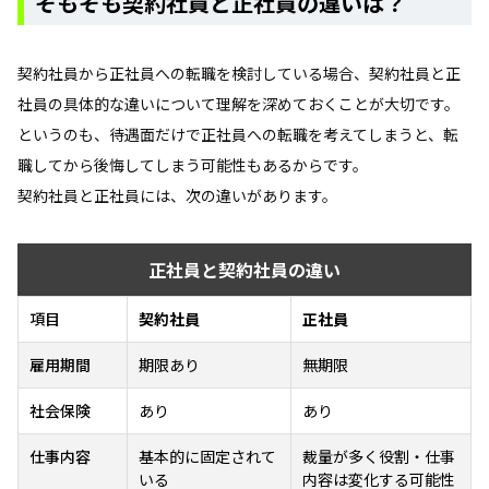
そもそも契約社員と正社員の違いは？
契約社員から正社員への転職を検討している場合、契約社員と正
社員の具体的な違いについて理解を深めておくことが大切です。
というのも、待遇面だけで正社員への転職を考えてしまうと、転
職してから後悔してしまう可能性もあるからです。
契約社員と正社員には、次の違いがあります。
正社員と契約社員の違い
項目
契約社員
正社員
雇用期間
期限あり
無期限
社会保険
あり
あり
仕事内容
基本的に固定されて
裁量が多く役割・仕事
いる
内容は変化する可能性