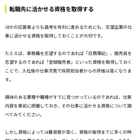
転職先に活かせる資格を取得する
ほかの応募者よりも選考を有利に進めるためにも、志望企業の仕
事に活かせる資格を取得しておくことが大切です。
たとえば、事務職を志望するのであれば「日商簿記」、販売員を
志望するのであれば「登録販売者」といった資格を取得しておく
ことで、入社後の仕事次第で採用担当者からの評価は高くなりま
す。
興味のある業種や職種がすでに見つかっているのであれば、仕事
内容を事前に把握しておき、その仕事に活かせる資格について調
べてみてください。
しかし資格によっては難易度が高く、資格の取得までに多くの時