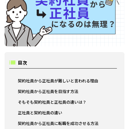
目次
契約社員から正社員が難しいと言われる理由
契約社員から正社員を目指す方法
そもそも契約社員と正社員の違いは？
正社員と契約社員の違い
契約社員から正社員に転職を成功させる方法