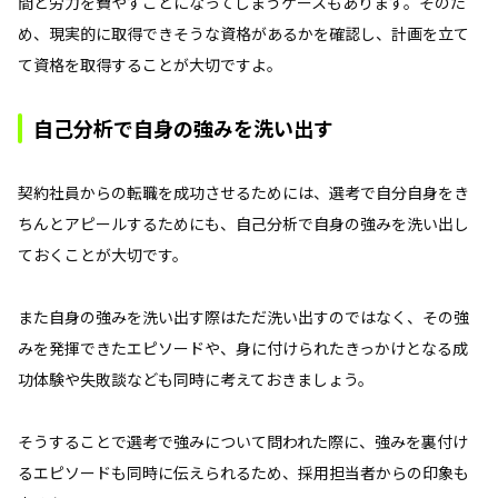
間と労力を費やすことになってしまうケースもあります。そのた
め、現実的に取得できそうな資格があるかを確認し、計画を立て
て資格を取得することが大切ですよ。
自己分析で自身の強みを洗い出す
契約社員からの転職を成功させるためには、選考で自分自身をき
ちんとアピールするためにも、自己分析で自身の強みを洗い出し
ておくことが大切です。
また自身の強みを洗い出す際はただ洗い出すのではなく、その強
みを発揮できたエピソードや、身に付けられたきっかけとなる成
功体験や失敗談なども同時に考えておきましょう。
そうすることで選考で強みについて問われた際に、強みを裏付け
るエピソードも同時に伝えられるため、採用担当者からの印象も