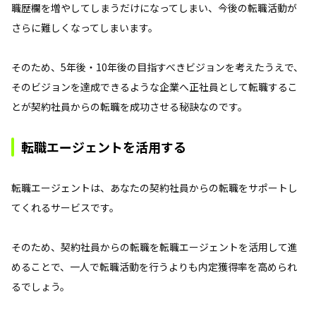
職歴欄を増やしてしまうだけになってしまい、今後の転職活動が
さらに難しくなってしまいます。
そのため、5年後・10年後の目指すべきビジョンを考えたうえで、
そのビジョンを達成できるような企業へ正社員として転職するこ
とが契約社員からの転職を成功させる秘訣なのです。
転職エージェントを活用する
転職エージェントは、あなたの契約社員からの転職をサポートし
てくれるサービスです。
そのため、契約社員からの転職を転職エージェントを活用して進
めることで、一人で転職活動を行うよりも内定獲得率を高められ
るでしょう。