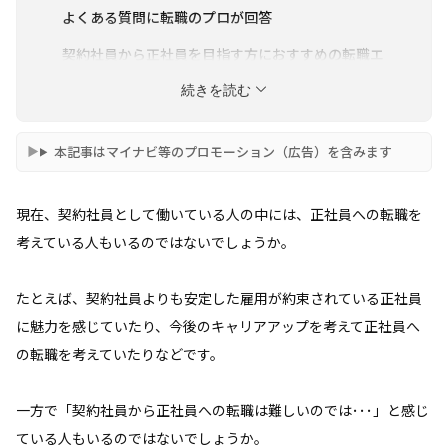
よくある質問に転職のプロが回答
契約社員から正社員を目指す方におすすめの転職エ
ージェント4選
続きを読む
まとめ
本記事はマイナビ等のプロモーション（広告）を含みます
現在、契約社員として働いている人の中には、正社員への転職を
考えている人もいるのではないでしょうか。
たとえば、契約社員よりも安定した雇用が約束されている正社員
に魅力を感じていたり、今後のキャリアアップを考えて正社員へ
の転職を考えていたりなどです。
一方で「契約社員から正社員への転職は難しいのでは･･･」と感じ
ている人もいるのではないでしょうか。