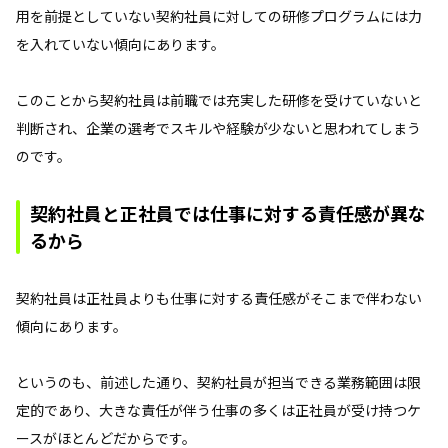
用を前提としていない契約社員に対しての研修プログラムには力
を入れていない傾向にあります。
このことから契約社員は前職では充実した研修を受けていないと
判断され、企業の選考でスキルや経験が少ないと思われてしまう
のです。
契約社員と正社員では仕事に対する責任感が異な
るから
契約社員は正社員よりも仕事に対する責任感がそこまで伴わない
傾向にあります。
というのも、前述した通り、契約社員が担当できる業務範囲は限
定的であり、大きな責任が伴う仕事の多くは正社員が受け持つケ
ースがほとんどだからです。