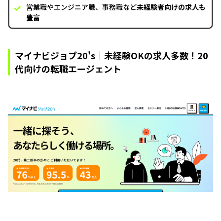
営業職やエンジニア職、事務職など
未経験者向けの求人も
豊富
マイナビジョブ20's｜未経験OKの求人多数！20
代向けの転職エージェント