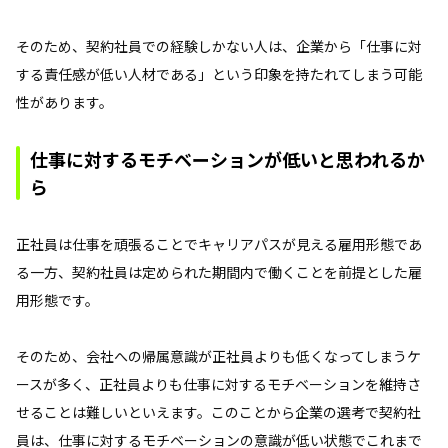
そのため、契約社員での経験しかない人は、企業から「仕事に対
する責任感が低い人材である」という印象を持たれてしまう可能
性があります。
仕事に対するモチベーションが低いと思われるか
ら
正社員は仕事を頑張ることでキャリアパスが見える雇用形態であ
る一方、契約社員は定められた期間内で働くことを前提とした雇
用形態です。
そのため、会社への帰属意識が正社員よりも低くなってしまうケ
ースが多く、正社員よりも仕事に対するモチベーションを維持さ
せることは難しいといえます。このことから企業の選考で契約社
員は、仕事に対するモチベーションの意識が低い状態でこれまで