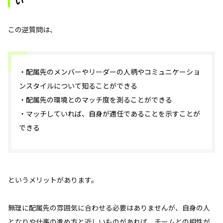
い
この逆質問は、
・配属先のメンバーやリーダーの人柄やコミュニケーショ
ンスタイルについて知ることができる
・配属先の環境とのマッチ度を測ることができる
・マッチしていれば、自身が適任であることを示すことが
できる
というメリットがあります。
無理に配属先の雰囲気に合わせる必要はありませんが、自身の人
となりや仕事の進め方と近しいものがあれば、チームとの相性が