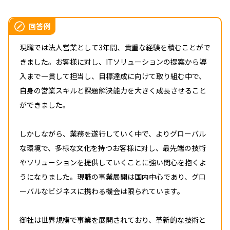
回答例
現職では法人営業として3年間、貴重な経験を積むことがで
きました。お客様に対し、ITソリューションの提案から導
入まで一貫して担当し、目標達成に向けて取り組む中で、
自身の営業スキルと課題解決能力を大きく成長させること
ができました。
しかしながら、業務を遂行していく中で、よりグローバル
な環境で、多様な文化を持つお客様に対し、最先端の技術
やソリューションを提供していくことに強い関心を抱くよ
うになりました。現職の事業展開は国内中心であり、グロ
ーバルなビジネスに携わる機会は限られています。
御社は世界規模で事業を展開されており、革新的な技術と