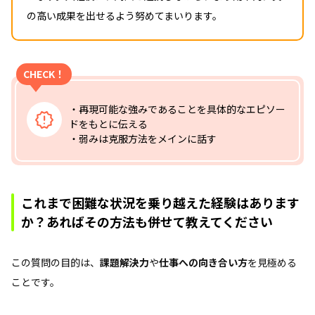
の高い成果を出せるよう努めてまいります。
CHECK！
・再現可能な強みであることを具体的なエピソー
ドをもとに伝える
・弱みは克服方法をメインに話す
これまで困難な状況を乗り越えた経験はあります
か？あればその方法も併せて教えてください
この質問の目的は、
課題解決力
や
仕事への向き合い方
を見極める
ことです。