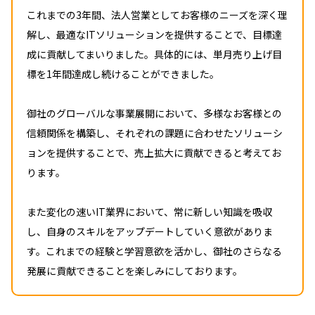
これまでの3年間、法人営業としてお客様のニーズを深く理
解し、最適なITソリューションを提供することで、目標達
成に貢献してまいりました。具体的には、単月売り上げ目
標を1年間達成し続けることができました。
御社のグローバルな事業展開において、多様なお客様との
信頼関係を構築し、それぞれの課題に合わせたソリューシ
ョンを提供することで、売上拡大に貢献できると考えてお
ります。
また変化の速いIT業界において、常に新しい知識を吸収
し、自身のスキルをアップデートしていく意欲がありま
す。これまでの経験と学習意欲を活かし、御社のさらなる
発展に貢献できることを楽しみにしております。