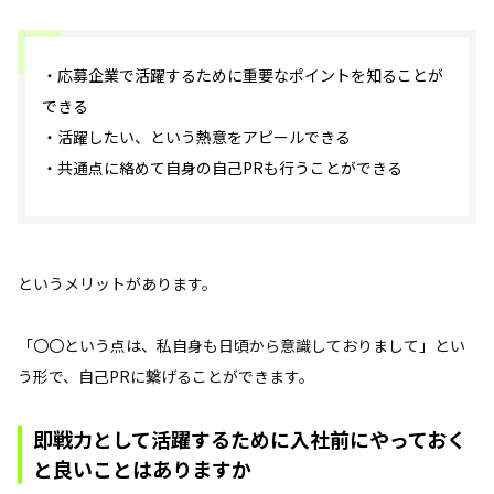
・応募企業で活躍するために重要なポイントを知ることが
できる
・活躍したい、という熱意をアピールできる
・共通点に絡めて自身の自己PRも行うことができる
というメリットがあります。
「〇〇という点は、私自身も日頃から意識しておりまして」とい
う形で、自己PRに繋げることができます。
即戦力として活躍するために入社前にやっておく
と良いことはありますか