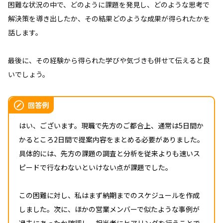
困難な状況の中で、どのように課題を発見し、どのような思考で
解決策を導き出したか、その結果どのような成果が得られたかを
話します。
最後に、その経験から得られた学びや気づきも併せて伝えると良
いでしょう。
回答例
はい、ございます。現職で先方のご都合上、通常は5日間か
かるところ2日間で提案内容をまとめる必要がありました。
具体的には、先方の課題の調査と分析を従来よりも速いス
ピードで行なわないといけない点が課題でした。
この困難に対し、私はまず納期までのスケジュールを作成
しました。次に、ほかの営業メンバーで似たような事例が