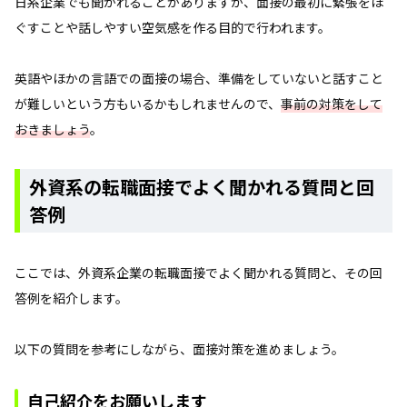
日系企業でも聞かれることがありますが、面接の最初に緊張をほ
ぐすことや話しやすい空気感を作る目的で行われます。
英語やほかの言語での面接の場合、準備をしていないと話すこと
が難しいという方もいるかもしれませんので、
事前の対策をして
おきましょう
。
外資系の転職面接でよく聞かれる質問と回
答例
ここでは、外資系企業の転職面接でよく聞かれる質問と、その回
答例を紹介します。
以下の質問を参考にしながら、面接対策を進めましょう。
自己紹介をお願いします