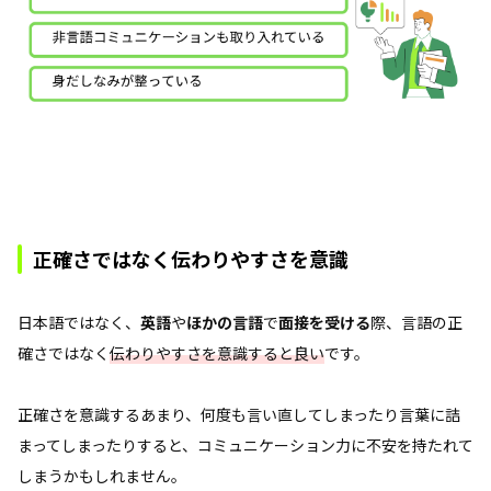
正確さではなく伝わりやすさを意識
日本語ではなく、
英語
や
ほかの言語
で
面接を受ける
際、言語の正
確さではなく
伝わりやすさを意識すると良い
です。
正確さを意識するあまり、何度も言い直してしまったり言葉に詰
まってしまったりすると、コミュニケーション力に不安を持たれて
しまうかもしれません。