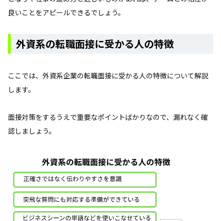
良いことをアピールできるでしょう。
外資系の転職面接に受かる人の特徴
ここでは、外資系企業の転職面接に受かる人の特徴について解説
します。
面接対策をするうえで重要なポイントばかりなので、漏れなく確
認しましょう。