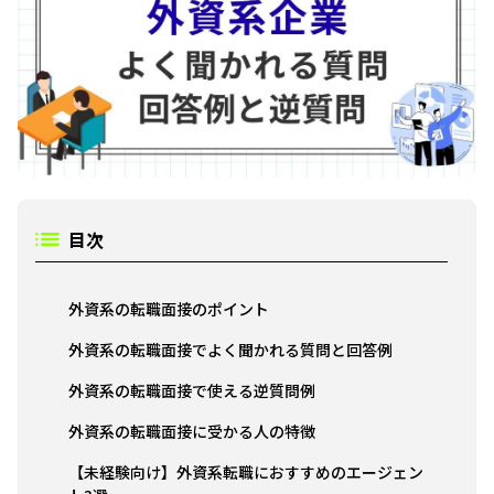
目次
外資系の転職面接のポイント
外資系の転職面接でよく聞かれる質問と回答例
外資系の転職面接で使える逆質問例
外資系の転職面接に受かる人の特徴
【未経験向け】外資系転職におすすめのエージェン