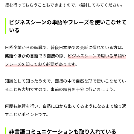
接を行ってもらうこともできますので、検討してみてください。
ビジネスシーンの単語やフレーズを使いこなせて
いる
日系企業からの転職で、普段日本語での会話に慣れている方は、
英語
や
ほかの言語
での
面接
の際、
ビジネスシーンで用いる単語や
フレーズを知っておく必要があります
。
知識として知ったうえで、面接の中で自然な形で使いこなせてい
ることも大切ですので、事前の練習を十分に行いましょう。
何度も練習を行い、自然に口から出てくるようになるまで繰り返
すことがポイントです。
非言語コミュニケーションも取り入れている