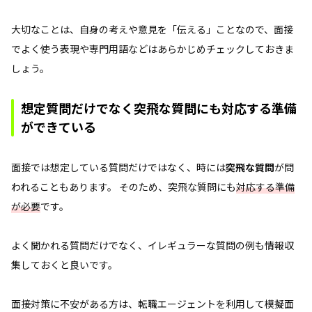
大切なことは、自身の考えや意見を「伝える」ことなので、面接
でよく使う表現や専門用語などはあらかじめチェックしておきま
しょう。
想定質問だけでなく突飛な質問にも対応する準備
ができている
面接では想定している質問だけではなく、時には
突飛な質問
が問
われることもあります。 そのため、突飛な質問にも
対応する準備
が必要
です。
よく聞かれる質問だけでなく、イレギュラーな質問の例も情報収
集しておくと良いです。
面接対策に不安がある方は、転職エージェントを利用して模擬面