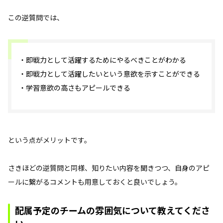
この逆質問では、
・即戦力として活躍するためにやるべきことがわかる
・即戦力として活躍したいという意欲を示すことができる
・学習意欲の高さもアピールできる
という点がメリットです。
さきほどの逆質問と同様、知りたい内容を聞きつつ、自身のアピ
ールに繋がるコメントも用意しておくと良いでしょう。
配属予定のチームの雰囲気について教えてくださ