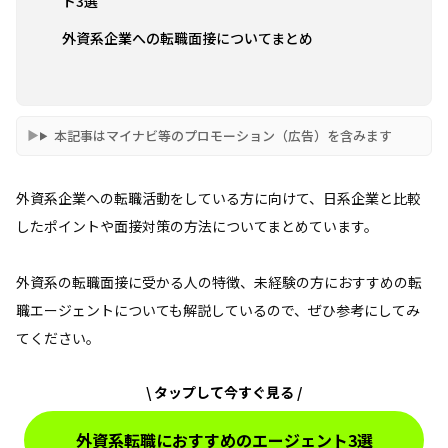
ト3選
外資系企業への転職面接についてまとめ
本記事はマイナビ等のプロモーション（広告）を含みます
外資系企業への転職活動をしている方に向けて、日系企業と比較
したポイントや面接対策の方法についてまとめています。
外資系の転職面接に受かる人の特徴、未経験の方におすすめの転
職エージェントについても解説しているので、ぜひ参考にしてみ
てください。
\ タップして今すぐ見る /
外資系転職におすすめのエージェント3選