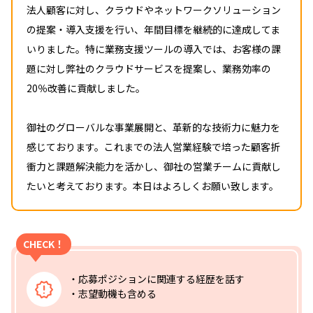
法人顧客に対し、クラウドやネットワークソリューション
の提案・導入支援を行い、年間目標を継続的に達成してま
いりました。特に業務支援ツールの導入では、お客様の課
題に対し弊社のクラウドサービスを提案し、業務効率の
20％改善に貢献しました。
御社のグローバルな事業展開と、革新的な技術力に魅力を
感じております。これまでの法人営業経験で培った顧客折
衝力と課題解決能力を活かし、御社の営業チームに貢献し
たいと考えております。本日はよろしくお願い致します。
CHECK！
・応募ポジションに関連する経歴を話す
・志望動機も含める