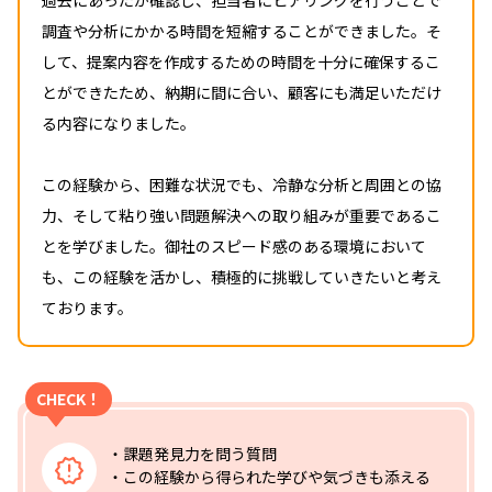
過去にあったか確認し、担当者にヒアリングを行うことで
調査や分析にかかる時間を短縮することができました。そ
して、提案内容を作成するための時間を十分に確保するこ
とができたため、納期に間に合い、顧客にも満足いただけ
る内容になりました。
この経験から、困難な状況でも、冷静な分析と周囲との協
力、そして粘り強い問題解決への取り組みが重要であるこ
とを学びました。御社のスピード感のある環境において
も、この経験を活かし、積極的に挑戦していきたいと考え
ております。
CHECK！
・課題発見力を問う質問
・この経験から得られた学びや気づきも添える