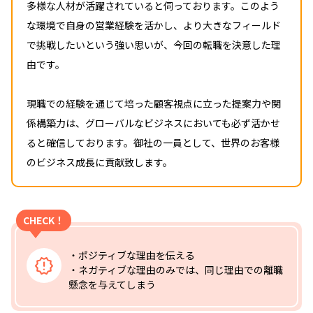
多様な人材が活躍されていると伺っております。このよう
な環境で自身の営業経験を活かし、より大きなフィールド
で挑戦したいという強い思いが、今回の転職を決意した理
由です。
現職での経験を通じて培った顧客視点に立った提案力や関
係構築力は、グローバルなビジネスにおいても必ず活かせ
ると確信しております。御社の一員として、世界のお客様
のビジネス成長に貢献致します。
CHECK！
・ポジティブな理由を伝える
・ネガティブな理由のみでは、同じ理由での離職
懸念を与えてしまう