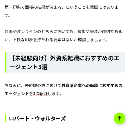
第一印象で面接の結果が決まる、ということも実際にはありま
す。
対面やオンラインのどちらにおいても、髪型や服装が適切である
か、不快な印象を持たれる要素はないか確認しましょう。
【未経験向け】外資系転職におすすめのエ
ージェント3選
ちなみに、未経験の方に向けて
外資系企業への転職
に
おすすめの
エージェント
を
3つ紹介
します。
ロバート・ウォルターズ