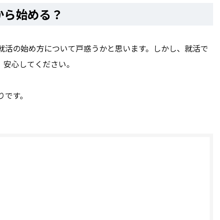
から始める？
就活の始め方について戸惑うかと思います。しかし、就活で
、安心してください。
りです。