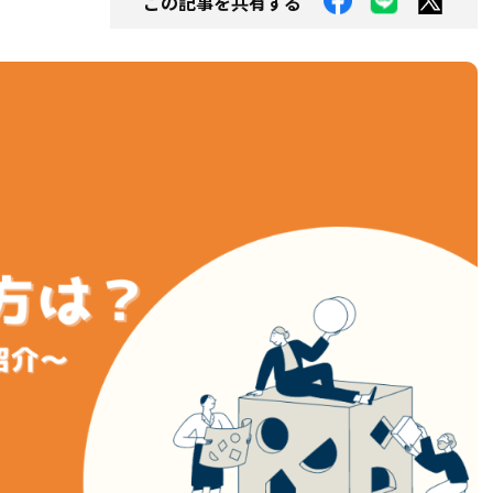
この記事を共有する