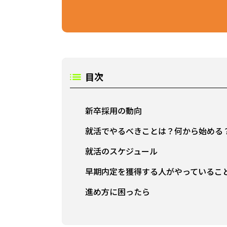
目次
新卒採用の動向
就活でやるべきことは？何から始める
就活のスケジュール
早期内定を獲得する人がやっているこ
進め方に困ったら