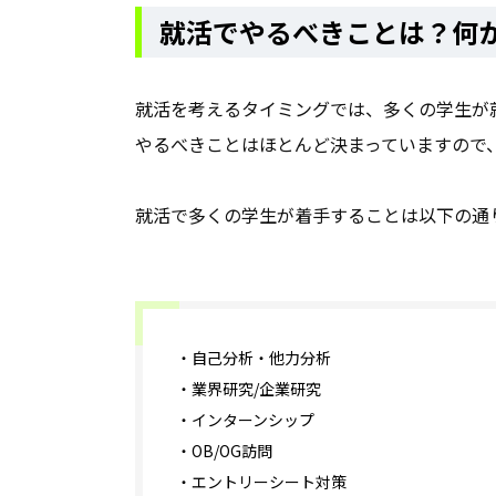
就活でやるべきことは？何
就活を考えるタイミングでは、多くの学生が
やるべきことはほとんど決まっていますので
就活で多くの学生が着手することは以下の通
・自己分析・他力分析
・業界研究/企業研究
・インターンシップ
・OB/OG訪問
・エントリーシート対策