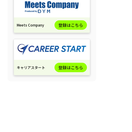
登録はこちら
Meets Company
登録はこちら
キャリアスタート