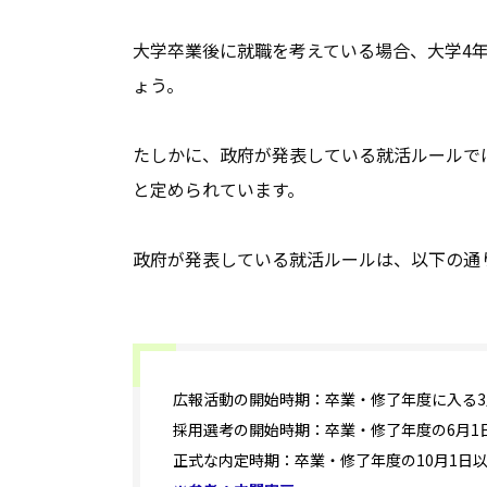
大学卒業後に就職を考えている場合、大学4
ょう。
たしかに、政府が発表している就活ルールで
と定められています。
政府が発表している就活ルールは、以下の通
広報活動の開始時期：卒業・修了年度に入る3
採用選考の開始時期：卒業・修了年度の6月1
正式な内定時期：卒業・修了年度の10月1日