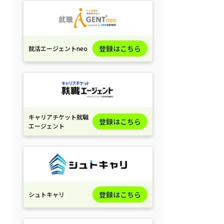
登録はこちら
就活エージェントneo
キャリアチケット就職
登録はこちら
エージェント
登録はこちら
シュトキャリ