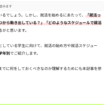
含みます
いるでしょう。しかし、就活を始めるにあたって、
「就活っ
つから動き出している？」「どのようなスケジュールで就活
るかと思います。
としている学生に向けて、就活の始め方や就活スケジュー
学年別
でご紹介します。
までに何をしておくべきなのか理解するためにも本記事を参