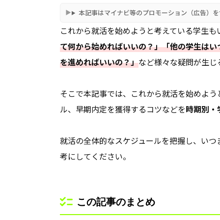
本記事はマイナビ等のプロモーション（広告）を
これから就活を始めようと考えている学生も
て何から始めればいいの？」「他の学生はい
を進めればいいの？」
など様々な疑問が生じ
そこで本記事では、これから就活を始めよう
ル、早期内定を獲得するコツなどを
時期別・
就活の全体的なスケジュールを把握し、いつ
考にしてください。
この記事のまとめ