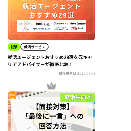
就活
就活サービス
就活エージェントおすすめ29選を元キャ
リアアドバイザーが徹底比較！
最終更新日:2026.08.07