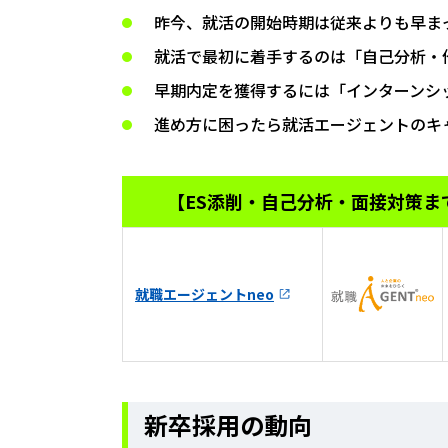
昨今、就活の開始時期は従来よりも早ま
就活で最初に着手するのは「自己分析・
早期内定を獲得するには「インターンシ
進め方に困ったら就活エージェントのキ
【ES添削・自己分析・面接対策ま
就職エージェントneo
新卒採用の動向