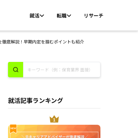
就活
転職
リサーチ
を徹底解説！早期内定を掴むポイントも紹介
就活記事ランキング