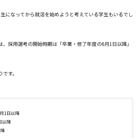
年生になってから就活を始めようと考えている学生もいるでし
は、採用選考の開始時期は「卒業・修了年度の6月1日以降」
りです。
月1日以降
日以降
以降