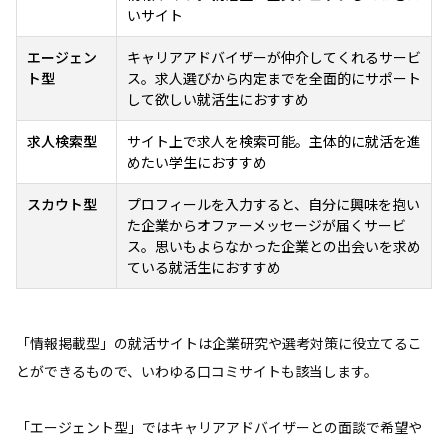
いサイト
エージェン
キャリアアドバイザーが仲介してくれるサービ
ト型
ス。求人選びから内定までを全面的にサポート
して欲しい就活生におすすめ
求人検索型
サイト上で求人を検索可能。主体的に就活を進
めたい学生におすすめ
スカウト型
プロフィールを入力すると、自分に興味を抱い
た企業からオファーメッセージが届くサービ
ス。思いもよらなかった企業との出会いを求め
ている就活生におすすめ
「情報掲載型」の就活サイトは企業研究や選考対策に役立てるこ
とができるもので、いわゆる口コミサイトも該当します。
「エージェント型」ではキャリアアドバイザーとの面談で希望や