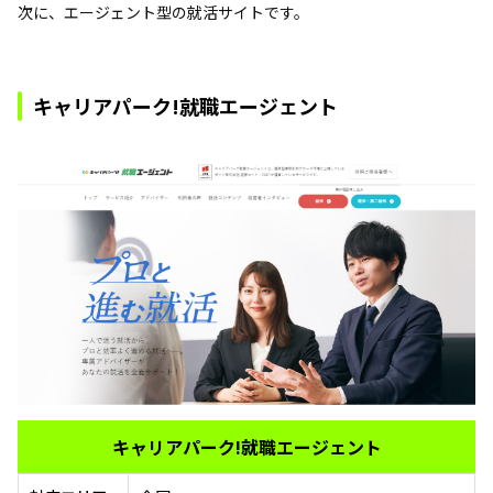
次に、エージェント型の就活サイトです。
キャリアパーク!就職エージェント
キャリアパーク!就職エージェント