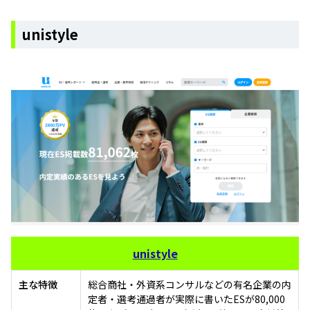
unistyle
unistyle
主な特徴
総合商社・外資系コンサルなどの有名企業の内
定者・選考通過者が実際に書いたESが80,000