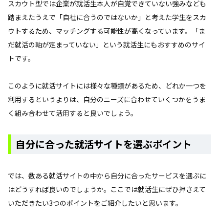
スカウト型では企業が就活生本人が自覚できていない強みなども
踏まえたうえで「自社に合うのではないか」と考えた学生をスカ
ウトするため、マッチングする可能性が高くなっています。「ま
だ就活の軸が定まっていない」という就活生にもおすすめのサイ
トです。
このように就活サイトには様々な種類があるため、どれか一つを
利用するというよりは、自分のニーズに合わせていくつかをうま
く組み合わせて活用すると良いでしょう。
自分に合った就活サイトを選ぶポイント
では、数ある就活サイトの中から自分に合ったサービスを選ぶに
はどうすれば良いのでしょうか。ここでは就活生にぜひ押さえて
いただきたい3つのポイントをご紹介したいと思います。