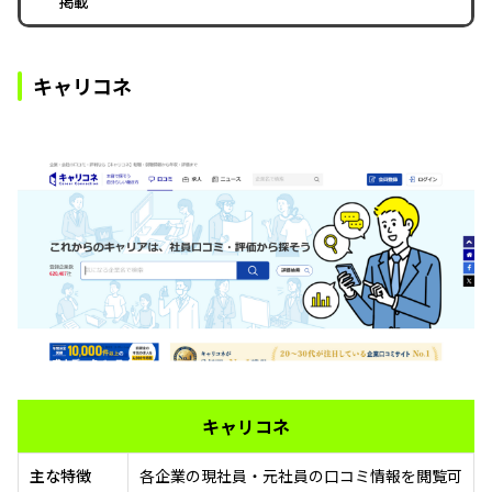
掲載
キャリコネ
キャリコネ
主な特徴
各企業の現社員・元社員の口コミ情報を閲覧可