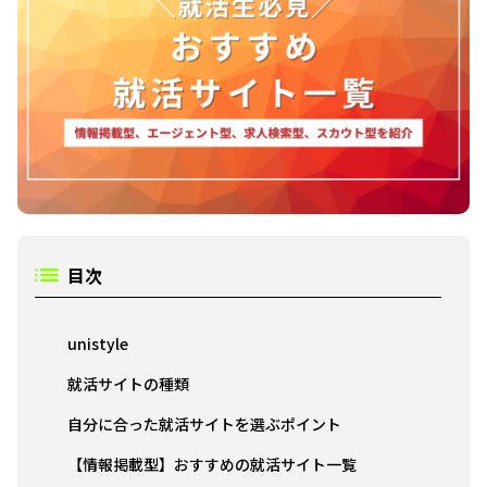
目次
unistyle
就活サイトの種類
自分に合った就活サイトを選ぶポイント
【情報掲載型】おすすめの就活サイト一覧