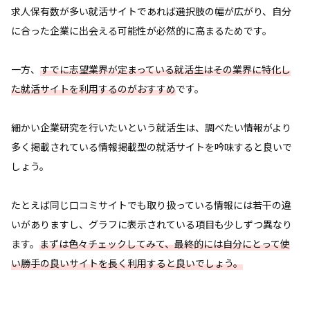
求人保有数が多い就活サイトであれば選択肢の幅が広がり、自分
に合った企業に出会える可能性が必然的に高まるためです。
一方、
すでに志望業界が定まっている就活生はその業界に特化し
た就活サイトを利用するのがおすすめ
です。
細かい企業研究を行いたいという就活生は、調べたい情報がより
多く掲載されている情報掲載型の就活サイトを吟味すると良いで
しょう。
たとえば同じ口コミサイトでも取り扱っている情報には若干の違
いがありますし、グラフに表示されている項目も少しずつ異なり
ます。
まずは色々チェックしてみて、最終的には自分にとって使
い勝手の良いサイトを長く利用すると良いでしょう。