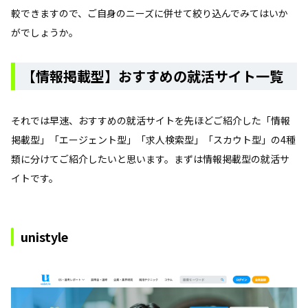
較できますので、ご自身のニーズに併せて絞り込んでみてはいか
がでしょうか。
【情報掲載型】おすすめの就活サイト一覧
それでは早速、おすすめの就活サイトを先ほどご紹介した「情報
掲載型」「エージェント型」「求人検索型」「スカウト型」の4種
類に分けてご紹介したいと思います。まずは情報掲載型の就活サ
イトです。
unistyle