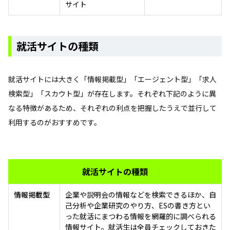
サイト
就活サイトの種類
就活サイトには大きく「情報掲載型」「エージェント型」「求人
検索型」「スカウト型」が存在します。それぞれ下記のように異
なる特徴があるため、それぞれの利点を把握したうえで並行して
利用するのがおすすめです。
就活サイトの種類
情報掲載型
企業や説明会の情報などを検索できるほか、自
己分析や企業研究のやり方、ESの書き方とい
った就活にまつわる情報を網羅的に調べられる
情報サイト。就活生は全員チェックしておきた