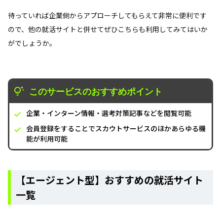
待っていれば企業側からアプローチしてもらえて非常に便利です
ので、他の就活サイトと併せてぜひこちらも利用してみてはいか
がでしょうか。
このサービスのおすすめポイント
企業・インターン情報・選考対策記事などを閲覧可能
会員登録をすることでスカウトサービスのほかあらゆる機
能が利用可能
【エージェント型】おすすめの就活サイト
一覧