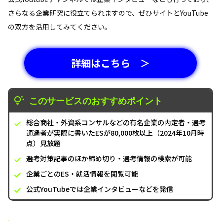
さらなる企業研究に役立てられますので、ぜひサイトとYouTube
の双方を活用してみてください。
詳細はこちら ＞
このサービスのおすすめポイント
総合商社・外資系コンサルなどの有名企業の内定者・選考
通過者が実際に書いたESが80,000枚以上（2024年10月時
点）見放題
選考対策記事のほか締め切り・選考情報の検索が可能
企業ごとのES・就活情報を閲覧可能
公式YouTubeでは企業インタビューなどを発信