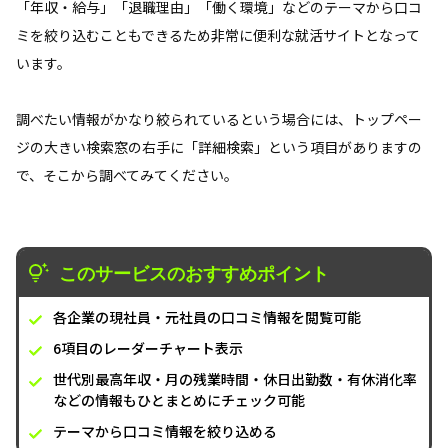
「年収・給与」「退職理由」「働く環境」などのテーマから口コ
ミを絞り込むこともできるため非常に便利な就活サイトとなって
います。
調べたい情報がかなり絞られているという場合には、トップペー
ジの大きい検索窓の右手に「詳細検索」という項目がありますの
で、そこから調べてみてください。
このサービスのおすすめポイント
各企業の現社員・元社員の口コミ情報を閲覧可能
6項目のレーダーチャート表示
世代別最高年収・月の残業時間・休日出勤数・有休消化率
などの情報もひとまとめにチェック可能
テーマから口コミ情報を絞り込める