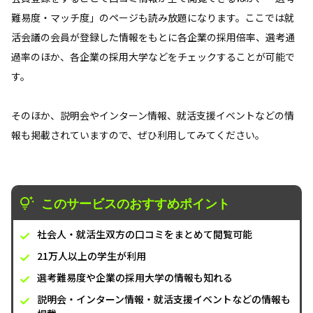
難易度・マッチ度」のページも読み放題になります。ここでは就
活会議の会員が登録した情報をもとに各企業の採用倍率、選考通
過率のほか、各企業の採用大学などをチェックすることが可能で
す。
そのほか、説明会やインターン情報、就活支援イベントなどの情
報も掲載されていますので、ぜひ利用してみてください。
このサービスのおすすめポイント
社会人・就活生双方の口コミをまとめて閲覧可能
21万人以上の学生が利用
選考難易度や企業の採用大学の情報も知れる
説明会・インターン情報・就活支援イベントなどの情報も