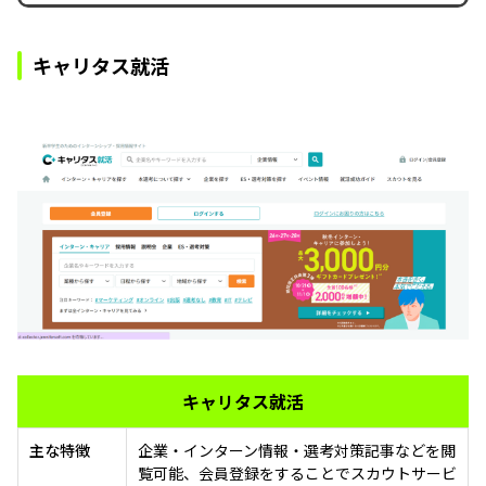
キャリタス就活
キャリタス就活
主な特徴
企業・インターン情報・選考対策記事などを閲
覧可能、会員登録をすることでスカウトサービ