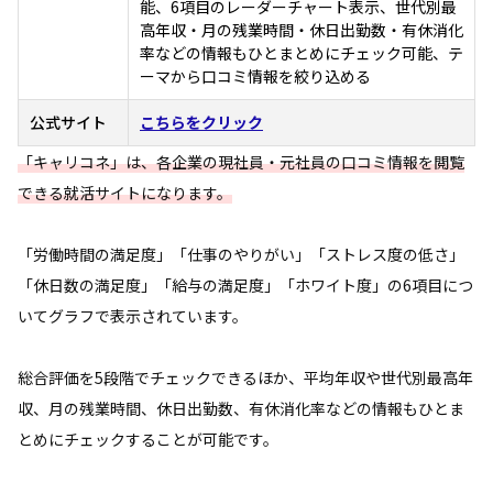
能、6項目のレーダーチャート表示、世代別最
高年収・月の残業時間・休日出勤数・有休消化
率などの情報もひとまとめにチェック可能、テ
ーマから口コミ情報を絞り込める
公式サイト
こちらをクリック
「キャリコネ」は、各企業の現社員・元社員の口コミ情報を閲覧
できる就活サイトになります。
「労働時間の満足度」「仕事のやりがい」「ストレス度の低さ」
「休日数の満足度」「給与の満足度」「ホワイト度」の6項目につ
いてグラフで表示されています。
総合評価を5段階でチェックできるほか、平均年収や世代別最高年
収、月の残業時間、休日出勤数、有休消化率などの情報もひとま
とめにチェックすることが可能です。