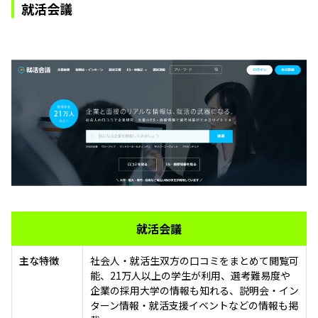
就活会議
就活会議
主な特徴
社会人・就活生双方の口コミをまとめて閲覧可
能、21万人以上の学生が利用、選考難易度や
企業の採用大学の情報も知れる、説明会・イン
ターン情報・就活支援イベントなどの情報も掲