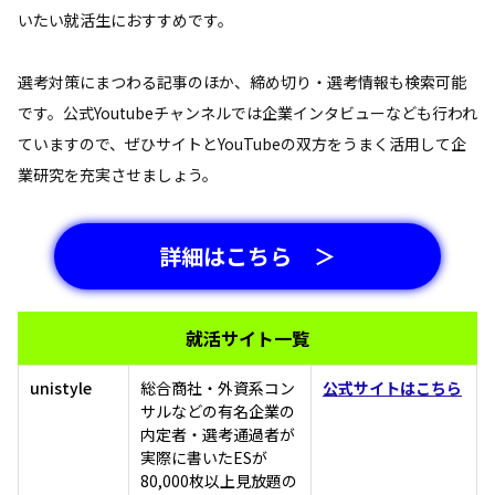
いたい就活生におすすめです。
選考対策にまつわる記事のほか、締め切り・選考情報も検索可能
です。公式Youtubeチャンネルでは企業インタビューなども行われ
ていますので、ぜひサイトとYouTubeの双方をうまく活用して企
業研究を充実させましょう。
詳細はこちら ＞
就活サイト一覧
unistyle
総合商社・外資系コン
公式サイトはこちら
サルなどの有名企業の
内定者・選考通過者が
実際に書いたESが
80,000枚以上見放題の