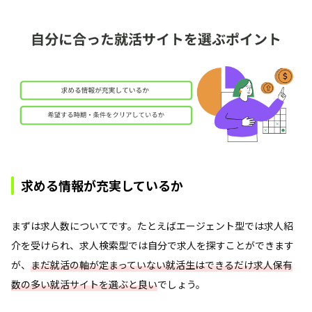
求める情報が充実しているか
まずは求人数についてです。たとえばエージェント型では求人紹
介を受けられ、求人検索型では自分で求人を探すことができます
が、
まだ就活の軸が定まっていない就活生はできるだけ求人保有
数の多い就活サイトを選ぶと良い
でしょう。