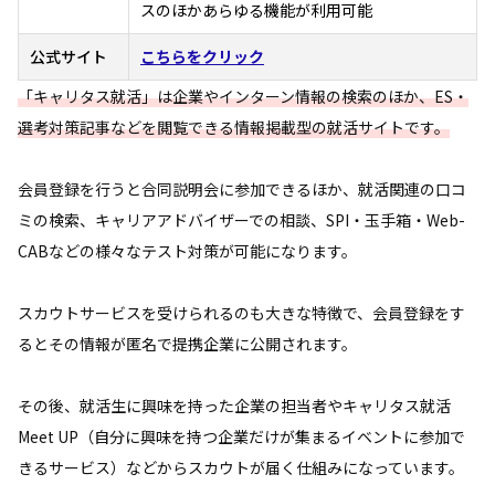
スのほかあらゆる機能が利用可能
公式サイト
こちらをクリック
「キャリタス就活」は企業やインターン情報の検索のほか、ES・
選考対策記事などを閲覧できる情報掲載型の就活サイトです。
会員登録を行うと合同説明会に参加できるほか、就活関連の口コ
ミの検索、キャリアアドバイザーでの相談、SPI・玉手箱・Web-
CABなどの様々なテスト対策が可能になります。
スカウトサービスを受けられるのも大きな特徴で、会員登録をす
るとその情報が匿名で提携企業に公開されます。
その後、就活生に興味を持った企業の担当者やキャリタス就活
Meet UP（自分に興味を持つ企業だけが集まるイベントに参加で
きるサービス）などからスカウトが届く仕組みになっています。