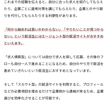
これまでの経験を伝えると、自分に合った求人を紹介してもらえ
たり、企業ごとに選考対策を講じてもらえたり、企業とのやり取
りを代行してもらえたりする利便性があります。
「何から始めれば良いかわからない」「やりたいことが見つから
ない」という就活生にはエージェント型の就活サイトがおすすめ
といえます。
「求人検索型」については自分で求人を探して応募、その後のフ
ローも自分一人で進めることになるため、自分のやり方で就活を
進めていきたいという就活生におすすめとなっています。
そして「スカウト型」の就活サイトを利用すると、プロフィール
などの必要項目を埋めるだけで企業側から連絡が来るため、企業
選びを効率化させることが可能です。