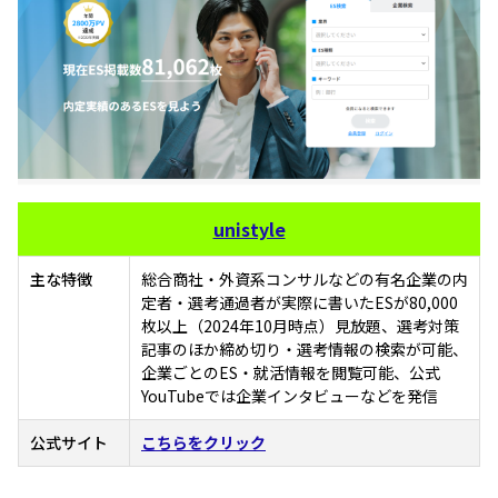
unistyle
主な特徴
総合商社・外資系コンサルなどの有名企業の内
定者・選考通過者が実際に書いたESが80,000
枚以上（2024年10月時点）見放題、選考対策
記事のほか締め切り・選考情報の検索が可能、
企業ごとのES・就活情報を閲覧可能、公式
YouTubeでは企業インタビューなどを発信
公式サイト
こちらをクリック