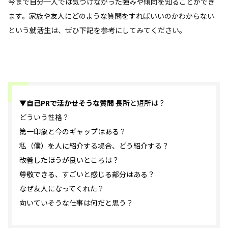
今まで自分一人では気づけなかった強みや傾向を知ることができ
ます。家族や友人にどのような質問をすればいいのかわからない
という就活生は、ぜひ下記を参考にしてみてください。
▼自己PRで活かせそうな質問
長所と短所は？
どういう性格？
第一印象と今のギャップはある？
私（僕）を人に紹介する場合、どう紹介する？
改善したほうが良いところは？
尊敬できる、すごいと感じる部分はある？
なぜ友人になってくれた？
向いていそうな仕事は何だと思う？