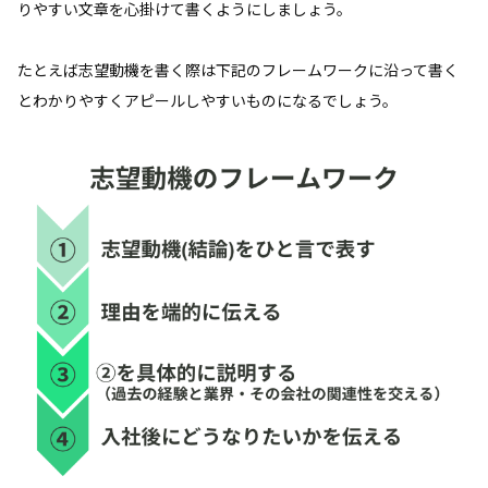
りやすい文章を心掛けて書くようにしましょう。
たとえば志望動機を書く際は下記のフレームワークに沿って書く
とわかりやすくアピールしやすいものになるでしょう。