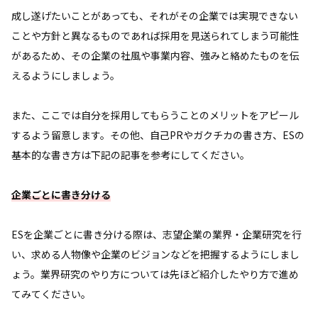
成し遂げたいことがあっても、それがその企業では実現できない
ことや方針と異なるものであれば採用を見送られてしまう可能性
があるため、その企業の社風や事業内容、強みと絡めたものを伝
えるようにしましょう。
また、ここでは自分を採用してもらうことのメリットをアピール
するよう留意します。その他、自己PRやガクチカの書き方、ESの
基本的な書き方は下記の記事を参考にしてください。
企業ごとに書き分ける
ESを企業ごとに書き分ける際は、志望企業の業界・企業研究を行
い、求める人物像や企業のビジョンなどを把握するようにしまし
ょう。業界研究のやり方については先ほど紹介したやり方で進め
てみてください。