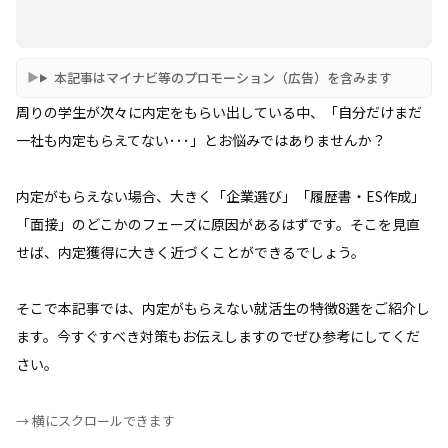
本記事はマイナビ等のプロモーション（広告）を含みます
周りの学生が次々に内定をもらい出している中、「自分だけまだ
一社も内定もらえてない･･･」とお悩みではありませんか？
内定がもらえない場合、大きく「企業選び」「履歴書・ES作成」
「面接」のどこかのフェーズに原因があるはずです。そこを見直
せば、内定獲得に大きく近づくことができるでしょう。
そこで本記事では、内定がもらえない就活生の特徴8選をご紹介し
ます。今すぐすべき対策もお伝えしますのでぜひ参考にしてくだ
さい。
→ 横にスクロールできます