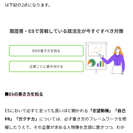
は下記の2点になります。
■ESの書き方を知る
ESにおいて必ずと言っても良いほど聞かれる
「志望動機」「自己
PR」「ガクチカ」
については、必ず書き方のフレームワークを把
握したうえで、その企業が求める人物像を念頭に置きつつ、わか