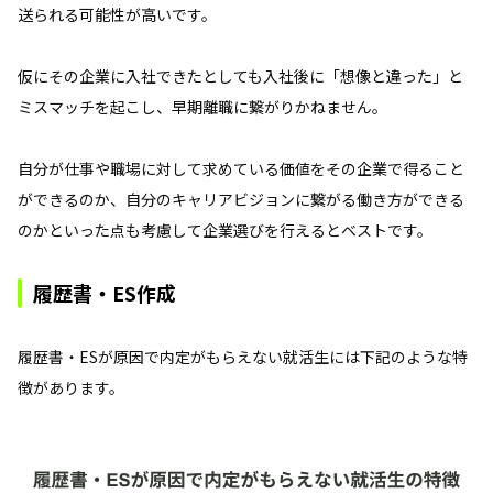
送られる可能性が高いです。
仮にその企業に入社できたとしても入社後に「想像と違った」と
ミスマッチを起こし、早期離職に繋がりかねません。
自分が仕事や職場に対して求めている価値をその企業で得ること
ができるのか、自分のキャリアビジョンに繋がる働き方ができる
のかといった点も考慮して企業選びを行えるとベストです。
履歴書・ES作成
履歴書・ESが原因で内定がもらえない就活生には下記のような特
徴があります。