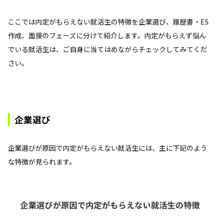
ここでは内定がもらえない就活生の特徴を企業選び、履歴書・ES
作成、面接のフェーズに分けて紹介します。内定がもらえず悩ん
でいる就活生は、ご自身に当てはめながらチェックしてみてくだ
さい。
企業選び
企業選びが原因で内定がもらえない就活生には、主に下記のよう
な特徴が見られます。