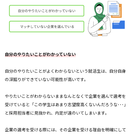
自分のやりたいことがわかっていない
自分のやりたいことがよくわからないという就活生は、自分自身
の深掘りができていない可能性が高いです。
やりたいことがわからないままなんとなくで企業を選んで選考を
受けていると「この学生はあまり志望度高くないんだろうな･･･」
と採用担当者に見抜かれ、内定が遠のいてしまいます。
企業の選考を受ける際には、その企業を受ける理由を明確にして