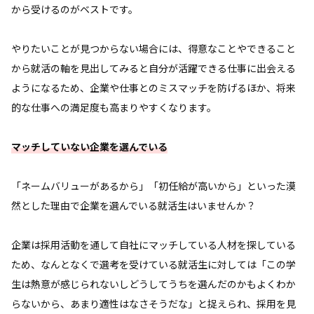
から受けるのがベストです。
やりたいことが見つからない場合には、得意なことやできること
から就活の軸を見出してみると自分が活躍できる仕事に出会える
ようになるため、企業や仕事とのミスマッチを防げるほか、将来
的な仕事への満足度も高まりやすくなります。
マッチしていない企業を選んでいる
「ネームバリューがあるから」「初任給が高いから」といった漠
然とした理由で企業を選んでいる就活生はいませんか？
企業は採用活動を通して自社にマッチしている人材を探している
ため、なんとなくで選考を受けている就活生に対しては「この学
生は熱意が感じられないしどうしてうちを選んだのかもよくわか
らないから、あまり適性はなさそうだな」と捉えられ、採用を見