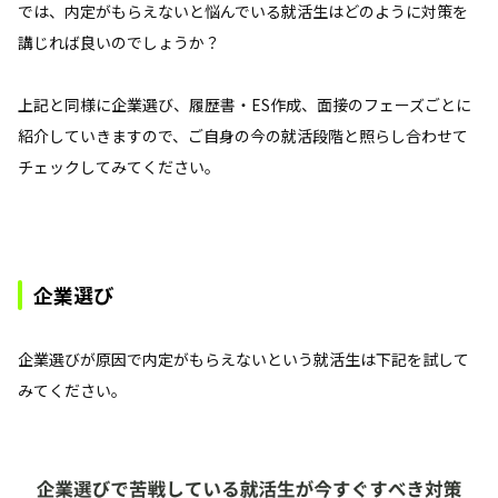
では、内定がもらえないと悩んでいる就活生はどのように対策を
講じれば良いのでしょうか？
上記と同様に企業選び、履歴書・ES作成、面接のフェーズごとに
紹介していきますので、ご自身の今の就活段階と照らし合わせて
チェックしてみてください。
企業選び
企業選びが原因で内定がもらえないという就活生は下記を試して
みてください。