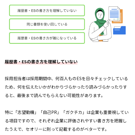
履歴書・ESの書き方を理解していない
採用担当者は採用期間中、何百人ものESを日々チェックしている
ため、何を伝えたいかがわかりづらかったり読みづらかったりす
ると、最後まで読んでもらえない可能性があります。
特に「志望動機」「自己PR」「ガクチカ」は企業も重要視してい
る項目ですので、それぞれ企業に評価されやすい書き方を把握し
たうえで、セオリーに則って記載するのがベターです。