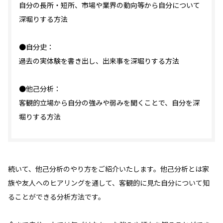
自分の長所・短所、市場や業界の動向等から自分について
深堀りする方法
●自分史：
過去の実体験を書き出し、出来事を深堀りする方法
●他己分析：
客観的立場から自分の強みや弱みを聞くことで、自分を深
堀りする方法
続いて、他己分析のやり方をご紹介いたします。他己分析とは家
族や友人へのヒアリングを通して、客観的に見た自分について知
ることができる分析方法です。