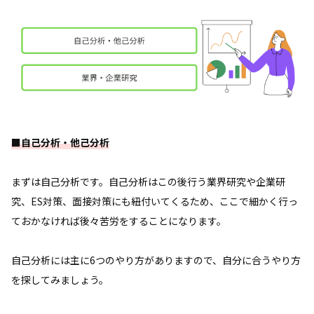
■自己分析・他己分析
まずは自己分析です。自己分析はこの後行う業界研究や企業研
究、ES対策、面接対策にも紐付いてくるため、ここで細かく行っ
ておかなければ後々苦労をすることになります。
自己分析には主に6つのやり方がありますので、自分に合うやり方
を探してみましょう。