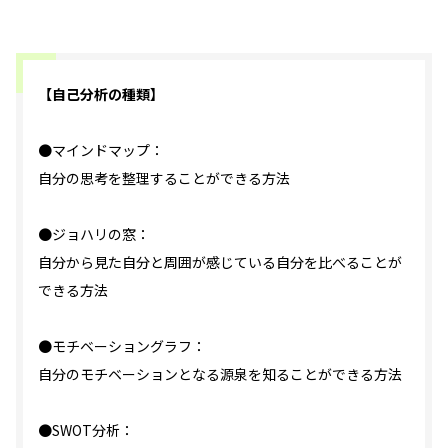
【自己分析の種類】
●マインドマップ：
自分の思考を整理することができる方法
●ジョハリの窓：
自分から見た自分と周囲が感じている自分を比べることが
できる方法
●モチベーショングラフ：
自分のモチベーションとなる源泉を知ることができる方法
●SWOT分析：