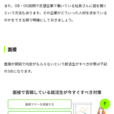
また、OB・OG訪問で志望企業で働いている社員さんに話を聞く
という方法もあります。その企業がどういった人材を求めている
のかをできる限り明確にしておきましょう。
面接
面接が原因で内定がもらえないという就活生がすべき対策は下記
の3点になります。