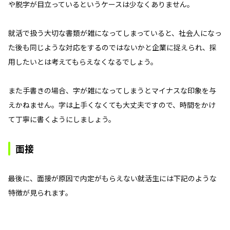
や脱字が目立っているというケースは少なくありません。
就活で扱う大切な書類が雑になってしまっていると、社会人になっ
た後も同じような対応をするのではないかと企業に捉えられ、採
用したいとは考えてもらえなくなるでしょう。
また手書きの場合、字が雑になってしまうとマイナスな印象を与
えかねません。字は上手くなくても大丈夫ですので、時間をかけ
て丁寧に書くようにしましょう。
面接
最後に、面接が原因で内定がもらえない就活生には下記のような
特徴が見られます。