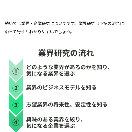
続いては業界・企業研究についてです。業界研究は下記の流れに
沿って行うとわかりやすいでしょう。