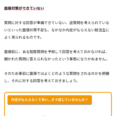
面接対策ができていない
質問に対する回答が準備できていない、逆質問を考えられていな
いといった面接対策不足も、なかなか内定がもらえない就活生に
よく見られるものです。
面接前に、ある程度質問を予測して回答を考えておかなければ、
聞かれた質問に答えられなかったという事態になりかねません。
そのため事前に面接ではよくどのような質問をされるのかを把握
し、それに対する回答を考えておきましょう。
内定がもらえなくて辛い...そう感じていませんか？