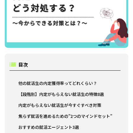
目次
他の就活生の内定獲得率ってどれくらい？
【段階別】内定がもらえない就活生の特徴8選
内定がもらえない就活生が今すぐすべき対策
焦らず就活を進めるための”2つのマインドセット”
おすすめの就活エージェント3選