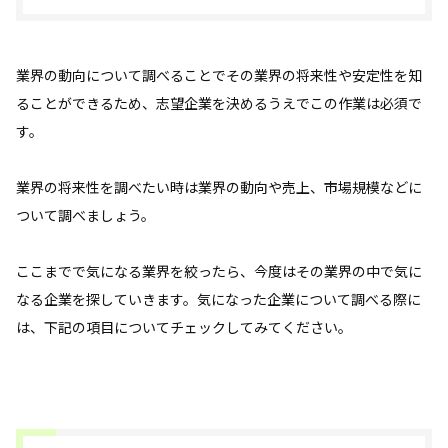
業界の動向について調べることでその業界の将来性や安定性を知
ることができるため、志望企業を決めるうえでこの作業は必須で
す。
業界の将来性を調べたい時は業界の動向や売上、市場規模などに
ついて調べましょう。
ここまでで気になる業界を絞ったら、今度はその業界の中で気に
なる企業を探していきます。気になった企業について調べる際に
は、下記の項目についてチェックしてみてください。