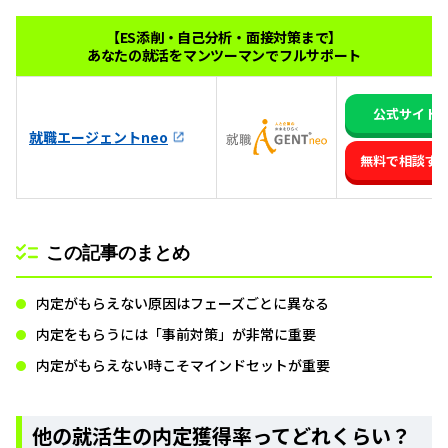
【ES添削・自己分析・面接対策まで】
あなたの就活をマンツーマンでフルサポート
公式サイト
就職エージェントneo
無料で相談す
この記事のまとめ
内定がもらえない原因はフェーズごとに異なる
内定をもらうには「事前対策」が非常に重要
内定がもらえない時こそマインドセットが重要
他の就活生の内定獲得率ってどれくらい？