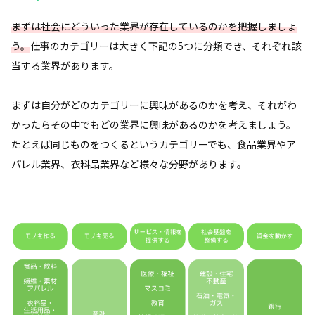
まずは社会にどういった業界が存在しているのかを把握しましょ
う。
仕事のカテゴリーは大きく下記の5つに分類でき、それぞれ該
当する業界があります。
まずは自分がどのカテゴリーに興味があるのかを考え、それがわ
かったらその中でもどの業界に興味があるのかを考えましょう。
たとえば同じものをつくるというカテゴリーでも、食品業界やア
パレル業界、衣料品業界など様々な分野があります。