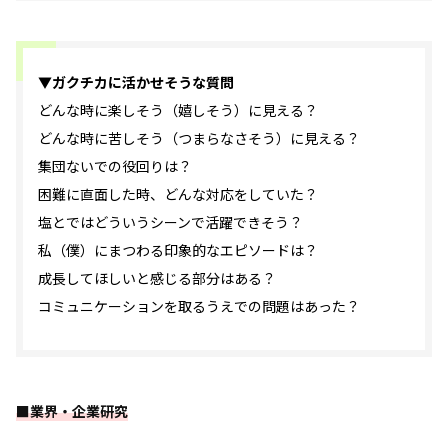
▼ガクチカに活かせそうな質問
どんな時に楽しそう（嬉しそう）に見える？
どんな時に苦しそう（つまらなさそう）に見える？
集団ないでの役回りは？
困難に直面した時、どんな対応をしていた？
塩とではどういうシーンで活躍できそう？
私（僕）にまつわる印象的なエピソードは？
成長してほしいと感じる部分はある？
コミュニケーションを取るうえでの問題はあった？
■業界・企業研究