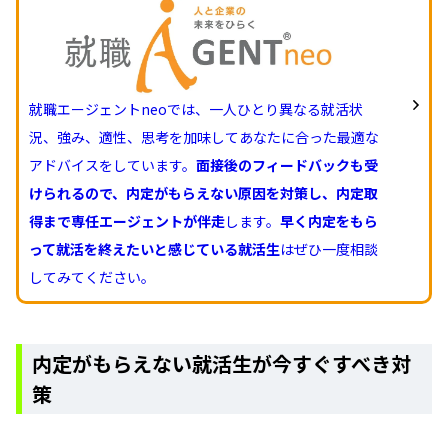
就職エージェントneoでは、一人ひとり異なる就活状
況、強み、適性、思考を加味してあなたに合った最適な
アドバイスをしています。
面接後のフィードバックも受
けられるので、内定がもらえない原因を対策し、内定取
得まで専任エージェントが伴走
します。
早く内定をもら
って就活を終えたいと感じている就活生
はぜひ一度相談
してみてください。
内定がもらえない就活生が今すぐすべき対
策