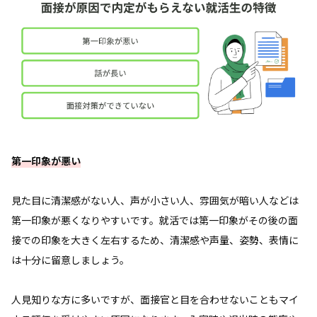
第一印象が悪い
見た目に清潔感がない人、声が小さい人、雰囲気が暗い人などは
第一印象が悪くなりやすいです。就活では第一印象がその後の面
接での印象を大きく左右するため、清潔感や声量、姿勢、表情に
は十分に留意しましょう。
人見知りな方に多いですが、面接官と目を合わせないこともマイ