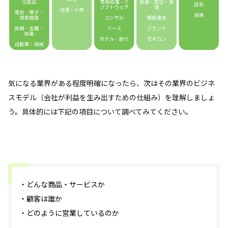
気になる業界がある程度明確になったら、次はその業界のビジネ
スモデル（会社が利益を生み出すための仕組み）を理解しましょ
う。具体的には下記の項目について調べてみてください。
・どんな商品・サービスか
・顧客は誰か
・どのように営業しているのか