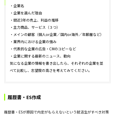
・企業名
・企業を選んだ理由
・間近3年の売上、利益の推移
・主力商品、サービス（３つ）
・メインの顧客（個人or企業／国内or海外／年齢層など）
・業界内における企業の強み
・代表的な企業の広告・CMのコピーなど
・企業に関する最新のニュース、動向
気になる企業の情報を書き出したら、それぞれの企業を並
べて比較し、志望度の高さを考えてみてください。
履歴書・ES作成
履歴書・ESが原因で内定がもらえないという就活生がすべき対策