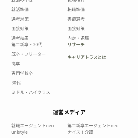
就活準備
転職準備
選考対策
書類選考
面接対策
面接対策
選考結果
内定・退職
第二新卒・20代
リサーチ
既卒・フリーター
キャリアトラスとは
高卒
専門学校卒
30代
ミドル・ハイクラス
運営メディア
就職エージェントneo
第二新卒エージェントneo
unistyle
ナイス！介護