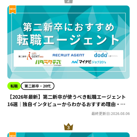
転職
第二新卒・20代
【2026年最新】第二新卒が使うべき転職エージェント
16選｜独自インタビューからわかるおすすめ理由・サ
ービスの特徴を徹底解説！
最終更新日:2026.08.06