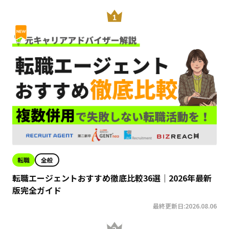
転職
全般
転職エージェントおすすめ徹底比較36選｜2026年最新
版完全ガイド
最終更新日:2026.08.06