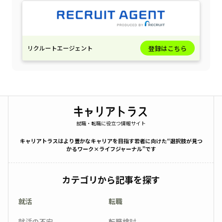
リクルートエージェント
登録はこちら
就職・転職に役立つ情報サイト
キャリアトラスはより豊かなキャリアを目指す若者に向けた“選択肢が見つ
かるワーク×ライフジャーナル”です
カテゴリから記事を探す
就活
転職
就活の不安
転職検討