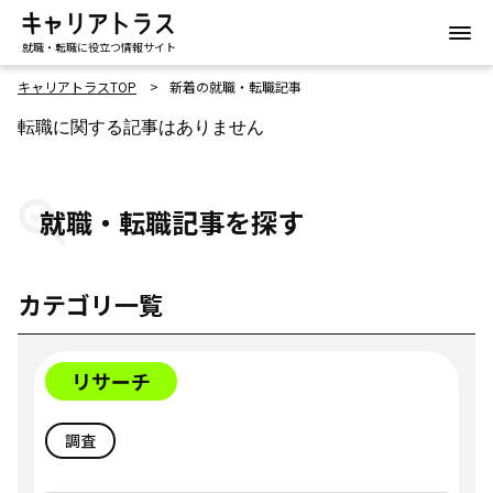
就職・転職に役立つ情報サイト
キャリアトラスTOP
新着の就職・転職記事
転職に関する記事はありません
就職・転職記事を探す
カテゴリ一覧
リサーチ
調査