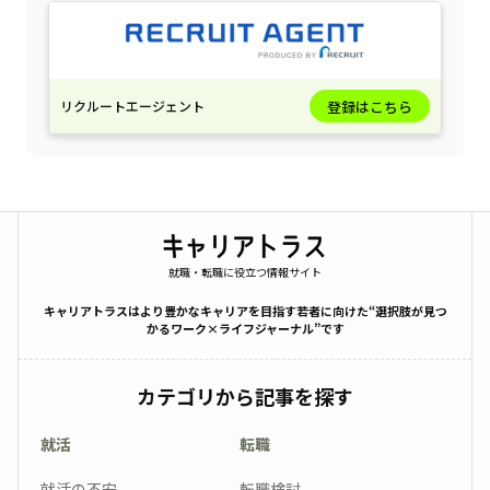
リクルートエージェント
登録はこちら
就職・転職に役立つ情報サイト
キャリアトラスはより豊かなキャリアを目指す若者に向けた“選択肢が見つ
かるワーク×ライフジャーナル”です
カテゴリから記事を探す
就活
転職
就活の不安
転職検討