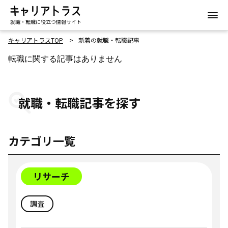
就職・転職に役立つ情報サイト
キャリアトラスTOP
新着の就職・転職記事
転職に関する記事はありません
就職・転職記事を探す
カテゴリ一覧
リサーチ
調査