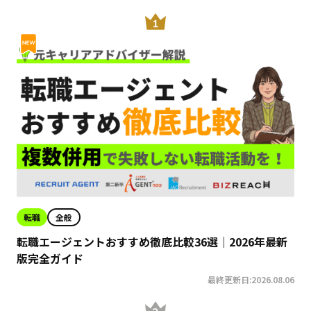
転職
全般
転職エージェントおすすめ徹底比較36選｜2026年最新
版完全ガイド
最終更新日:2026.08.06