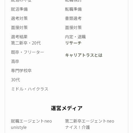
就活準備
転職準備
選考対策
書類選考
面接対策
面接対策
選考結果
内定・退職
第二新卒・20代
リサーチ
既卒・フリーター
キャリアトラスとは
高卒
専門学校卒
30代
ミドル・ハイクラス
運営メディア
就職エージェントneo
第二新卒エージェントneo
unistyle
ナイス！介護