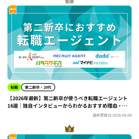
転職
第二新卒・20代
【2026年最新】第二新卒が使うべき転職エージェント
16選｜独自インタビューからわかるおすすめ理由・サ
ービスの特徴を徹底解説！
最終更新日:2026.08.06