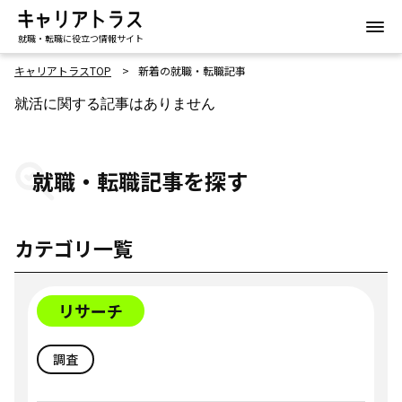
就職・転職に役立つ情報サイト
キャリアトラスTOP
新着の就職・転職記事
就活に関する記事はありません
就職・転職記事を探す
カテゴリ一覧
リサーチ
調査