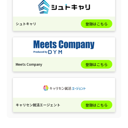
シュトキャリ
登録はこちら
Meets Company
登録はこちら
キャリセン就活エージェント
登録はこちら