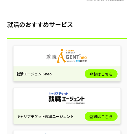
就活のおすすめサービス
就活エージェントneo
登録はこちら
キャリアチケット就職エージェント
登録はこちら