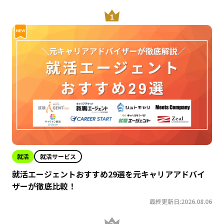
就活
就活サービス
就活エージェントおすすめ29選を元キャリアアドバイ
ザーが徹底比較！
最終更新日:2026.08.06