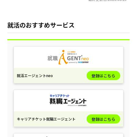
就活のおすすめサービス
就活エージェントneo
登録はこちら
キャリアチケット就職エージェント
登録はこちら