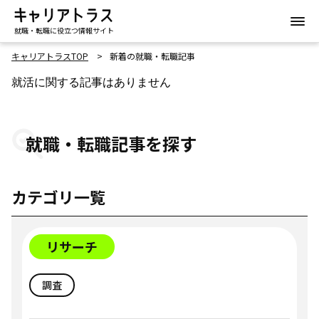
就職・転職に役立つ情報サイト
キャリアトラスTOP
新着の就職・転職記事
就活に関する記事はありません
就職・転職記事を探す
カテゴリ一覧
リサーチ
調査