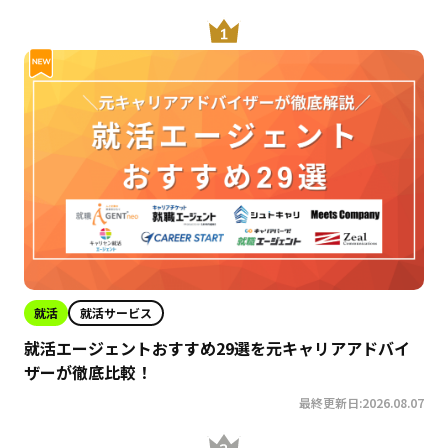
就活
就活サービス
就活エージェントおすすめ29選を元キャリアアドバイ
ザーが徹底比較！
最終更新日:2026.08.07