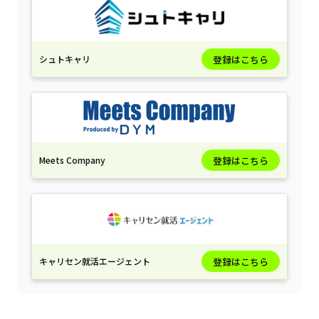
シュトキャリ
登録はこちら
Meets Company
登録はこちら
キャリセン就活エージェント
登録はこちら