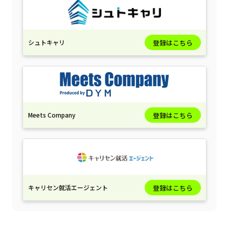
シュトキャリ
登録はこちら
Meets Company
登録はこちら
キャリセン就活エージェント
登録はこちら