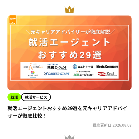
就活
就活サービス
就活エージェントおすすめ29選を元キャリアアドバイ
ザーが徹底比較！
最終更新日:2026.08.07