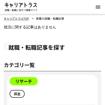
就職・転職に役立つ情報サイト
キャリアトラスTOP
新着の就職・転職記事
就活に関する記事はありません
就職・転職記事を探す
カテゴリ一覧
リサーチ
調査