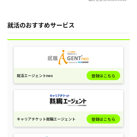
就活のおすすめサービス
就活エージェントneo
登録はこちら
キャリアチケット就職エージェント
登録はこちら