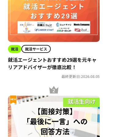
就活
就活サービス
就活エージェントおすすめ29選を元キャ
リアアドバイザーが徹底比較！
最終更新日:2026.08.05