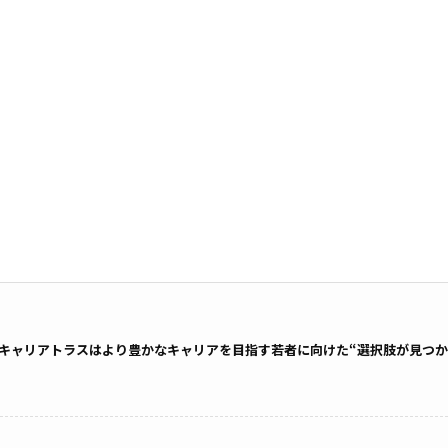
キャリアトラスはより豊かなキャリアを目指す若者に向けた“選択肢が見つか