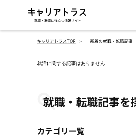
就職・転職に役立つ情報サイト
キャリアトラスTOP
新着の就職・転職記事
就活に関する記事はありません
就職・転職記事を
カテゴリ一覧