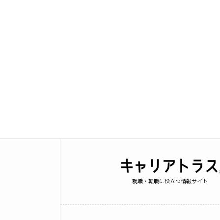
就職・転職に役立つ情報サイト