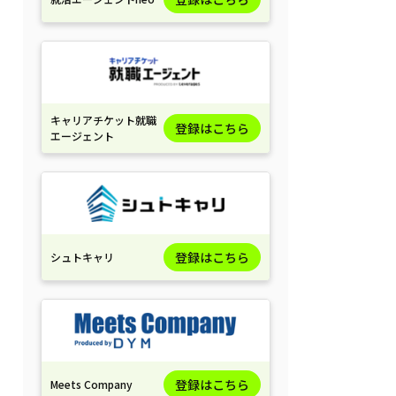
キャリアチケット就職
登録はこちら
エージェント
登録はこちら
シュトキャリ
登録はこちら
Meets Company