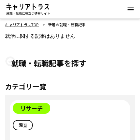
就職・転職に役立つ情報サイト
キャリアトラスTOP
新着の就職・転職記事
就活に関する記事はありません
就職・転職記事を探す
カテゴリ一覧
リサーチ
調査