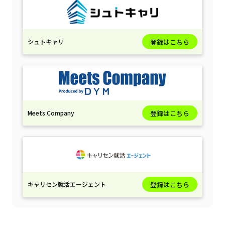
シュトキャリ
登録はこちら
Meets Company
登録はこちら
キャリセン就活エージェント
登録はこちら