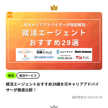
就活
就活サービス
就活エージェントおすすめ29選を元キャリアアドバイ
ザーが徹底比較！
最終更新日:2026.08.06