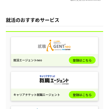
就活のおすすめサービス
就活エージェントneo
登録はこちら
キャリアチケット就職エージェント
登録はこちら