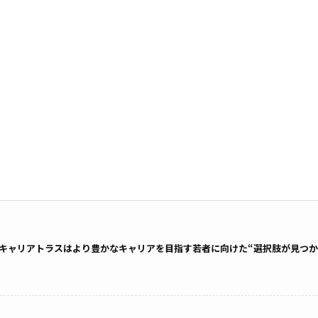
キャリアトラスはより豊かなキャリアを目指す若者に向けた“選択肢が見つか