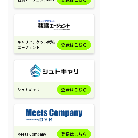
キャリアチケット就職
登録はこちら
エージェント
登録はこちら
シュトキャリ
登録はこちら
Meets Company