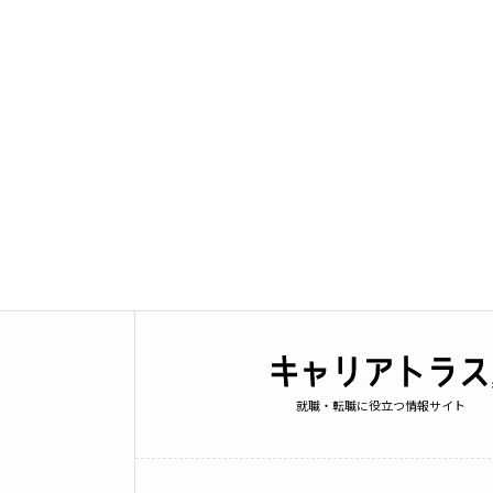
就職・転職に役立つ情報サイト