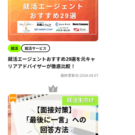
就活
就活サービス
就活エージェントおすすめ29選を元キャ
リアアドバイザーが徹底比較！
最終更新日:2026.08.07