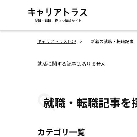
就職・転職に役立つ情報サイト
キャリアトラスTOP
新着の就職・転職記事
就活に関する記事はありません
就職・転職記事を
カテゴリ一覧