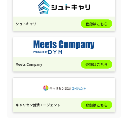
シュトキャリ
登録はこちら
Meets Company
登録はこちら
キャリセン就活エージェント
登録はこちら