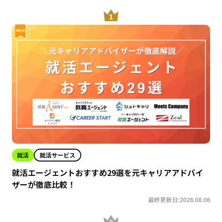
就活
就活サービス
就活エージェントおすすめ29選を元キャリアアドバイ
ザーが徹底比較！
最終更新日:2026.08.06