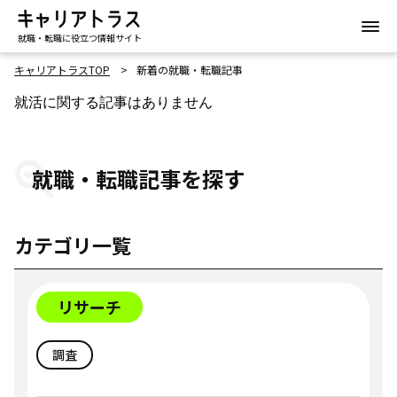
就職・転職に役立つ情報サイト
キャリアトラスTOP
新着の就職・転職記事
就活に関する記事はありません
就職・転職記事を探す
カテゴリ一覧
リサーチ
調査