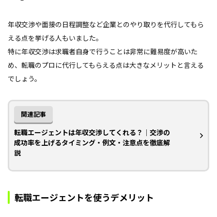
年収交渉や面接の日程調整など企業とのやり取りを代行してもら
える点を挙げる人もいました。
特に年収交渉は求職者自身で行うことは非常に難易度が高いた
め、転職のプロに代行してもらえる点は大きなメリットと言える
でしょう。
関連記事
転職エージェントは年収交渉してくれる？｜交渉の
成功率を上げるタイミング・例文・注意点を徹底解
説
転職エージェントを使うデメリット