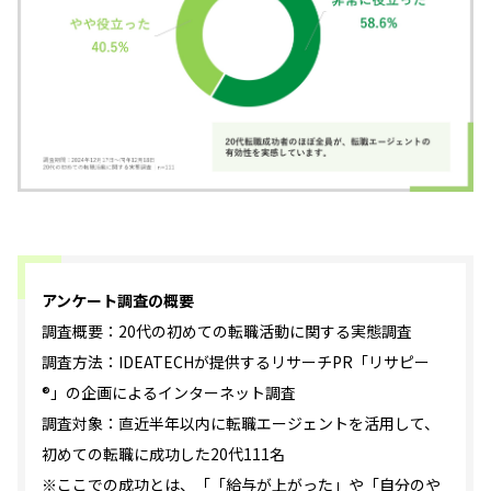
アンケート調査の概要
調査概要：20代の初めての転職活動に関する実態調査
調査方法：IDEATECHが提供するリサーチPR「リサピー
®」の企画によるインターネット調査
調査対象：直近半年以内に転職エージェントを活用して、
初めての転職に成功した20代111名
※ここでの成功とは、「「給与が上がった」や「自分のや