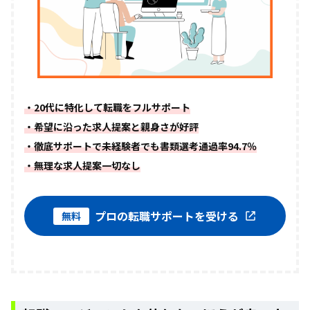
・20代に特化して転職をフルサポート
・希望に沿った求人提案と親身さが好評
・徹底サポートで未経験者でも書類選考通過率94.7％
・無理な求人提案一切なし
プロの転職サポートを受ける
無料