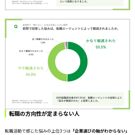
転職の方向性が定まらない人
転職活動で感じた悩みの上位3つは
「企業選びの軸がわからない」