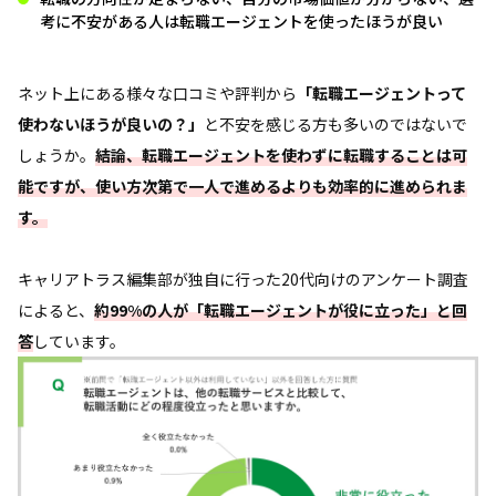
考に不安がある人は転職エージェントを使ったほうが良い
ネット上にある様々な口コミや評判から
「転職エージェントって
使わないほうが良いの？」
と不安を感じる方も多いのではないで
しょうか。
結論、転職エージェントを使わずに転職することは可
能ですが、使い方次第で一人で進めるよりも効率的に進められま
す。
キャリアトラス編集部が独自に行った20代向けのアンケート調査
によると、
約99%の人が「転職エージェントが役に立った」と回
答
しています。