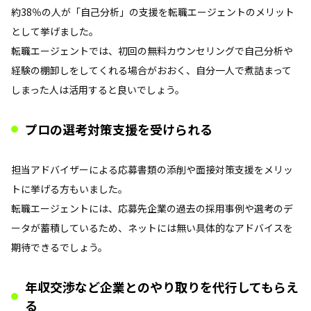
約38％の人が「自己分析」の支援を転職エージェントのメリット
として挙げました。
転職エージェントでは、初回の無料カウンセリングで自己分析や
経験の棚卸しをしてくれる場合がおおく、自分一人で煮詰まって
しまった人は活用すると良いでしょう。
プロの選考対策支援を受けられる
担当アドバイザーによる応募書類の添削や面接対策支援をメリッ
トに挙げる方もいました。
転職エージェントには、応募先企業の過去の採用事例や選考のデ
ータが蓄積しているため、ネットには無い具体的なアドバイスを
期待できるでしょう。
年収交渉など企業とのやり取りを代行してもらえ
る