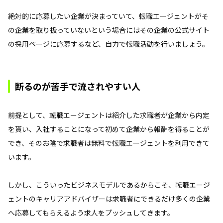
絶対的に応募したい企業が決まっていて、転職エージェントがそ
の企業を取り扱っていないという場合にはその企業の公式サイト
の採用ページに応募するなど、自力で転職活動を行いましょう。
断るのが苦手で流されやすい人
前提として、転職エージェントは紹介した求職者が企業から内定
を貰い、入社することになって初めて企業から報酬を得ることが
でき、そのお陰で求職者は無料で転職エージェントを利用できて
います。
しかし、こういったビジネスモデルであるからこそ、転職エージ
ェントのキャリアアドバイザーは求職者にできるだけ多くの企業
へ応募してもらえるよう求人をプッシュしてきます。