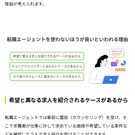
理由が考えられます。
希望と異なる求人を紹介されるケースがあるから
転職エージェントでは事前に面談（カウンセリング）を受け、そ
こで求職者が仕事に対して求めている価値や希望している条件な
どを確認したうえで求人紹介を受けることができます。