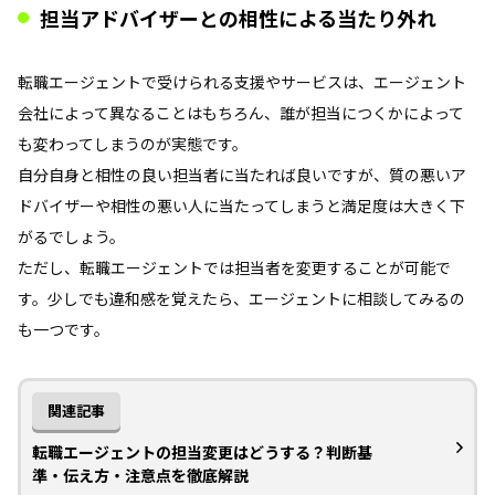
担当アドバイザーとの相性による当たり外れ
転職エージェントで受けられる支援やサービスは、エージェント
会社によって異なることはもちろん、誰が担当につくかによって
も変わってしまうのが実態です。
自分自身と相性の良い担当者に当たれば良いですが、質の悪いア
ドバイザーや相性の悪い人に当たってしまうと満足度は大きく下
がるでしょう。
ただし、転職エージェントでは担当者を変更することが可能で
す。少しでも違和感を覚えたら、エージェントに相談してみるの
も一つです。
関連記事
転職エージェントの担当変更はどうする？判断基
準・伝え方・注意点を徹底解説