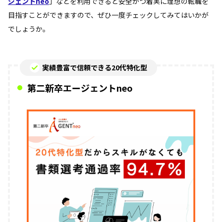
ジェントneo
」などを利用できると安全かつ着実に理想の転職を
目指すことができますので、ぜひ一度チェックしてみてはいかが
でしょうか。
実績豊富で信頼できる20代特化型
第二新卒エージェントneo