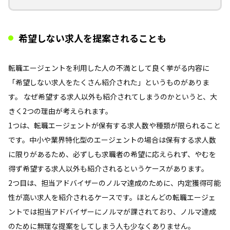
希望しない求人を提案されることも
転職エージェントを利用した人の不満として良く挙がる内容に
「希望しない求人をたくさん紹介された」というものがありま
す。 なぜ希望する求人以外も紹介されてしまうのかというと、大
きく2つの理由が考えられます。
1つは、転職エージェントが保有する求人数や種類が限られること
です。中小や業界特化型のエージェントの場合は保有する求人数
に限りがあるため、必ずしも求職者の希望に応えられず、やむを
得ず希望する求人以外も紹介されるというケースがあります。
2つ目は、担当アドバイザーのノルマ達成のために、内定獲得可能
性が高い求人を紹介されるケースです。ほとんどの転職エージェ
ントでは担当アドバイザーにノルマが課されており、ノルマ達成
のために無理な提案をしてしまう人も少なくありません。