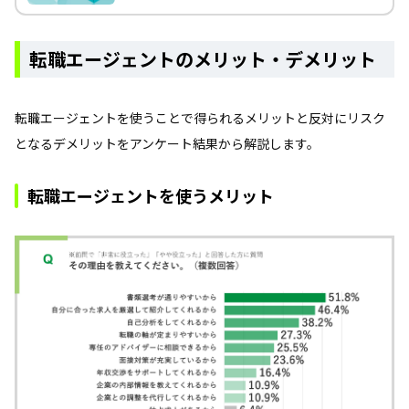
転職エージェントのメリット・デメリット
転職エージェントを使うことで得られるメリットと反対にリスク
となるデメリットをアンケート結果から解説します。
転職エージェントを使うメリット