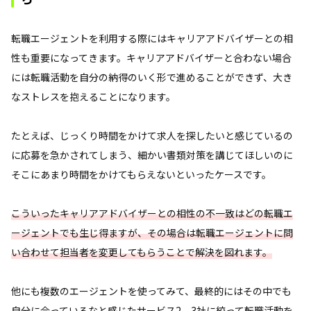
転職エージェントを利用する際にはキャリアアドバイザーとの相
性も重要になってきます。キャリアアドバイザーと合わない場合
には転職活動を自分の納得のいく形で進めることができず、大き
なストレスを抱えることになります。
たとえば、じっくり時間をかけて求人を探したいと感じているの
に応募を急かされてしまう、細かい書類対策を講じてほしいのに
そこにあまり時間をかけてもらえないといったケースです。
こういったキャリアアドバイザーとの相性の不一致はどの転職エ
ージェントでも生じ得ますが、その場合は転職エージェントに問
い合わせて担当者を変更してもらうことで解決を図れます。
他にも複数のエージェントを使ってみて、最終的にはその中でも
自分に合っているなと感じたサービス2、3社に絞って転職活動を