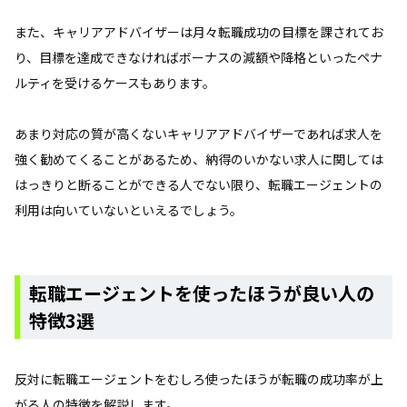
また、キャリアアドバイザーは月々転職成功の目標を課されてお
り、目標を達成できなければボーナスの減額や降格といったペナ
ルティを受けるケースもあります。
あまり対応の質が高くないキャリアアドバイザーであれば求人を
強く勧めてくることがあるため、納得のいかない求人に関しては
はっきりと断ることができる人でない限り、転職エージェントの
利用は向いていないといえるでしょう。
転職エージェントを使ったほうが良い人の
特徴3選
反対に転職エージェントをむしろ使ったほうが転職の成功率が上
がる人の特徴を解説します。