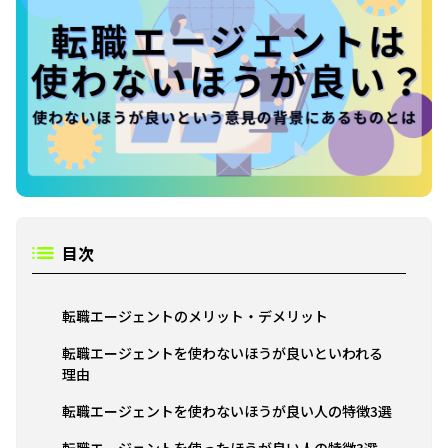
目次
転職エージェントのメリット・デメリット
転職エージェントを使わないほうが良いといわれる
理由
転職エージェントを使わないほうが良い人の特徴3選
転職エージェントを使ったほうが良い人の特徴3選