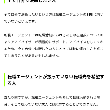
全て自分で決断したい人
全て自分で決断したいという方は転職エージェントの利用に向い
ていないといえます。
転職エージェントでは転職活動におけるあらゆる選択についてキ
ャリアアドバイザーが積極的にサポート、アドバイスをしてくれ
るため、全て自分で決断したい方にとっては時に煩わしさを感じ
てしまうことがあるかもしれません。
転職エージェントが扱っていない転職先を希望す
る人
当たり前ですが、転職エージェントを介して転職活動を行う場
合、そこで扱っていない求人には応募することができません。