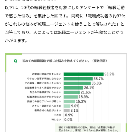
以下は、20代の転職経験者を対象にしたアンケートで「転職活動
で感じた悩み」を集計した図です。 同時に「転職成功者の約97%
がこれらの悩みが転職エージェントを使うことで解決された」と
回答しており、人によっては転職エージェントが有効なことがう
かがえます。