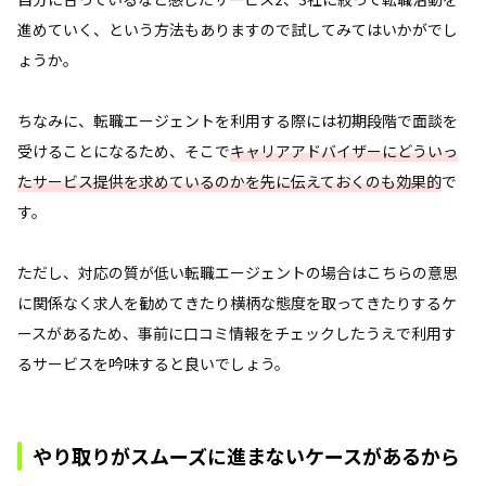
進めていく、という方法もありますので試してみてはいかがでし
ょうか。
ちなみに、転職エージェントを利用する際には初期段階で面談を
受けることになるため、そこで
キャリアアドバイザーにどういっ
たサービス提供を求めているのかを先に伝えておくのも効果的
で
す。
ただし、対応の質が低い転職エージェントの場合はこちらの意思
に関係なく求人を勧めてきたり横柄な態度を取ってきたりするケ
ースがあるため、事前に口コミ情報をチェックしたうえで利用す
るサービスを吟味すると良いでしょう。
やり取りがスムーズに進まないケースがあるから