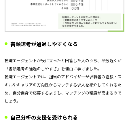
書類選考が通過しやすくなる
転職エージェントが役に立ったと回答した人のうち、半数近くが
「書類選考の通過のしやすさ」を理由に挙げました。
転職エージェントでは、担当のアドバイザーが求職者の経験・ス
キルやキャリアの方向性からマッチする求人を紹介してくれるた
め、自分自身で応募するよりも、マッチングの精度が高まるので
しょう。
自己分析の支援を受けられる