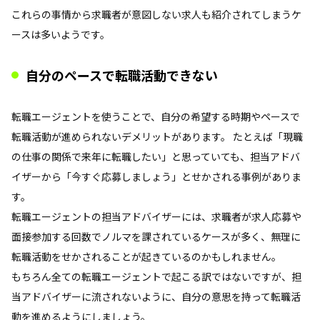
これらの事情から求職者が意図しない求人も紹介されてしまうケ
ースは多いようです。
自分のペースで転職活動できない
転職エージェントを使うことで、自分の希望する時期やペースで
転職活動が進められないデメリットがあります。 たとえば「現職
の仕事の関係で来年に転職したい」と思っていても、担当アドバ
イザーから「今すぐ応募しましょう」とせかされる事例がありま
す。
転職エージェントの担当アドバイザーには、求職者が求人応募や
面接参加する回数でノルマを課されているケースが多く、無理に
転職活動をせかされることが起きているのかもしれません。
もちろん全ての転職エージェントで起こる訳ではないですが、担
当アドバイザーに流されないように、自分の意思を持って転職活
動を進めるようにしましょう。