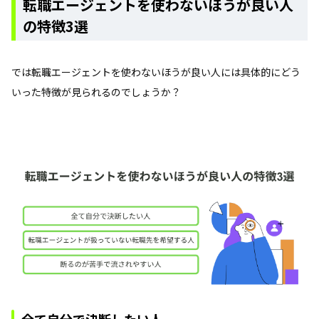
転職エージェントを使わないほうが良い人
の特徴3選
では転職エージェントを使わないほうが良い人には具体的にどう
いった特徴が見られるのでしょうか？