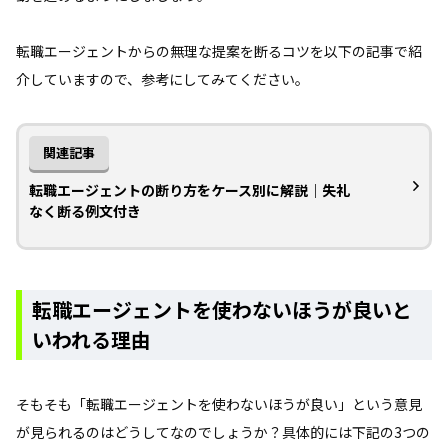
転職エージェントからの無理な提案を断るコツを以下の記事で紹
介していますので、参考にしてみてください。
関連記事
転職エージェントの断り方をケース別に解説｜失礼
なく断る例文付き
転職エージェントを使わないほうが良いと
いわれる理由
そもそも「転職エージェントを使わないほうが良い」という意見
が見られるのはどうしてなのでしょうか？具体的には下記の3つの