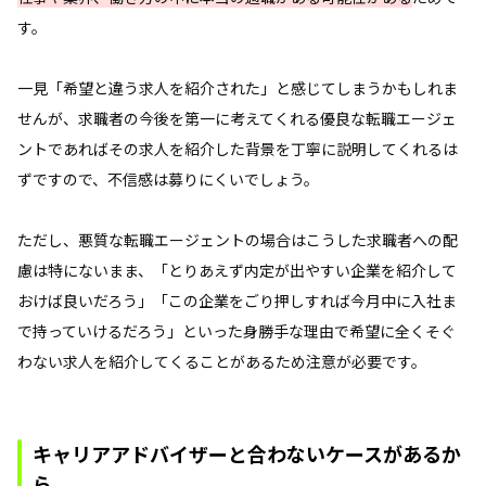
す。
一見「希望と違う求人を紹介された」と感じてしまうかもしれま
せんが、求職者の今後を第一に考えてくれる優良な転職エージェ
ントであればその求人を紹介した背景を丁寧に説明してくれるは
ずですので、不信感は募りにくいでしょう。
ただし、悪質な転職エージェントの場合はこうした求職者への配
慮は特にないまま、「とりあえず内定が出やすい企業を紹介して
おけば良いだろう」「この企業をごり押しすれば今月中に入社ま
で持っていけるだろう」といった身勝手な理由で希望に全くそぐ
わない求人を紹介してくることがあるため注意が必要です。
キャリアアドバイザーと合わないケースがあるか
ら